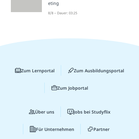
eting
8/8 – Dauer: 03:25
Zum Lernportal
Zum Ausbildungsportal
Zum Jobportal
Über uns
Jobs bei Studyflix
Für Unternehmen
Partner