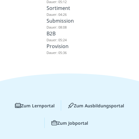
Dauer: 05:12
Sortiment
Dauer: 04:26
Submission
Dauer: 08:08
B2B
Dauer: 05:24
Provision
Dauer: 05:36
Zum Lernportal
Zum Ausbildungsportal
Zum Jobportal