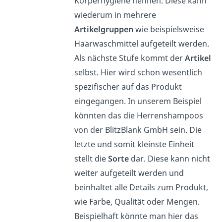
Körperhygiene nennen. Diese kann
wiederum in mehrere
Artikelgruppen
wie beispielsweise
Haarwaschmittel aufgeteilt werden.
Als nächste Stufe kommt der
Artikel
selbst. Hier wird schon wesentlich
spezifischer auf das Produkt
eingegangen. In unserem Beispiel
könnten das die Herrenshampoos
von der BlitzBlank GmbH sein. Die
letzte und somit kleinste Einheit
stellt die
Sorte
dar. Diese kann nicht
weiter aufgeteilt werden und
beinhaltet alle Details zum Produkt,
wie Farbe, Qualität oder Mengen.
Beispielhaft könnte man hier das