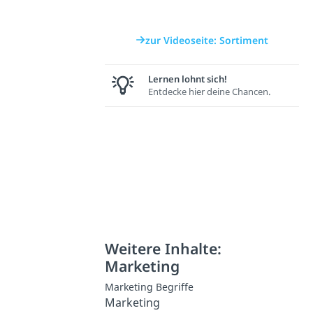
zur Videoseite: Sortiment
Lernen lohnt sich!
Entdecke hier deine Chancen.
Weitere Inhalte:
Marketing
Marketing Begriffe
Marketing