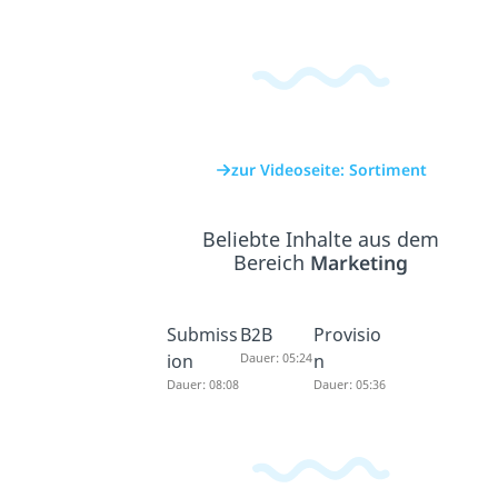
zur Videoseite: Sortiment
Beliebte Inhalte aus dem
Bereich
Marketing
Submiss
B2B
Provisio
ion
Dauer: 05:24
n
Dauer: 08:08
Dauer: 05:36