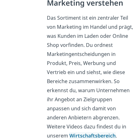
Marketing verstehen
Das Sortiment ist ein zentraler Teil
von Marketing im Handel und prägt,
was Kunden im Laden oder Online
Shop vorfinden. Du ordnest
Marketingentscheidungen in
Produkt, Preis, Werbung und
Vertrieb ein und siehst, wie diese
Bereiche zusammenwirken. So
erkennst du, warum Unternehmen
ihr Angebot an Zielgruppen
anpassen und sich damit von
anderen Anbietern abgrenzen.
Weitere Videos dazu findest du in
unserem
Wirtschaftsbereich
.