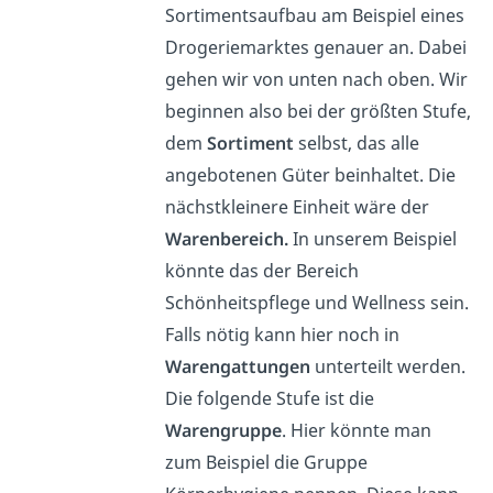
Sortimentsaufbau am Beispiel eines
Drogeriemarktes genauer an. Dabei
gehen wir von unten nach oben. Wir
beginnen also bei der größten Stufe,
dem
Sortiment
selbst, das alle
angebotenen Güter beinhaltet. Die
nächstkleinere Einheit wäre der
Warenbereich.
In unserem Beispiel
könnte das der Bereich
Schönheitspflege und Wellness sein.
Falls nötig kann hier noch in
Warengattungen
unterteilt werden.
Die folgende Stufe ist die
Warengruppe
. Hier könnte man
zum Beispiel die Gruppe