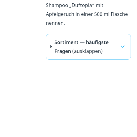
Shampoo „Duftopia“ mit
Apfelgeruch in einer 500 ml Flasche
nennen.
Sortiment — häufigste
Fragen
(ausklappen)