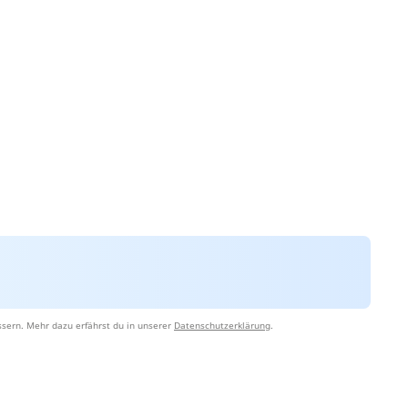
sern. Mehr dazu erfährst du in unserer
Datenschutzerklärung
.