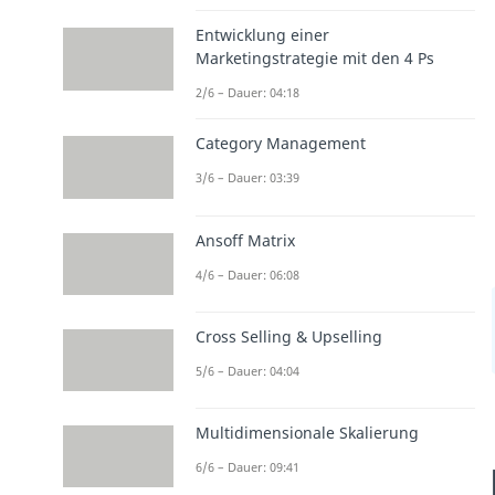
Entwicklung einer
Marketingstrategie mit den 4 Ps
2/6 – Dauer: 04:18
Category Management
3/6 – Dauer: 03:39
Ansoff Matrix
4/6 – Dauer: 06:08
Cross Selling & Upselling
5/6 – Dauer: 04:04
Multidimensionale Skalierung
6/6 – Dauer: 09:41