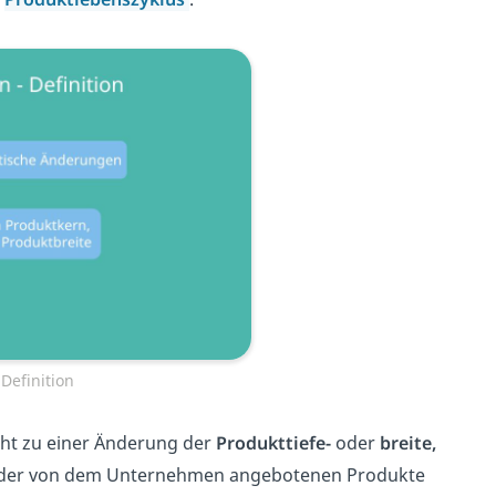
Definition
cht zu einer Änderung der
Produkttiefe-
oder
breite,
ahl der von dem Unternehmen angebotenen Produkte