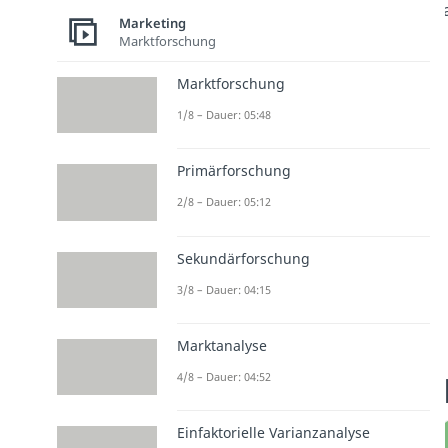
Marketing
Marktforschung
Marktforschung
1/8 – Dauer: 05:48
Primärforschung
2/8 – Dauer: 05:12
Sekundärforschung
3/8 – Dauer: 04:15
Marktanalyse
4/8 – Dauer: 04:52
Einfaktorielle Varianzanalyse