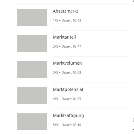
Absatzmarkt
1/5 – Dauer: 02:43
Marktanteil
2/5 – Dauer: 03:47
Marktvolumen
3/5 – Dauer: 05:08
Marktpotenzial
4/5 – Dauer: 04:09
Marktsättigung
5/5 – Dauer: 03:10