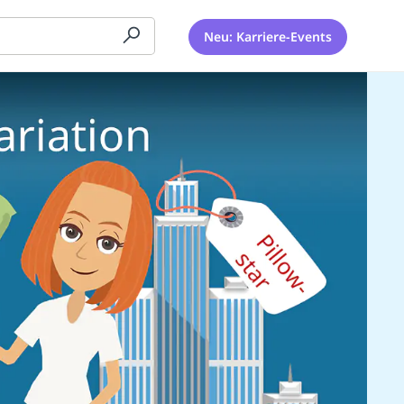
Neu: Karriere-Events