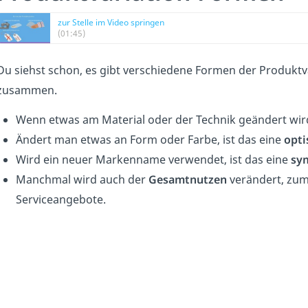
zur Stelle im Video springen
(01:45)
Du siehst schon, es gibt verschiedene Formen der Produktv
zusammen.
Wenn etwas am Material oder der Technik geändert wird
Ändert man etwas an Form oder Farbe, ist das eine
opti
Wird ein neuer Markenname verwendet, ist das eine
sy
Manchmal wird auch der
Gesamtnutzen
verändert, zum 
Serviceangebote.