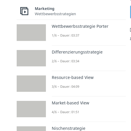
Marketing
Wettbewerbsstrategien
Wettbewerbsstrategie Porter
1/6 – Dauer: 03:37
Differenzierungsstrategie
2/6 – Dauer: 03:34
Resource-based View
3/6 – Dauer: 04:09
Market-based View
4/6 – Dauer: 01:51
Nischenstrategie