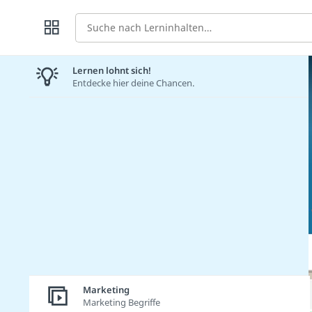
Suche
Lernen lohnt sich!
Entdecke hier deine Chancen.
Marketing
Marketing Begriffe