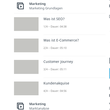
Marketing
Marketing Grundlagen
Was ist SEO?
1/4 – Dauer: 04:38
Was ist E-Commerce?
2/4 – Dauer: 05:10
Customer Journey
3/4 – Dauer: 05:11
Kundenakquise
4/4 – Dauer: 04:56
Marketing
Marktanalyse