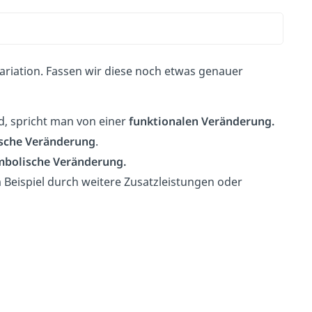
ariation. Fassen wir diese noch etwas genauer
, spricht man von einer
funktionalen Veränderung.
sche Veränderung
.
mbolische Veränderung.
Beispiel durch weitere Zusatzleistungen oder