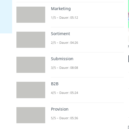
Marketing
1/5 – Dauer: 05:12
Sortiment
2/5 – Dauer: 04:26
Submission
3/5 – Dauer: 08:08
B2B
4/5 – Dauer: 05:24
Provision
5/5 – Dauer: 05:36