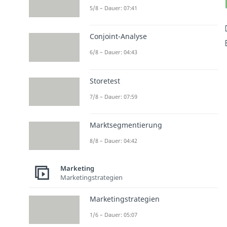
5/8 – Dauer: 07:41
Conjoint-Analyse
6/8 – Dauer: 04:43
Storetest
7/8 – Dauer: 07:59
Marktsegmentierung
8/8 – Dauer: 04:42
Marketing
Marketingstrategien
Marketingstrategien
1/6 – Dauer: 05:07