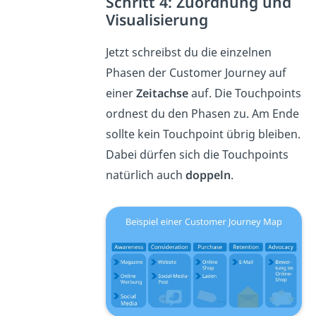
Schritt 4: Zuordnung und
Visualisierung
Jetzt schreibst du die einzelnen
Phasen der Customer Journey auf
einer
Zeitachse
auf. Die Touchpoints
ordnest du den Phasen zu. Am Ende
sollte kein Touchpoint übrig bleiben.
Dabei dürfen sich die Touchpoints
natürlich auch
doppeln
.