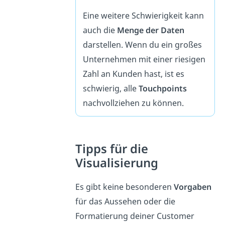
Eine weitere Schwierigkeit kann
auch die
Menge der Daten
darstellen. Wenn du ein großes
Unternehmen mit einer riesigen
Zahl an Kunden hast, ist es
schwierig, alle
Touchpoints
nachvollziehen zu können.
Tipps für die
Visualisierung
Es gibt keine besonderen
Vorgaben
für das Aussehen oder die
Formatierung deiner Customer