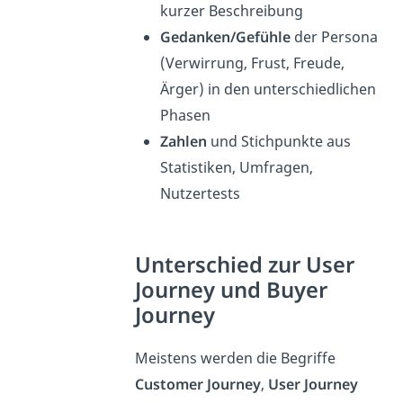
kurzer Beschreibung
Gedanken/Gefühle
der Persona
(Verwirrung, Frust, Freude,
Ärger) in den unterschiedlichen
Phasen
Zahlen
und Stichpunkte aus
Statistiken, Umfragen,
Nutzertests
Unterschied zur User
Journey und Buyer
Journey
Meistens werden die Begriffe
Customer Journey
,
User Journey