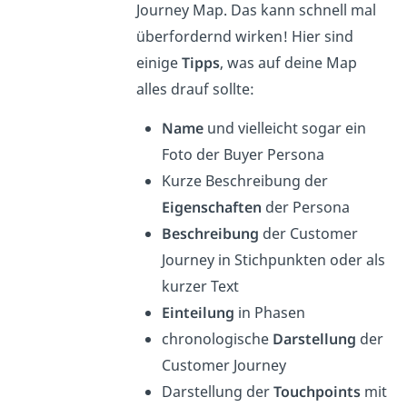
Journey Map. Das kann schnell mal
überfordernd wirken! Hier sind
einige
Tipps
, was auf deine Map
alles drauf sollte:
Name
und vielleicht sogar ein
Foto der Buyer Persona
Kurze Beschreibung der
Eigenschaften
der Persona
Beschreibung
der Customer
Journey in Stichpunkten oder als
kurzer Text
Einteilung
in Phasen
chronologische
Darstellung
der
Customer Journey
Darstellung der
Touchpoints
mit