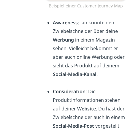
Beispiel einer Customer Journey Map
Awareness
: Jan könnte den
Zwiebelschneider über deine
Werbung
in einem Magazin
sehen. Vielleicht bekommt er
aber auch online Werbung oder
sieht das Produkt auf deinem
Social-Media-Kanal
.
Consideration
: Die
Produktinformationen stehen
auf deiner
Website
. Du hast den
Zwiebelschneider auch in einem
Social-Media-Post
vorgestellt.