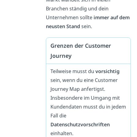
Branchen ständig und dein
Unternehmen sollte
immer auf dem
neusten Stand
sein.
Grenzen der Customer
Journey
Teilweise musst du
vorsichtig
sein, wenn du eine Customer
Journey Map anfertigst.
Insbesondere im Umgang mit
Kundendaten musst du in jedem
Fall die
Datenschutzvorschriften
einhalten.