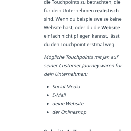
die Touchpoints zu betrachten, die
für dein Unternehmen
realistisch
sind. Wenn du beispielsweise keine
Website hast, oder du die
Website
einfach nicht pflegen kannst, lässt
du den Touchpoint erstmal weg.
Mögliche Touchpoints mit Jan auf
seiner Customer Journey wären für
dein Unternehmen:
Social Media
E-Mail
deine Website
der Onlineshop