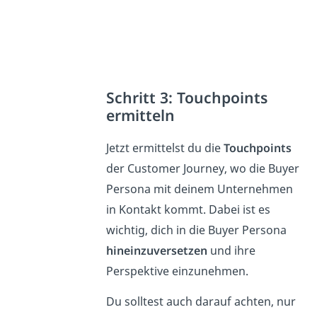
Schritt 3: Touchpoints
ermitteln
Jetzt ermittelst du die
Touchpoints
der Customer Journey, wo die Buyer
Persona mit deinem Unternehmen
in Kontakt kommt. Dabei ist es
wichtig, dich in die Buyer Persona
hineinzuversetzen
und ihre
Perspektive einzunehmen.
Du solltest auch darauf achten, nur