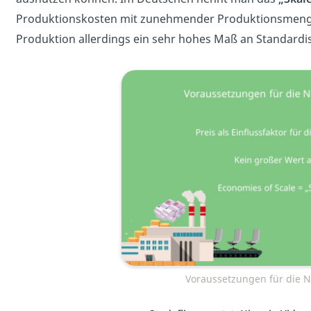
Produktionskosten mit zunehmender Produktionsmenge 
Produktion allerdings ein sehr hohes Maß an Standardi
Voraussetzungen für die N