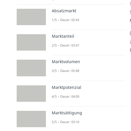
Absatzmarkt
1/5 – Dauer: 02:43
Marktanteil
2/5 – Dauer: 03:47
Marktvolumen
3/5 – Dauer: 05:08
Marktpotenzial
4/5 – Dauer: 04:09
Marktsättigung
5/5 – Dauer: 03:10