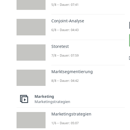
5/8 – Dauer: 07:41
Conjoint-Analyse
6/8 – Dauer: 04:43
Storetest
7/8 – Dauer: 07:59
Marktsegmentierung
8/8 – Dauer: 04:42
Marketing
Marketingstrategien
Marketingstrategien
1/6 – Dauer: 05:07