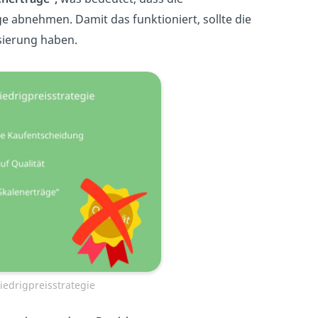
abnehmen. Damit das funktioniert, sollte die
sierung haben.
iedrigpreisstrategie