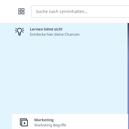
Suche
Lernen lohnt sich!
Entdecke hier deine Chancen.
Marketing
Marketing Begriffe