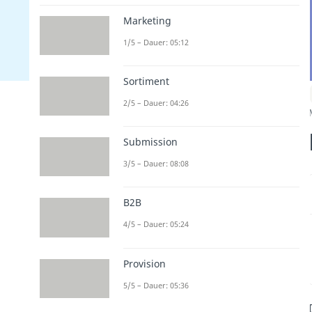
Marketing
1/5 – Dauer: 05:12
Sortiment
2/5 – Dauer: 04:26
Submission
3/5 – Dauer: 08:08
B2B
4/5 – Dauer: 05:24
Provision
5/5 – Dauer: 05:36