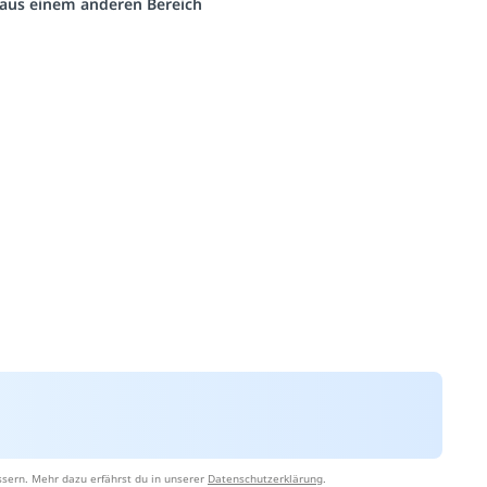
o aus einem anderen Bereich
sern. Mehr dazu erfährst du in unserer
Datenschutzerklärung
.