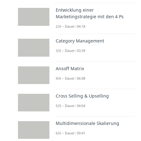
Entwicklung einer
Marketingstrategie mit den 4 Ps
2/6 – Dauer: 04:18
Category Management
3/6 – Dauer: 03:39
Ansoff Matrix
4/6 – Dauer: 06:08
Cross Selling & Upselling
5/6 – Dauer: 04:04
Multidimensionale Skalierung
6/6 – Dauer: 09:41