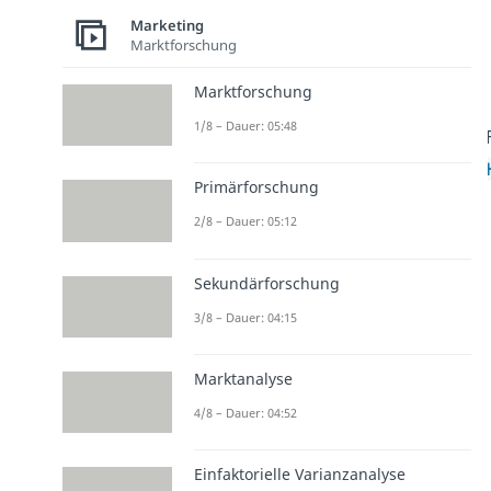
Marketing
Marktforschung
Marktforschung
1/8 – Dauer: 05:48
Primärforschung
2/8 – Dauer: 05:12
Sekundärforschung
3/8 – Dauer: 04:15
Marktanalyse
4/8 – Dauer: 04:52
Einfaktorielle Varianzanalyse