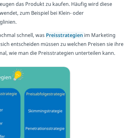
eugen das Produkt zu kaufen. Häufig wird diese
endet, zum Beispiel bei Klein- oder
linien.
ochmal schnell, was
Preisstrategien
im Marketing
sich entscheiden müssen zu welchen Preisen sie ihre
l, wie man die Preisstrategien unterteilen kann.