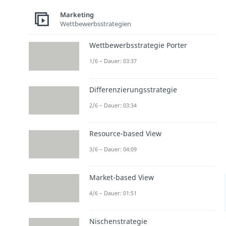
Marketing
Wettbewerbsstrategien
Wettbewerbsstrategie Porter
1/6 – Dauer: 03:37
Differenzierungsstrategie
2/6 – Dauer: 03:34
Resource-based View
3/6 – Dauer: 04:09
Market-based View
4/6 – Dauer: 01:51
Nischenstrategie