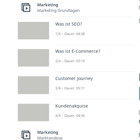
Marketing
Marketing Grundlagen
Was ist SEO?
1/4 – Dauer: 04:38
Was ist E-Commerce?
2/4 – Dauer: 05:10
Customer Journey
3/4 – Dauer: 05:11
Kundenakquise
4/4 – Dauer: 04:56
Marketing
Marktanalyse