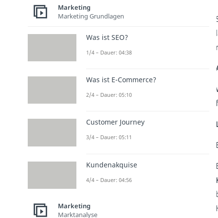
Marketing
Marketing Grundlagen
Was ist SEO?
1/4 – Dauer: 04:38
Was ist E-Commerce?
2/4 – Dauer: 05:10
Customer Journey
3/4 – Dauer: 05:11
Kundenakquise
4/4 – Dauer: 04:56
Marketing
Marktanalyse