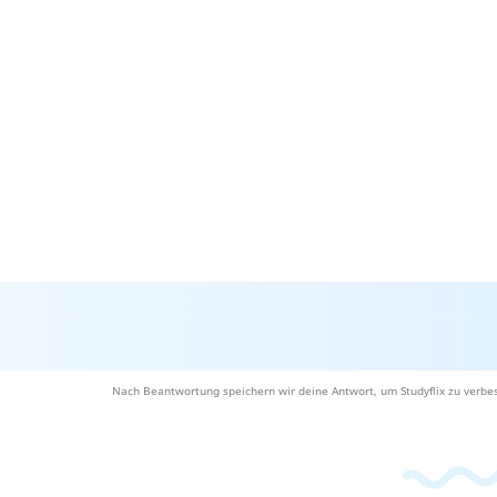
Nach Beantwortung speichern wir deine Antwort, um Studyflix zu verbes