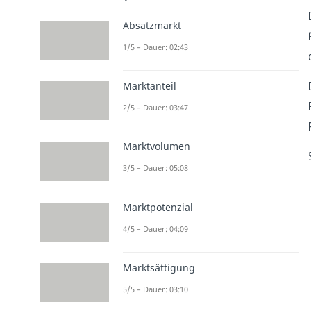
Absatzmarkt
1/5 – Dauer: 02:43
Marktanteil
2/5 – Dauer: 03:47
Marktvolumen
3/5 – Dauer: 05:08
Marktpotenzial
4/5 – Dauer: 04:09
Marktsättigung
5/5 – Dauer: 03:10