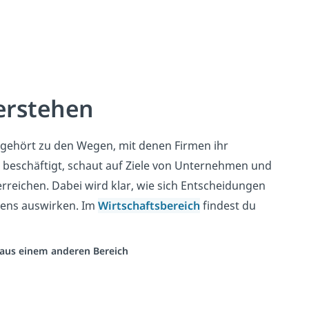
erstehen
 gehört zu den Wegen, mit denen Firmen ihr
 beschäftigt, schaut auf Ziele von Unternehmen und
reichen. Dabei wird klar, wie sich Entscheidungen
mens auswirken. Im
Wirtschaftsbereich
findest du
o aus einem anderen Bereich