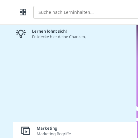
Suche
Lernen lohnt sich!
Entdecke hier deine Chancen.
Marketing
Marketing Begriffe