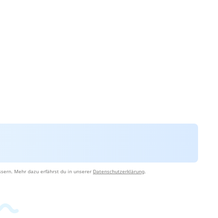
sern. Mehr dazu erfährst du in unserer
Datenschutzerklärung
.