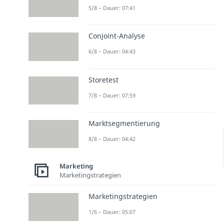
5/8 – Dauer: 07:41
Conjoint-Analyse
6/8 – Dauer: 04:43
Storetest
7/8 – Dauer: 07:59
Marktsegmentierung
8/8 – Dauer: 04:42
Marketing
Marketingstrategien
Marketingstrategien
1/6 – Dauer: 05:07