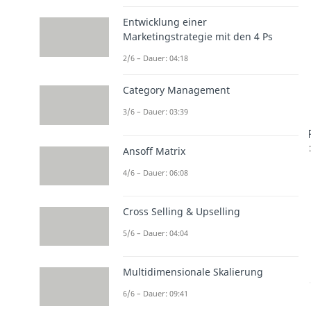
Entwicklung einer
Marketingstrategie mit den 4 Ps
2/6 – Dauer: 04:18
Category Management
3/6 – Dauer: 03:39
D
Ansoff Matrix
4/6 – Dauer: 06:08
Cross Selling & Upselling
5/6 – Dauer: 04:04
Multidimensionale Skalierung
6/6 – Dauer: 09:41