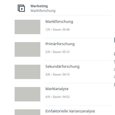
Marketing
Marktforschung
Marktforschung
1/8 – Dauer: 05:48
Primärforschung
2/8 – Dauer: 05:12
Sekundärforschung
3/8 – Dauer: 04:15
Marktanalyse
4/8 – Dauer: 04:52
Einfaktorielle Varianzanalyse