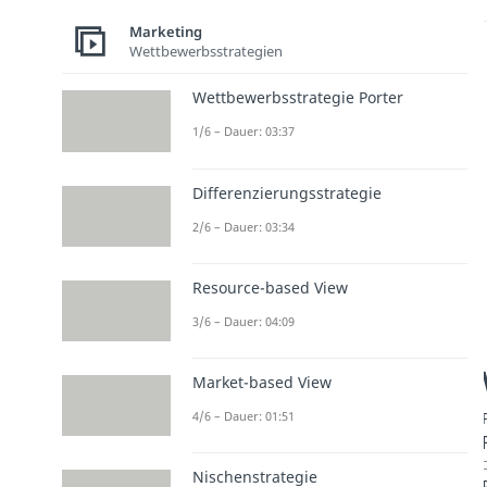
Marketing
Wettbewerbsstrategien
Wettbewerbsstrategie Porter
1/6 – Dauer: 03:37
Differenzierungsstrategie
2/6 – Dauer: 03:34
Resource-based View
3/6 – Dauer: 04:09
Market-based View
4/6 – Dauer: 01:51
D
Nischenstrategie