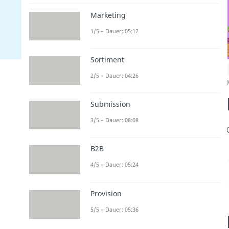
Marketing
1/5 – Dauer: 05:12
Sortiment
2/5 – Dauer: 04:26
Submission
3/5 – Dauer: 08:08
B2B
4/5 – Dauer: 05:24
Provision
5/5 – Dauer: 05:36