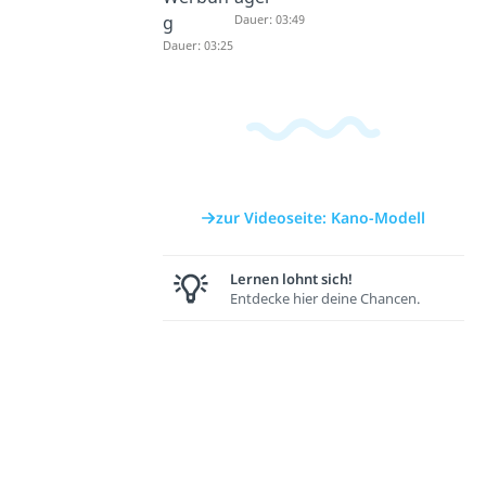
g
Dauer: 03:49
Dauer: 03:25
zur Videoseite: Kano-Modell
Lernen lohnt sich!
Entdecke hier deine Chancen.