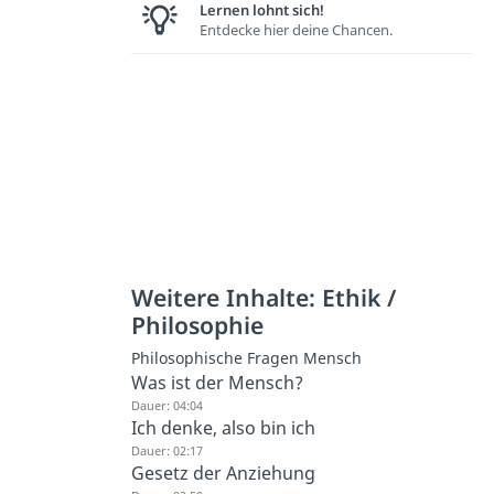
Lernen lohnt sich!
Entdecke hier deine Chancen.
Weitere Inhalte: Ethik /
Philosophie
Philosophische Fragen Mensch
Was ist der Mensch?
Dauer: 04:04
Ich denke, also bin ich
Dauer: 02:17
Gesetz der Anziehung