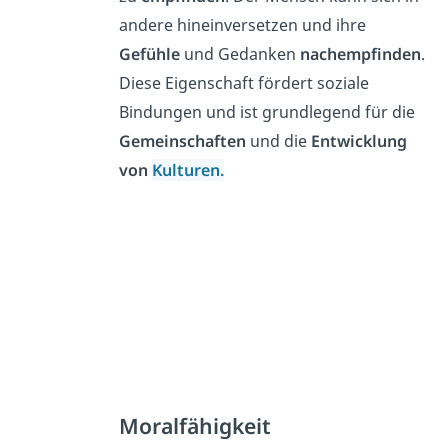
andere hineinversetzen und ihre
Gefühle
und Gedanken
nachempfinden
.
Diese Eigenschaft fördert soziale
Bindungen und ist grundlegend für die
Gemeinschaften
und die
Entwicklung
von
Kulturen.
Moralfähigkeit