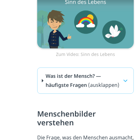
Zum Video: Sinn des Lebens
Was ist der Mensch? —
häufigste Fragen
(ausklappen)
Menschenbilder
verstehen
Die Frage, was den Menschen ausmacht,