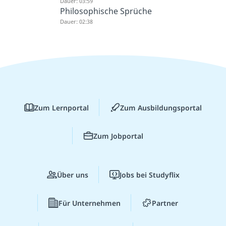
Dauer: 03:59
Philosophische Sprüche
Dauer: 02:38
Zum Lernportal
Zum Ausbildungsportal
Zum Jobportal
Über uns
Jobs bei Studyflix
Für Unternehmen
Partner