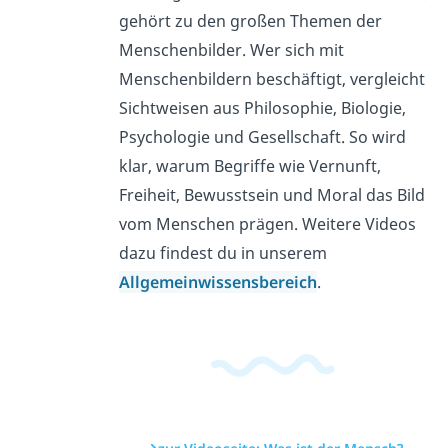
gehört zu den großen Themen der
Menschenbilder. Wer sich mit
Menschenbildern beschäftigt, vergleicht
Sichtweisen aus Philosophie, Biologie,
Psychologie und Gesellschaft. So wird
klar, warum Begriffe wie Vernunft,
Freiheit, Bewusstsein und Moral das Bild
vom Menschen prägen. Weitere Videos
dazu findest du in unserem
Allgemeinwissensbereich
.