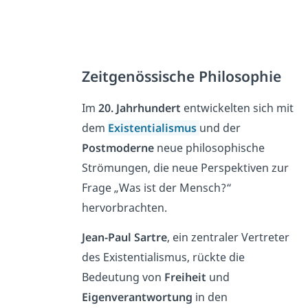
Zeitgenössische Philosophie
Im
20. Jahrhundert
entwickelten sich mit
dem
Existentialismus
und der
Postmoderne
neue philosophische
Strömungen, die neue Perspektiven zur
Frage „Was ist der Mensch?“
hervorbrachten.
Jean-Paul Sartre
, ein zentraler Vertreter
des Existentialismus, rückte die
Bedeutung von
Freiheit
und
Eigenverantwortung
in den