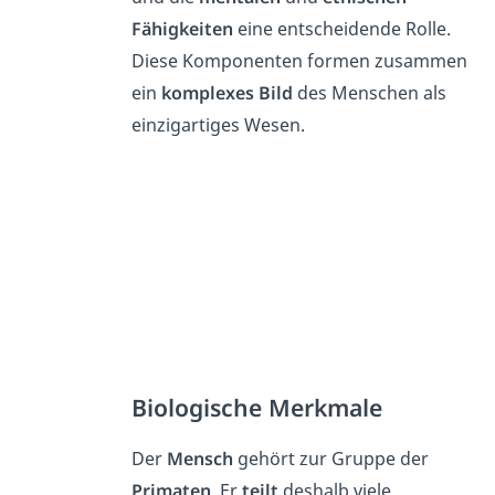
Fähigkeiten
eine entscheidende Rolle.
Diese Komponenten formen zusammen
ein
komplexes Bild
des Menschen als
einzigartiges Wesen.
Biologische Merkmale
Der
Mensch
gehört zur Gruppe der
Primaten
. Er
teilt
deshalb viele