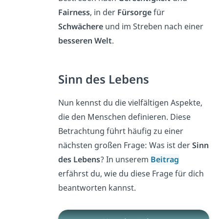
Fairness
, in der
Fürsorge
für
Schwächere
und im Streben nach einer
besseren Welt
.
Sinn des Lebens
Nun kennst du die vielfältigen Aspekte,
die den Menschen definieren. Diese
Betrachtung führt häufig zu einer
nächsten großen Frage: Was ist der
Sinn
des Lebens
? In unserem
Beitrag
erfährst du, wie du diese Frage für dich
beantworten kannst.