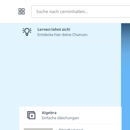
Suche
Lernen lohnt sich!
Entdecke hier deine Chancen.
Algebra
Einfache Gleichungen