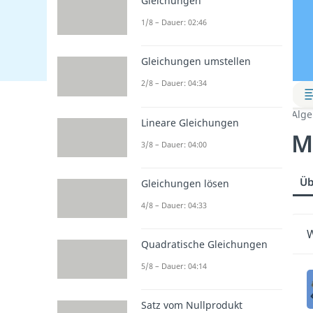
Gleichungen
1/8 – Dauer: 02:46
Gleichungen umstellen
2/8 – Dauer: 04:34
Alge
Lineare Gleichungen
M
3/8 – Dauer: 04:00
Üb
Gleichungen lösen
4/8 – Dauer: 04:33
W
Quadratische Gleichungen
5/8 – Dauer: 04:14
Satz vom Nullprodukt