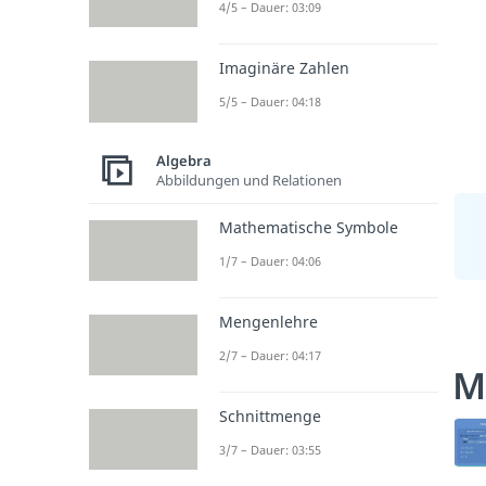
4/5 – Dauer: 03:09
Imaginäre Zahlen
5/5 – Dauer: 04:18
Algebra
Abbildungen und Relationen
Mathematische Symbole
1/7 – Dauer: 04:06
Mengenlehre
2/7 – Dauer: 04:17
M
Schnittmenge
3/7 – Dauer: 03:55