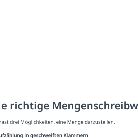
ie richtige Mengenschreibw
hast drei Möglichkeiten, eine Menge darzustellen.
Aufzählung in geschweiften Klammern