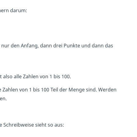
mmern darum:
u nur den Anfang, dann drei Punkte und dann das
 also alle Zahlen von 1 bis 100.
e Zahlen von 1 bis 100 Teil der Menge sind. Werden
ben.
 Schreibweise sieht so aus: