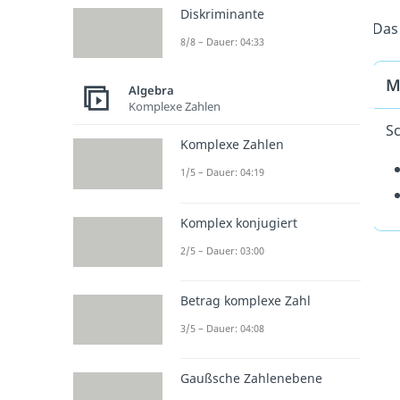
Diskriminante
Das
8/8 – Dauer: 04:33
M
Algebra
Komplexe Zahlen
S
Komplexe Zahlen
1/5 – Dauer: 04:19
Komplex konjugiert
2/5 – Dauer: 03:00
Betrag komplexe Zahl
3/5 – Dauer: 04:08
Gaußsche Zahlenebene