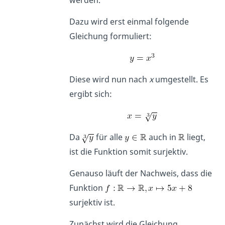
Dazu wird erst einmal folgende
Gleichung formuliert:
Diese wird nun nach
x
umgestellt. Es
ergibt sich:
Da
für alle
auch in
liegt,
ist die Funktion somit surjektiv.
Genauso läuft der Nachweis, dass die
Funktion
surjektiv ist.
Zunächst wird die Gleichung