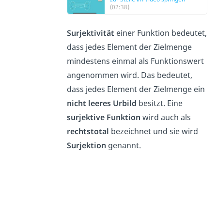
(02:38)
Surjektivität
einer Funktion bedeutet,
dass jedes Element der Zielmenge
mindestens einmal als Funktionswert
angenommen wird. Das bedeutet,
dass jedes Element der Zielmenge ein
nicht leeres Urbild
besitzt. Eine
surjektive Funktion
wird auch als
rechtstotal
bezeichnet und sie wird
Surjektion
genannt.