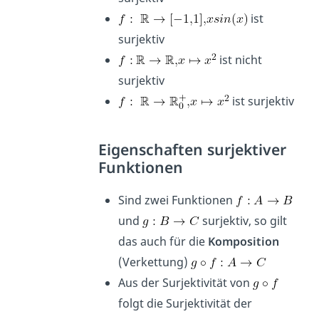
ist
surjektiv
ist nicht
surjektiv
ist surjektiv
Eigenschaften surjektiver
Funktionen
Sind zwei Funktionen
und
surjektiv, so gilt
das auch für die
Komposition
(Verkettung)
Aus der Surjektivität von
folgt die Surjektivität der