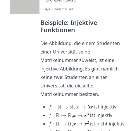
einmal schneidet.
4/4 – Dauer: 03:43
Beispiele: Injektive
Funktionen
Die Abbildung, die einem Studenten
einer Universität seine
Matrikelnummer zuweist, ist eine
injektive Abbildung. Es gibt nämlich
keine zwei Studenten an einer
Universität, die dieselbe
Matrikelnummer besitzen.
ist injektiv
ist injektiv
ist nicht injektiv