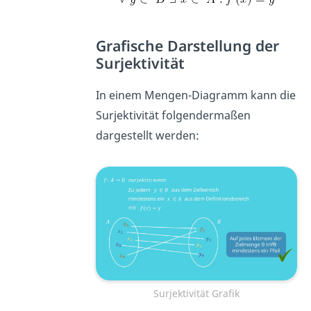
Grafische Darstellung der
Surjektivität
In einem Mengen-Diagramm kann die
Surjektivität folgendermaßen
dargestellt werden:
Surjektivität Grafik