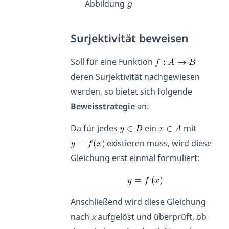
Abbildung
g
Surjektivität beweisen
Soll für eine Funktion
deren Surjektivität nachgewiesen
werden, so bietet sich folgende
Beweisstrategie
an:
Da für jedes
ein
mit
existieren muss, wird diese
Gleichung erst einmal formuliert:
Anschließend wird diese Gleichung
nach
x
aufgelöst und überprüft, ob