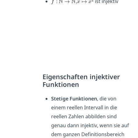
ist injektiv
Eigenschaften injektiver
Funktionen
Stetige Funktionen
, die von
einem reellen Intervall in die
reellen Zahlen abbilden sind
genau dann injektiv, wenn sie auf
dem ganzen Definitionsbereich