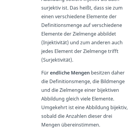
surjektiv ist. Das heißt, dass sie zum
einen verschiedene Elemente der
Definitionsmenge auf verschiedene
Elemente der Zielmenge abbildet
(Injektivität) und zum anderen auch
jedes Element der Zielmenge trifft
(Surjektivität).
Für
endliche Mengen
besitzen daher
die Definitionsmenge, die Bildmenge
und die Zielmenge einer bijektiven
Abbildung gleich viele Elemente.
Umgekehrt ist eine Abbildung bijektiv,
sobald die Anzahlen dieser drei
Mengen übereinstimmen.