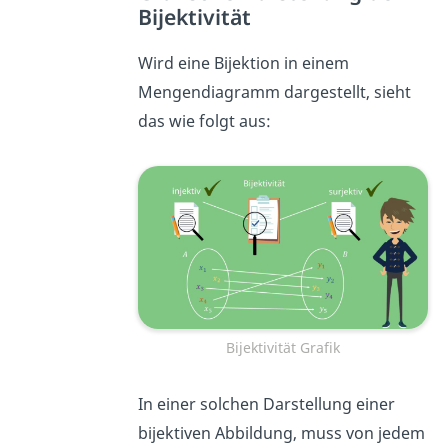
Bijektivität
Wird eine Bijektion in einem
Mengendiagramm dargestellt, sieht
das wie folgt aus:
Bijektivität Grafik
In einer solchen Darstellung einer
bijektiven Abbildung, muss von jedem