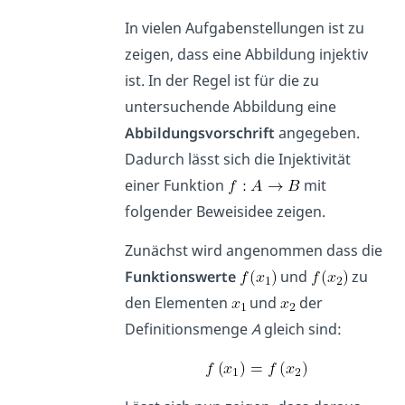
In vielen Aufgabenstellungen ist zu
zeigen, dass eine Abbildung injektiv
ist. In der Regel ist für die zu
untersuchende Abbildung eine
Abbildungsvorschrift
angegeben.
Dadurch lässt sich die Injektivität
einer Funktion
mit
folgender Beweisidee zeigen.
Zunächst wird angenommen dass die
Funktionswerte
und
zu
den Elementen
und
der
Definitionsmenge
A
gleich sind: