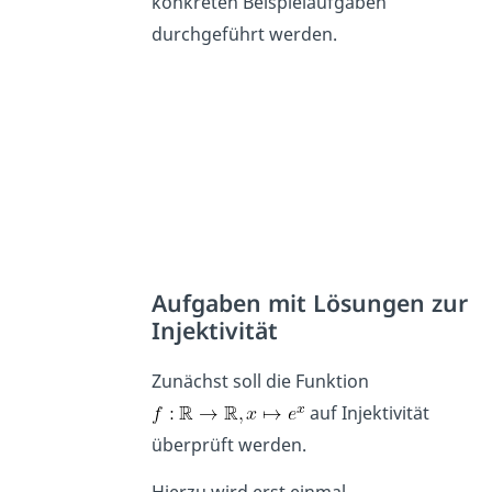
konkreten Beispielaufgaben
durchgeführt werden.
Aufgaben mit Lösungen zur
Injektivität
Zunächst soll die Funktion
auf Injektivität
überprüft werden.