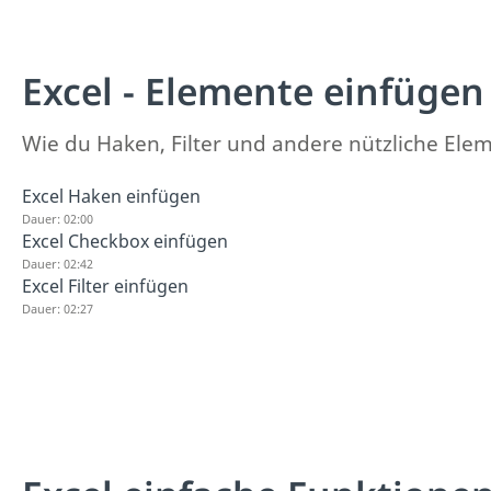
Excel - Elemente einfügen
Wie du Haken, Filter und andere nützliche Eleme
Excel Haken einfügen
Dauer: 02:00
Excel Checkbox einfügen
Dauer: 02:42
Excel Filter einfügen
Dauer: 02:27