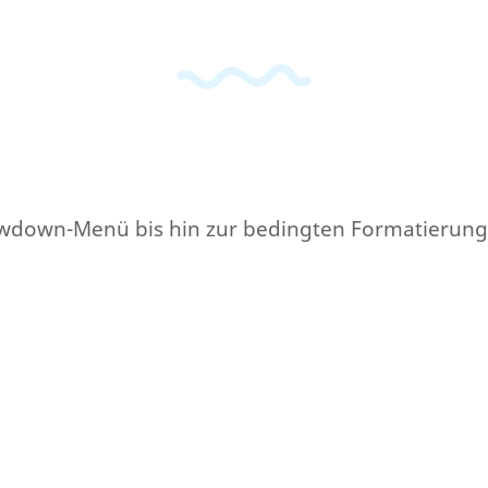
Drowdown-Menü bis hin zur bedingten Formatierung.