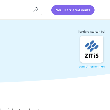
Neu: Karriere-Events
Karriere starten bei
zum Unternehmen