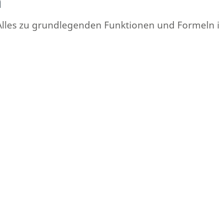
n
Alles zu grundlegenden Funktionen und Formeln in