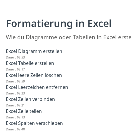
Formatierung in Excel
Wie du Diagramme oder Tabellen in Excel erstel
Excel Diagramm erstellen
Dauer: 02:53
Excel Tabelle erstellen
Dauer: 02:17
Excel leere Zeilen löschen
Dauer: 02:59
Excel Leerzeichen entfernen
Dauer: 02:23
Excel Zellen verbinden
Dauer: 02:21
Excel Zelle teilen
Dauer: 02:13
Excel Spalten verschieben
Dauer: 02:40