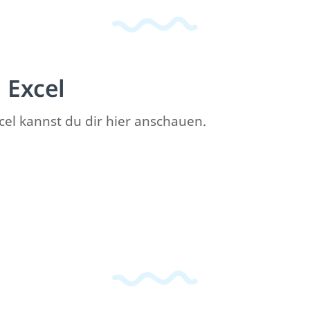
Excel
l kannst du dir hier anschauen.