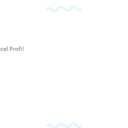
cel Profi!