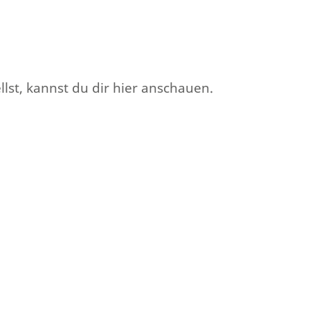
lst, kannst du dir hier anschauen.