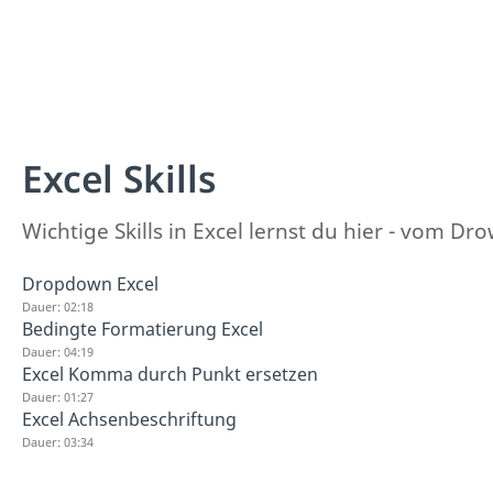
Excel Skills
Wichtige Skills in Excel lernst du hier - vom 
Dropdown Excel
Dauer: 02:18
Bedingte Formatierung Excel
Dauer: 04:19
Excel Komma durch Punkt ersetzen
Dauer: 01:27
Excel Achsenbeschriftung
Dauer: 03:34