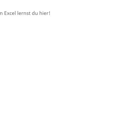
 Excel lernst du hier!