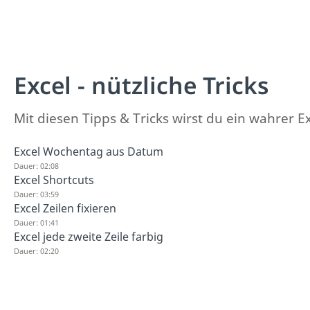
Excel - nützliche Tricks
Mit diesen Tipps & Tricks wirst du ein wahrer Ex
Excel Wochentag aus Datum
Dauer: 02:08
Excel Shortcuts
Dauer: 03:59
Excel Zeilen fixieren
Dauer: 01:41
Excel jede zweite Zeile farbig
Dauer: 02:20