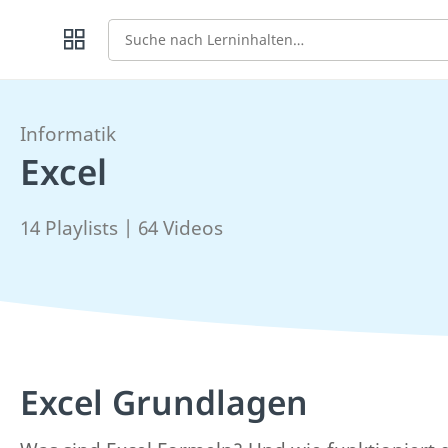
Suche
Informatik
Excel
14 Playlists | 64 Videos
Excel Grundlagen