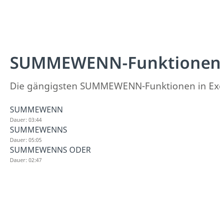
SUMMEWENN-Funktionen 
Die gängigsten SUMMEWENN-Funktionen in Exce
SUMMEWENN
Dauer: 03:44
SUMMEWENNS
Dauer: 05:05
SUMMEWENNS ODER
Dauer: 02:47