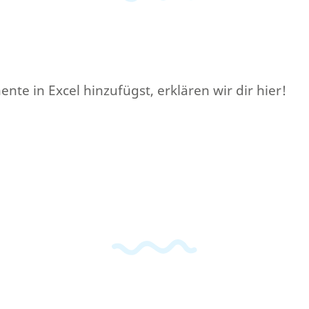
nte in Excel hinzufügst, erklären wir dir hier!