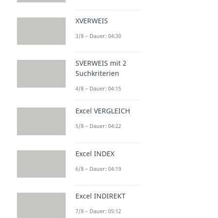
XVERWEIS
3/8 – Dauer: 04:30
SVERWEIS mit 2
Suchkriterien
4/8 – Dauer: 04:15
Excel VERGLEICH
5/8 – Dauer: 04:22
Excel INDEX
6/8 – Dauer: 04:19
Excel INDIREKT
7/8 – Dauer: 05:12