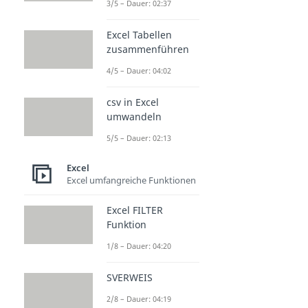
3/5 – Dauer: 02:37
Excel Tabellen
zusammenführen
4/5 – Dauer: 04:02
csv in Excel
umwandeln
5/5 – Dauer: 02:13
Excel
Excel umfangreiche Funktionen
Excel FILTER
Funktion
1/8 – Dauer: 04:20
SVERWEIS
2/8 – Dauer: 04:19