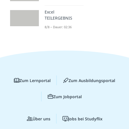
Excel
TEILERGEBNIS
8/8 – Dauer: 02:36
Zum Lernportal
Zum Ausbildungsportal
Zum Jobportal
Über uns
Jobs bei Studyflix