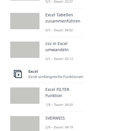
3/5 – Dauer: 02:37
Excel Tabellen
zusammenführen
4/5 – Dauer: 04:02
csv in Excel
umwandeln
5/5 – Dauer: 02:13
Excel
Excel umfangreiche Funktionen
Excel FILTER
Funktion
1/8 – Dauer: 04:20
SVERWEIS
2/8 – Dauer: 04:19