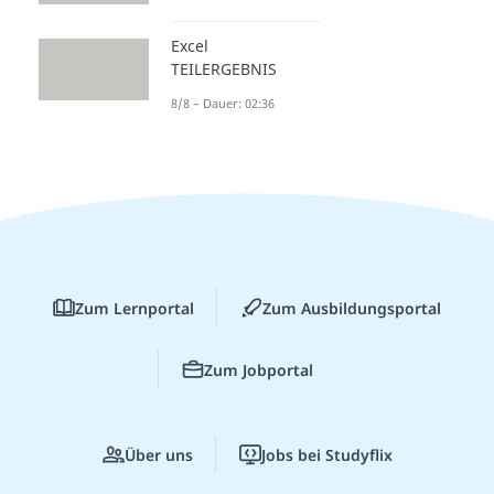
Excel
TEILERGEBNIS
8/8 – Dauer: 02:36
Zum Lernportal
Zum Ausbildungsportal
Zum Jobportal
Über uns
Jobs bei Studyflix