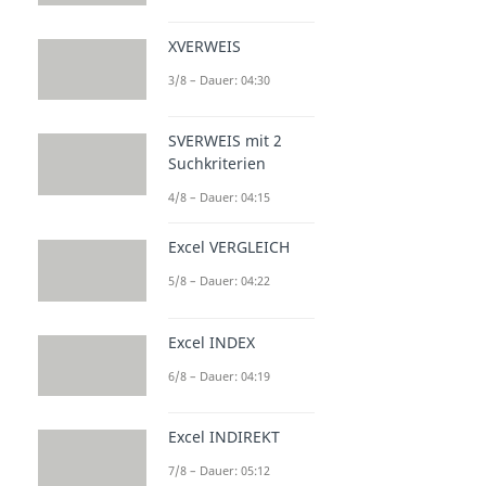
XVERWEIS
3/8 – Dauer: 04:30
SVERWEIS mit 2
Suchkriterien
4/8 – Dauer: 04:15
Excel VERGLEICH
5/8 – Dauer: 04:22
Excel INDEX
6/8 – Dauer: 04:19
Excel INDIREKT
7/8 – Dauer: 05:12