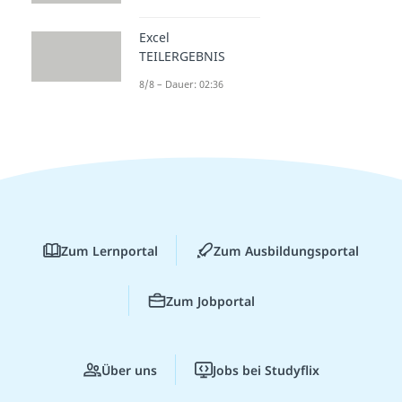
Excel
TEILERGEBNIS
8/8 – Dauer: 02:36
Zum Lernportal
Zum Ausbildungsportal
Zum Jobportal
Über uns
Jobs bei Studyflix