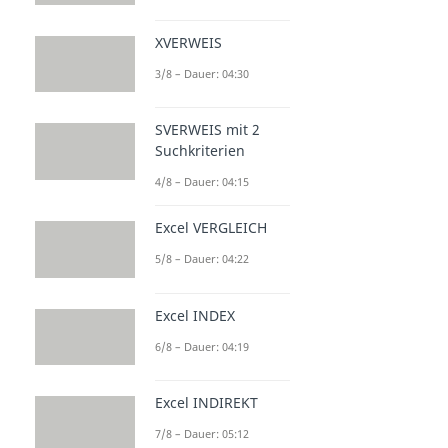
XVERWEIS
3/8 – Dauer: 04:30
SVERWEIS mit 2
Suchkriterien
4/8 – Dauer: 04:15
Excel VERGLEICH
5/8 – Dauer: 04:22
Excel INDEX
6/8 – Dauer: 04:19
Excel INDIREKT
7/8 – Dauer: 05:12