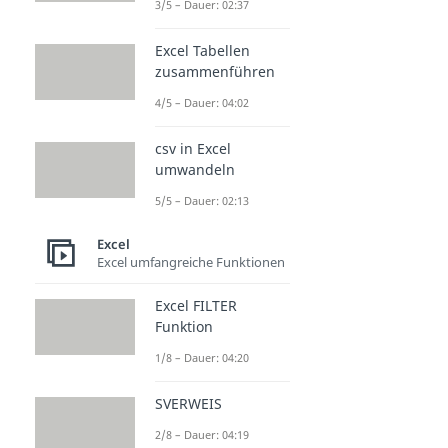
3/5 – Dauer: 02:37
Excel Tabellen
zusammenführen
4/5 – Dauer: 04:02
csv in Excel
umwandeln
5/5 – Dauer: 02:13
Excel
Excel umfangreiche Funktionen
Excel FILTER
Funktion
1/8 – Dauer: 04:20
SVERWEIS
2/8 – Dauer: 04:19