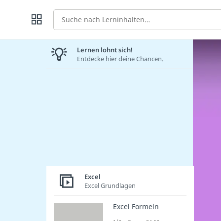
Suche
Lernen lohnt sich!
Entdecke hier deine Chancen.
Excel
Excel Grundlagen
Excel Formeln