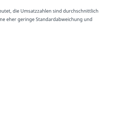
eutet, die Umsatzzahlen sind durchschnittlich
 eine eher geringe Standardabweichung und