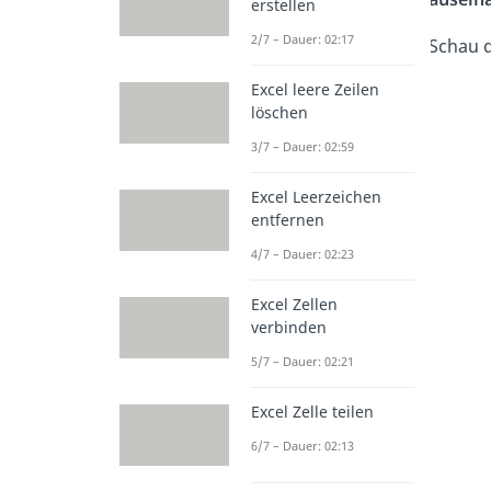
erstellen
2/7 – Dauer: 02:17
Schau 
Excel leere Zeilen
löschen
3/7 – Dauer: 02:59
Excel Leerzeichen
entfernen
4/7 – Dauer: 02:23
Excel Zellen
verbinden
5/7 – Dauer: 02:21
Excel Zelle teilen
6/7 – Dauer: 02:13