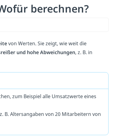
Wofür berechnen?
ite
von Werten. Sie zeigt, wie weit die
reißer und hohe Abweichungen
, z. B. in
en, zum Beispiel alle Umsatzwerte eines
z. B. Altersangaben von 20 Mitarbeitern von