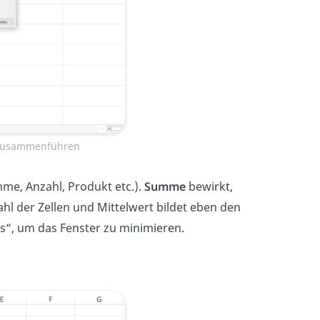
 zusammenführen
mme, Anzahl, Produkt etc.).
Summe
bewirkt,
hl der Zellen
und Mittelwert bildet eben den
“, um das Fenster zu minimieren.