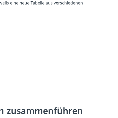
jeweils eine neue Tabelle aus verschiedenen
gen zusammenführen