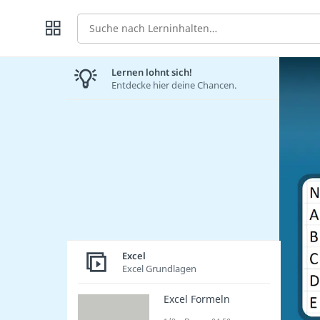
Suche
Lernen lohnt sich!
Entdecke hier deine Chancen.
Excel
Excel Grundlagen
Excel Formeln