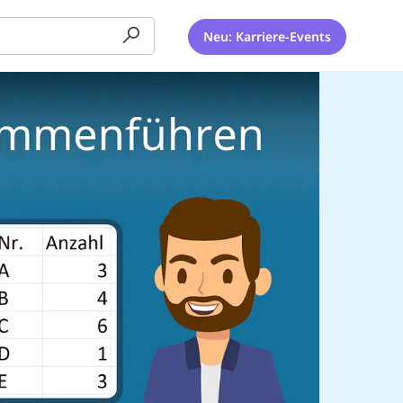
Neu: Karriere-Events