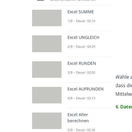
Excel SUMME
1/8 – Dauer: 02:14
Excel UNGLEICH
2/8 – Dauer: 04:29
Excel RUNDEN
3/8 – Dauer: 02:05
Wähle a
dass di
Excel AUFRUNDEN
Mittelw
4/8 – Dauer: 02:13
4. Dat
Excel Alter
berechnen
5/8 – Dauer: 02:36