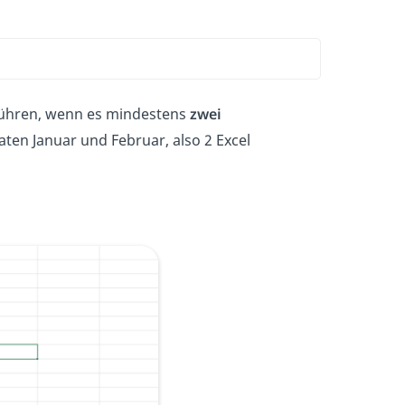
führen, wenn es mindestens
zwei
ten Januar und Februar, also 2 Excel