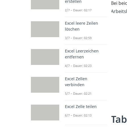
erstellen
Bei bei
2/7 – Dauer: 02:17
Arbeitsb
Excel leere Zeilen
löschen
3/7 – Dauer: 02:59
Excel Leerzeichen
entfernen
4/7 – Dauer: 02:23
Excel Zellen
verbinden
5/7 – Dauer: 02:21
Excel Zelle teilen
Tab
6/7 – Dauer: 02:13