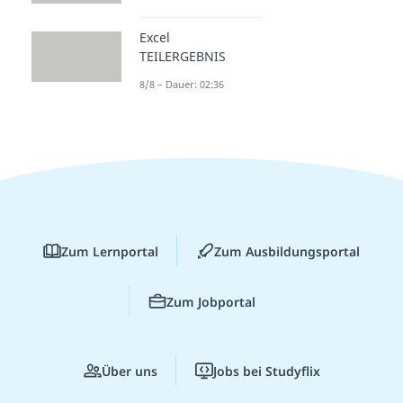
Excel
TEILERGEBNIS
8/8 – Dauer: 02:36
Zum Lernportal
Zum Ausbildungsportal
Zum Jobportal
Über uns
Jobs bei Studyflix