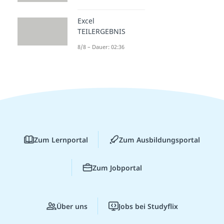
Excel
TEILERGEBNIS
8/8 – Dauer: 02:36
Zum Lernportal
Zum Ausbildungsportal
Zum Jobportal
Über uns
Jobs bei Studyflix