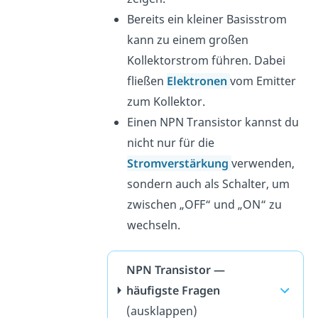
Bereits ein kleiner Basisstrom
kann zu einem großen
Kollektorstrom führen. Dabei
fließen
Elektronen
vom Emitter
zum Kollektor.
Einen NPN Transistor kannst du
nicht nur für die
Stromverstärkung
verwenden,
sondern auch als Schalter, um
zwischen „OFF“ und „ON“ zu
wechseln.
NPN Transistor —
häufigste Fragen
(ausklappen)