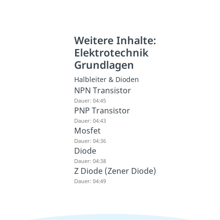
Weitere Inhalte:
Elektrotechnik
Grundlagen
Halbleiter & Dioden
NPN Transistor
Dauer: 04:45
PNP Transistor
Dauer: 04:43
Mosfet
Dauer: 04:36
Diode
Dauer: 04:38
Z Diode (Zener Diode)
Dauer: 04:49