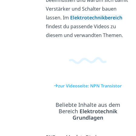
Verstärker und Schalter bauen
lassen. Im
Elektrotechnikbereich
findest du passende Videos zu
diesem und verwandten Themen.
zur Videoseite: NPN Transistor
Beliebte Inhalte aus dem
Bereich
Elektrotechnik
Grundlagen