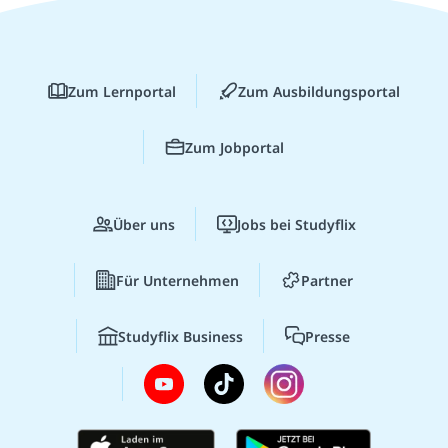
Zum Lernportal
Zum Ausbildungsportal
Zum Jobportal
Über uns
Jobs bei Studyflix
Für Unternehmen
Partner
Studyflix Business
Presse