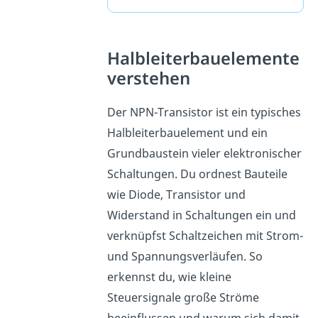
Halbleiterbauelemente
verstehen
Der NPN-Transistor ist ein typisches
Halbleiterbauelement und ein
Grundbaustein vieler elektronischer
Schaltungen. Du ordnest Bauteile
wie Diode, Transistor und
Widerstand in Schaltungen ein und
verknüpfst Schaltzeichen mit Strom-
und Spannungsverläufen. So
erkennst du, wie kleine
Steuersignale große Ströme
beeinflussen und warum sich damit