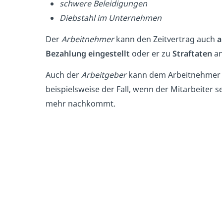
schwere Beleidigungen
Diebstahl im Unternehmen
Der
Arbeitnehmer
kann den Zeitvertrag auch
a
Bezahlung eingestellt
oder er zu
Straftaten
an
Auch der
Arbeitgeber
kann dem Arbeitnehme
beispielsweise der Fall, wenn der Mitarbeiter 
mehr nachkommt.