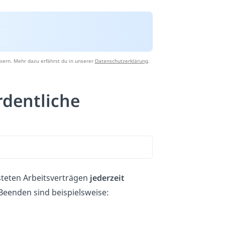
sern. Mehr dazu erfährst du in unserer
Datenschutzerklärung
.
dentliche
isteten Arbeitsverträgen
jederzeit
 Beenden sind beispielsweise: