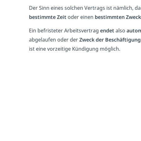
Der Sinn eines solchen Vertrags ist nämlich, d
bestimmte Zeit
oder einen
bestimmten Zweck
Ein befristeter Arbeitsvertrag
endet
also
autom
abgelaufen oder der
Zweck der Beschäftigung
ist eine vorzeitige Kündigung möglich.