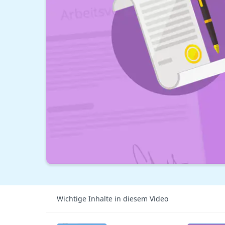
Wichtige Inhalte in diesem Video