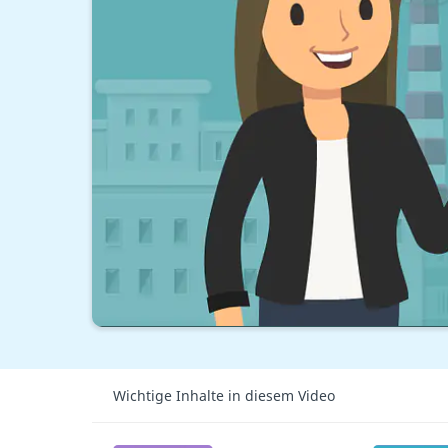
Wichtige Inhalte in diesem Video