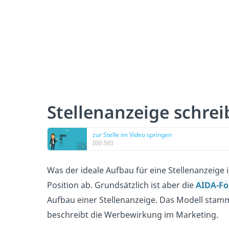
Stellenanzeige schre
zur Stelle im Video springen
(00:50)
Was der ideale Aufbau für eine Stellenanzeige
Position ab. Grundsätzlich ist aber die
AIDA-Fo
Aufbau einer Stellenanzeige. Das Modell stam
beschreibt die Werbewirkung im Marketing.