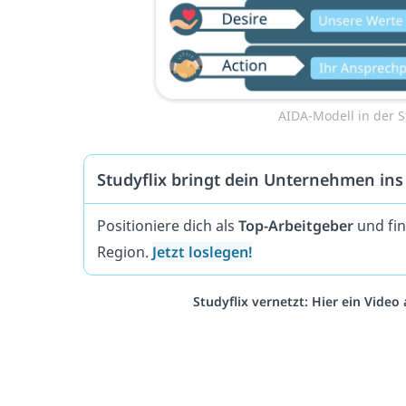
AIDA-Modell in der S
Studyflix bringt dein Unternehmen ins
Positioniere dich als
Top-Arbeitgeber
und fin
Region.
Jetzt loslegen!
Studyflix vernetzt: Hier ein Vide