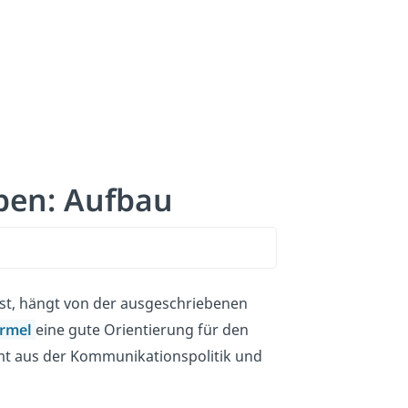
iben: Aufbau
 ist, hängt von der ausgeschriebenen
rmel
eine gute Orientierung für den
mt aus der Kommunikationspolitik und