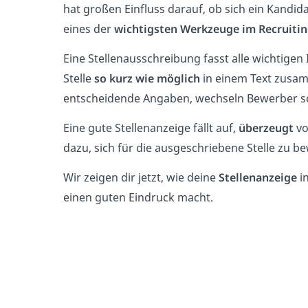
hat großen Einfluss darauf, ob sich ein Kandidat
eines der
wichtigsten Werkzeuge im Recruiti
Eine Stellenausschreibung fasst alle wichtige
Stelle
so kurz wie möglich
in einem Text zusam
entscheidende Angaben, wechseln Bewerber s
Eine gute Stellenanzeige fällt auf,
überzeugt
vo
dazu, sich für die ausgeschriebene Stelle zu b
Wir zeigen dir jetzt, wie deine
Stellenanzeige
i
einen guten Eindruck macht.