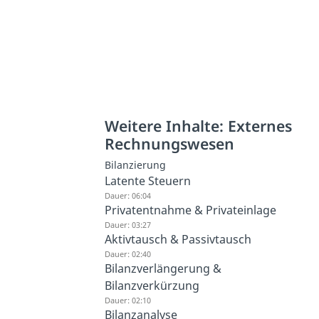
Weitere Inhalte: Externes
Rechnungswesen
Bilanzierung
Latente Steuern
Dauer: 06:04
Privatentnahme & Privateinlage
Dauer: 03:27
Aktivtausch & Passivtausch
Dauer: 02:40
Bilanzverlängerung &
Bilanzverkürzung
Dauer: 02:10
Bilanzanalyse