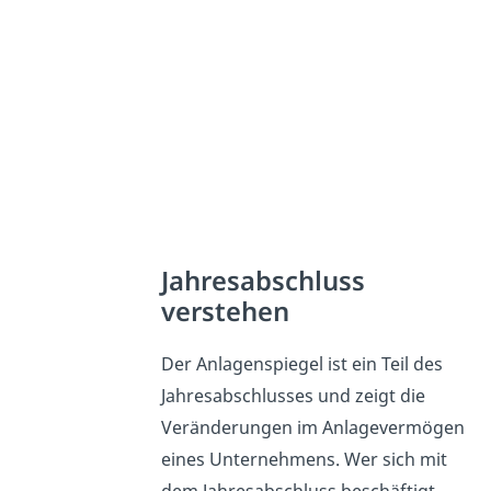
Jahresabschluss
verstehen
Der Anlagenspiegel ist ein Teil des
Jahresabschlusses und zeigt die
Veränderungen im Anlagevermögen
eines Unternehmens. Wer sich mit