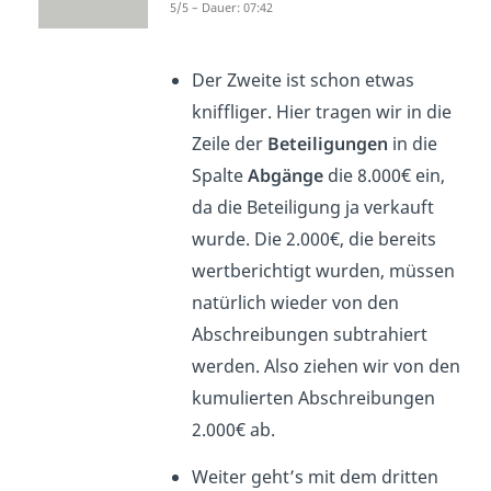
5/5 – Dauer: 07:42
1
Der Zweite ist schon etwas
kniffliger. Hier tragen wir in die
Zeile der
Beteiligungen
in die
Spalte
Abgänge
die 8.000€ ein,
da die Beteiligung ja verkauft
wurde. Die 2.000€, die bereits
wertberichtigt wurden, müssen
natürlich wieder von den
Abschreibungen subtrahiert
werden. Also ziehen wir von den
kumulierten Abschreibungen
2.000€ ab.
Weiter geht’s mit dem dritten