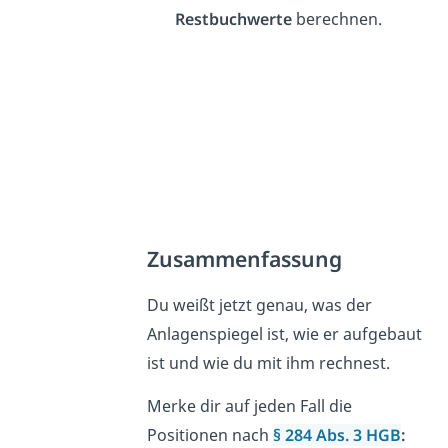
Restbuchwerte
berechnen.
Zusammenfassung
Du weißt jetzt genau, was der
Anlagenspiegel ist, wie er aufgebaut
ist und wie du mit ihm rechnest.
Merke dir auf jeden Fall die
Positionen nach
§ 284 Abs. 3 HGB
: