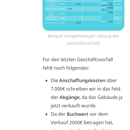
Beispiel Anlagenspiegel: Lösung der
Geschäftsvorfälle
Für den letzten Geschäftsvorfall
fehlt noch folgendes:
Die
Anschaffungskosten
über
7.000€ schreiben wir in das Feld
der
Abgänge,
da das Gebäude ja
jetzt verkauft wurde.
Da der
Buchwert
vor dem
Verkauf 2000€ betragen hat,