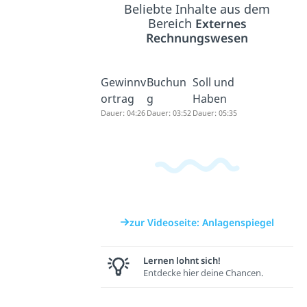
Beliebte Inhalte aus dem
Bereich
Externes
Rechnungswesen
Gewinnv
Buchun
Soll und
ortrag
g
Haben
Dauer: 04:26
Dauer: 03:52
Dauer: 05:35
zur Videoseite: Anlagenspiegel
Lernen lohnt sich!
Entdecke hier deine Chancen.