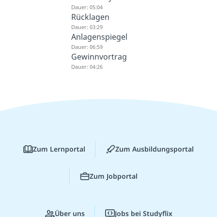
Dauer: 05:04
Rücklagen
Dauer: 03:29
Anlagenspiegel
Dauer: 06:59
Gewinnvortrag
Dauer: 04:26
Zum Lernportal
Zum Ausbildungsportal
Zum Jobportal
Über uns
Jobs bei Studyflix