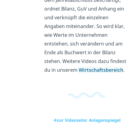
dem Jahresabschluss beschäftigt,
ordnet Bilanz, GuV und Anhang ein
und verknüpft die einzelnen
Angaben miteinander. So wird klar,
wie Werte im Unternehmen
entstehen, sich verändern und am
Ende als Buchwert in der Bilanz
stehen. Weitere Videos dazu findest
du in unserem
Wirtschaftsbereich
.
zur Videoseite: Anlagenspiegel