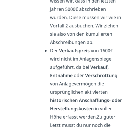
wissen wir, dass in den letzten
Jahren 5000€ abschrieben
wurden. Diese müssen wir wie in
Vorfall 2 ausbuchen. Wir ziehen
sie also von den kumulierten
Abschreibungen ab.
Der
Verkaufspreis
von 1600€
wird nicht im Anlagenspiegel
aufgeführt, da bei
Verkauf,
Entnahme
oder
Verschrottung
von Anlagevermögen die
ursprünglichen aktivierten
historischen Anschaffungs- oder
Herstellungskosten
in voller
Höhe erfasst werden.Zu guter
Letzt musst du nur noch die