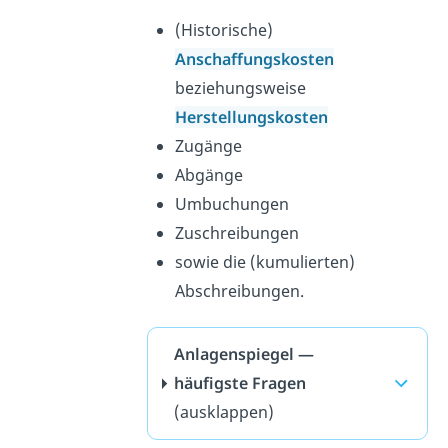
(Historische)
Anschaffungskosten
beziehungsweise
Herstellungskosten
Zugänge
Abgänge
Umbuchungen
Zuschreibungen
sowie die (kumulierten)
Abschreibungen.
Anlagenspiegel —
häufigste Fragen
(ausklappen)