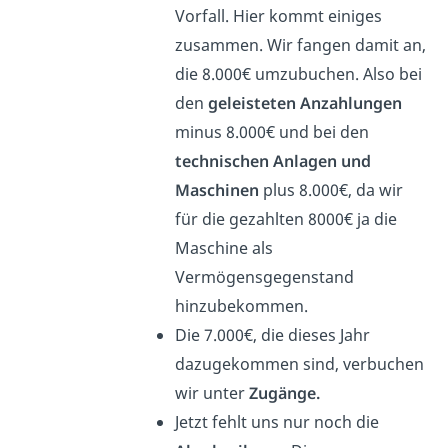
Vorfall. Hier kommt einiges
zusammen. Wir fangen damit an,
die 8.000€ umzubuchen. Also bei
den
geleisteten Anzahlungen
minus 8.000€ und bei den
technischen Anlagen und
Maschinen
plus 8.000€, da wir
für die gezahlten 8000€ ja die
Maschine als
Vermögensgegenstand
hinzubekommen.
Die 7.000€, die dieses Jahr
dazugekommen sind, verbuchen
wir unter
Zugänge.
Jetzt fehlt uns nur noch die