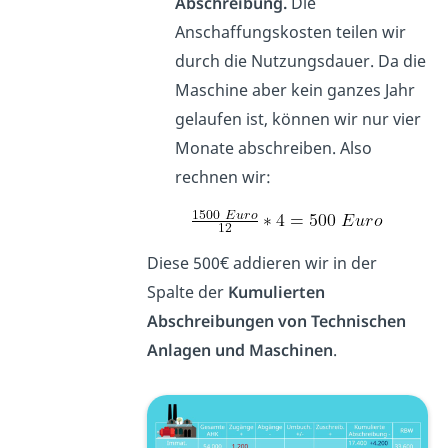
Abschreibung.
Die
Anschaffungskosten teilen wir
durch die Nutzungsdauer. Da die
Maschine aber kein ganzes Jahr
gelaufen ist, können wir nur vier
Monate abschreiben. Also
rechnen wir:
Diese 500€ addieren wir in der
Spalte der
Kumulierten
Abschreibungen von Technischen
Anlagen und Maschinen
.