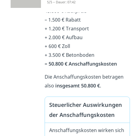
5/5 – Dauer: 07:42
45.000 € Kaufpreis
– 1.500 € Rabatt
+ 1.200 € Transport
+ 2.000 € Aufbau
+ 600 € Zoll
+ 3.500 € Betonboden
=
50.800 € Anschaffungskosten
Die Anschaffungskosten betragen
also
insgesamt 50.800 €
.
Steuerlicher Auswirkungen
der Anschaffungskosten
Anschaffungskosten wirken sich