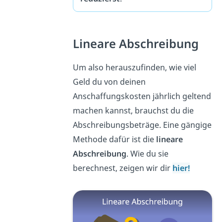
Lineare Abschreibung
Um also herauszufinden, wie viel
Geld du von deinen
Anschaffungskosten jährlich geltend
machen kannst, brauchst du die
Abschreibungsbeträge. Eine gängige
Methode dafür ist die
lineare
Abschreibung
. Wie du sie
berechnest, zeigen wir dir
hier!