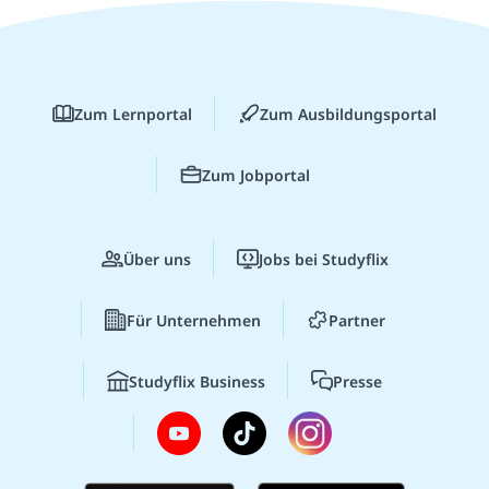
Zum Lernportal
Zum Ausbildungsportal
Zum Jobportal
Über uns
Jobs bei Studyflix
Für Unternehmen
Partner
Studyflix Business
Presse