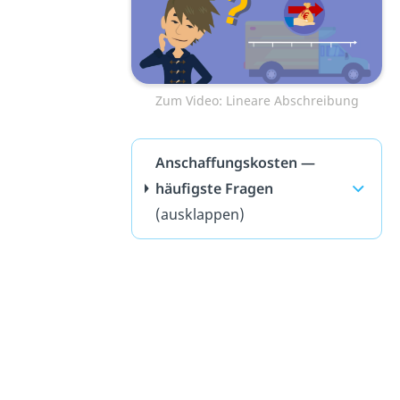
Zum Video: Lineare Abschreibung
Anschaffungskosten —
häufigste Fragen
(ausklappen)