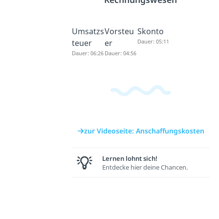
Umsatzs
Vorsteu
Skonto
teuer
er
Dauer: 05:11
Dauer: 06:26
Dauer: 04:56
zur Videoseite: Anschaffungskosten
Lernen lohnt sich!
Entdecke hier deine Chancen.