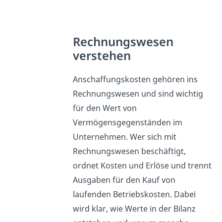
Rechnungswesen
verstehen
Anschaffungskosten gehören ins
Rechnungswesen und sind wichtig
für den Wert von
Vermögensgegenständen im
Unternehmen. Wer sich mit
Rechnungswesen beschäftigt,
ordnet Kosten und Erlöse und trennt
Ausgaben für den Kauf von
laufenden Betriebskosten. Dabei
wird klar, wie Werte in der Bilanz