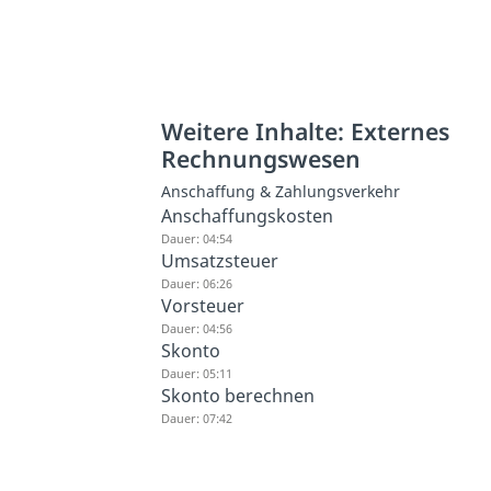
Weitere Inhalte: Externes
Rechnungswesen
Anschaffung & Zahlungsverkehr
Anschaffungskosten
Dauer: 04:54
Umsatzsteuer
Dauer: 06:26
Vorsteuer
Dauer: 04:56
Skonto
Dauer: 05:11
Skonto berechnen
Dauer: 07:42