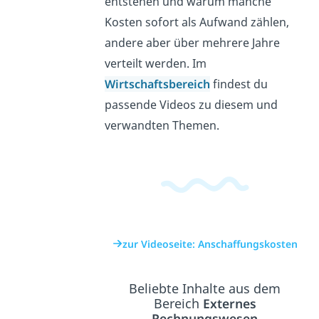
entstehen und warum manche
Kosten sofort als Aufwand zählen,
andere aber über mehrere Jahre
verteilt werden. Im
Wirtschaftsbereich
findest du
passende Videos zu diesem und
verwandten Themen.
zur Videoseite: Anschaffungskosten
Beliebte Inhalte aus dem
Bereich
Externes
Rechnungswesen