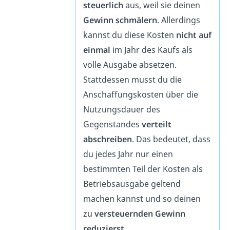
steuerlich
aus, weil sie deinen
Gewinn schmälern
. Allerdings
kannst du diese Kosten
nicht auf
einmal
im Jahr des Kaufs als
volle Ausgabe absetzen.
Stattdessen musst du die
Anschaffungskosten über die
Nutzungsdauer des
Gegenstandes
verteilt
abschreiben
. Das bedeutet, dass
du jedes Jahr nur einen
bestimmten Teil der Kosten als
Betriebsausgabe geltend
machen kannst und so deinen
zu
versteuernden Gewinn
reduzierst
.