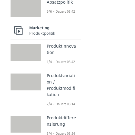
Absatzpolitik
6/6 – Dauer: 03:42
Marketing
Produktpolitik
Produktinnova
tion
1/4 – Dauer: 03:42
Produktvariati
on /
Produktmodifi
kation
2/4 – Dauer: 03:14
Produktdiffere
nzierung
3/4 – Dauer: 03:54