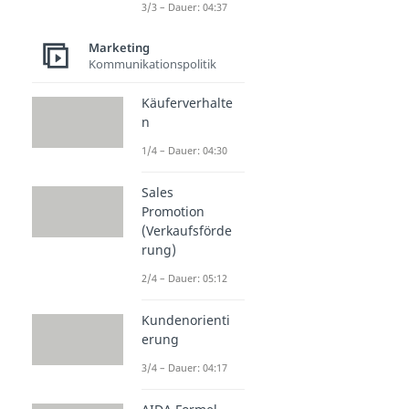
3/3 – Dauer: 04:37
Marketing
Kommunikationspolitik
Käuferverhalte
n
1/4 – Dauer: 04:30
Sales
Promotion
(Verkaufsförde
rung)
2/4 – Dauer: 05:12
Kundenorienti
erung
3/4 – Dauer: 04:17