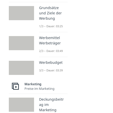
Grundsätze
und Ziele der
Werbung
1/3 – Dauer: 03:25
Werbemittel
Werbeträger
2/3 – Dauer: 03:49
Werbebudget
3/3 – Dauer: 03:39
Marketing
Preise im Marketing
Deckungsbeitr
ag im
Marketing