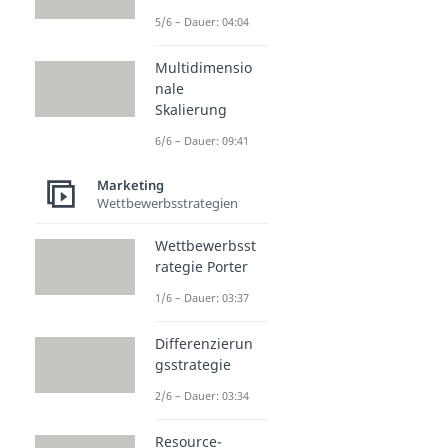
5/6 – Dauer: 04:04
Multidimensio
nale
Skalierung
6/6 – Dauer: 09:41
Marketing
Wettbewerbsstrategien
Wettbewerbsst
rategie Porter
1/6 – Dauer: 03:37
Differenzierun
gsstrategie
2/6 – Dauer: 03:34
Resource-