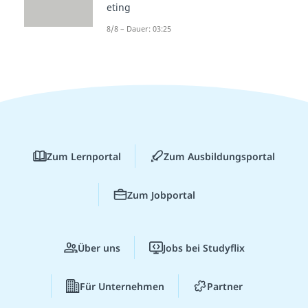
eting
8/8 – Dauer: 03:25
Zum Lernportal
Zum Ausbildungsportal
Zum Jobportal
Über uns
Jobs bei Studyflix
Für Unternehmen
Partner