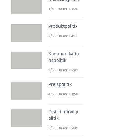
1/6 – Dauer: 03:28
Produktpolitik
2/6 – Dauer: 04:12
Kommunikatio
nspolitik
3/6 – Dauer: 05:09
Preispolitik
4/6 – Dauer: 03:50
Distributionsp
olitik
5/6 – Dauer: 05:49