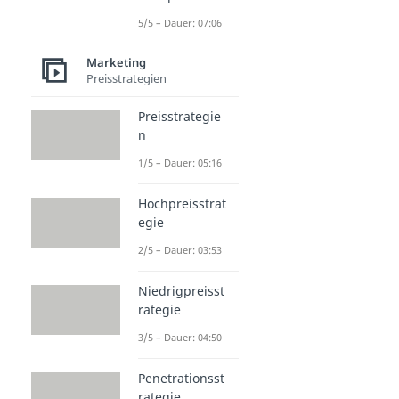
5/5 – Dauer: 07:06
Marketing
Preisstrategien
Preisstrategie
n
1/5 – Dauer: 05:16
Hochpreisstrat
egie
2/5 – Dauer: 03:53
Niedrigpreisst
rategie
3/5 – Dauer: 04:50
Penetrationsst
rategie