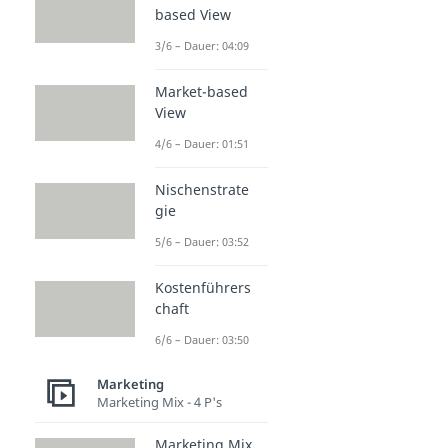
based View
3/6 – Dauer: 04:09
Market-based
View
4/6 – Dauer: 01:51
Nischenstrate
gie
5/6 – Dauer: 03:52
Kostenführers
chaft
6/6 – Dauer: 03:50
Marketing
Marketing Mix - 4 P's
Marketing Mix