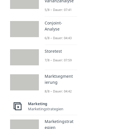
Varianzanalyse
5/8 – Dauer: 07:41
Conjoint-
Analyse
6/8 – Dauer: 04:43
Storetest
7/8 – Dauer: 07:59
Marktsegment
ierung
8/8 – Dauer: 04:42
Marketing
Marketingstrategien
Marketingstrat
egien