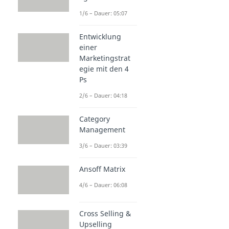
1/6 – Dauer: 05:07
Entwicklung
einer
Marketingstrat
egie mit den 4
Ps
2/6 – Dauer: 04:18
Category
Management
3/6 – Dauer: 03:39
Ansoff Matrix
4/6 – Dauer: 06:08
Cross Selling &
Upselling