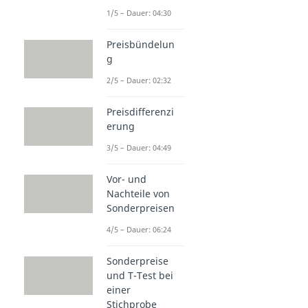
1/5 – Dauer: 04:30
Preisbündelun
g
2/5 – Dauer: 02:32
Preisdifferenzi
erung
3/5 – Dauer: 04:49
Vor- und
Nachteile von
Sonderpreisen
4/5 – Dauer: 06:24
Sonderpreise
und T-Test bei
einer
Stichprobe