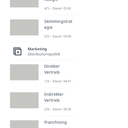
4/5 – Dauer: 03:42
Skimmingstrat
egie
5/5 – Dauer: 03:09
Marketing
Distributionspolitik
Direkter
Vertrieb
1/8 – Dauer: 04:41
Indirekter
Vertrieb
2/8 – Dauer: 04:30
Franchising