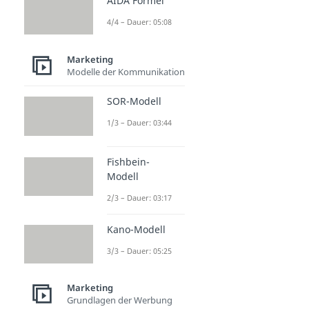
AIDA Formel
4/4 – Dauer: 05:08
Marketing
Modelle der Kommunikation
SOR-Modell
1/3 – Dauer: 03:44
Fishbein-
Modell
2/3 – Dauer: 03:17
Kano-Modell
3/3 – Dauer: 05:25
Marketing
Grundlagen der Werbung