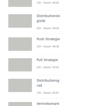
3/8 – Dauer: 04:42
Distributionslo
gistik
4/8 – Dauer: 04:24
Push Strategie
5/8 – Dauer: 04:28
Pull Strategie
6/8 – Dauer: 03:52
Distributionsg
rad
7/8 – Dauer: 05:07
Vertriebsmark