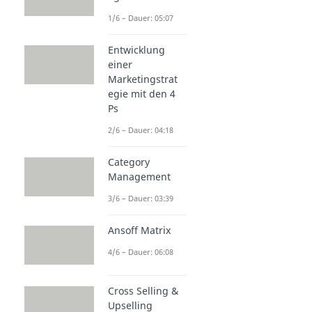
1/6 – Dauer: 05:07
Entwicklung
einer
Marketingstrat
egie mit den 4
Ps
2/6 – Dauer: 04:18
Category
Management
3/6 – Dauer: 03:39
Ansoff Matrix
4/6 – Dauer: 06:08
Cross Selling &
Upselling