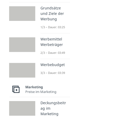
Grundsätze
und Ziele der
Werbung
1/3 – Dauer: 03:25
Werbemittel
Werbeträger
2/3 – Dauer: 03:49
Werbebudget
3/3 – Dauer: 03:39
Marketing
Preise im Marketing
Deckungsbeitr
ag im
Marketing