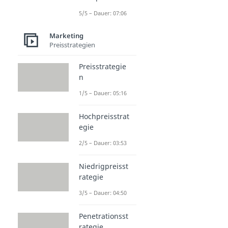
5/5 – Dauer: 07:06
Marketing
Preisstrategien
Preisstrategie
n
1/5 – Dauer: 05:16
Hochpreisstrat
egie
2/5 – Dauer: 03:53
Niedrigpreisst
rategie
3/5 – Dauer: 04:50
Penetrationsst
rategie