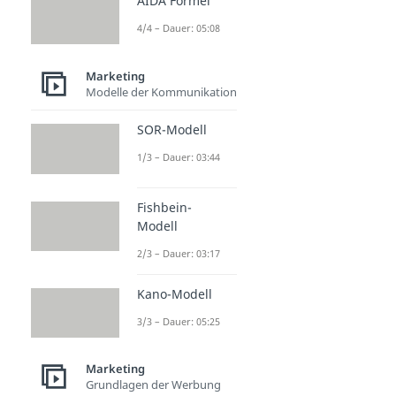
AIDA Formel
4/4 – Dauer: 05:08
Marketing
Modelle der Kommunikation
SOR-Modell
1/3 – Dauer: 03:44
Fishbein-
Modell
2/3 – Dauer: 03:17
Kano-Modell
3/3 – Dauer: 05:25
Marketing
Grundlagen der Werbung