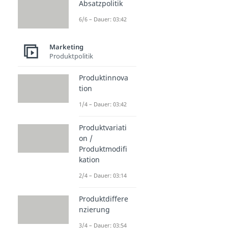
Absatzpolitik
6/6 – Dauer: 03:42
Marketing
Produktpolitik
Produktinnova
tion
1/4 – Dauer: 03:42
Produktvariati
on /
Produktmodifi
kation
2/4 – Dauer: 03:14
Produktdiffere
nzierung
3/4 – Dauer: 03:54