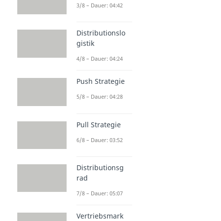
3/8 – Dauer: 04:42
Distributionslo
gistik
4/8 – Dauer: 04:24
Push Strategie
5/8 – Dauer: 04:28
Pull Strategie
6/8 – Dauer: 03:52
Distributionsg
rad
7/8 – Dauer: 05:07
Vertriebsmark