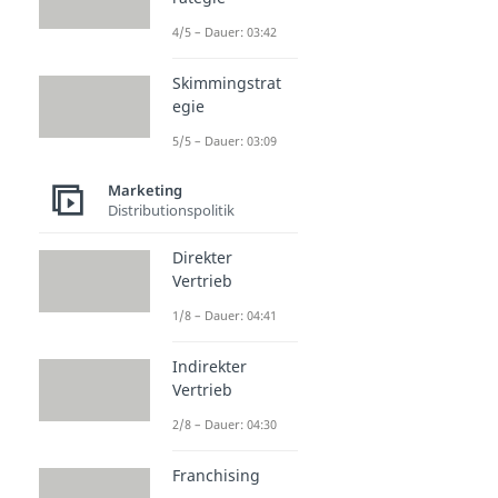
4/5 – Dauer: 03:42
Skimmingstrat
egie
5/5 – Dauer: 03:09
Marketing
Distributionspolitik
Direkter
Vertrieb
1/8 – Dauer: 04:41
Indirekter
Vertrieb
2/8 – Dauer: 04:30
Franchising