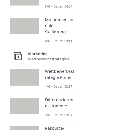
5/6 – Dauer: 04:04
Multidimensio
nale
Skalierung
6/6 – Dauer: 09:41
Marketing
Wettbewerbsstrategien
Wettbewerbsst
rategie Porter
1/6 – Dauer: 03:37
Differenzierun
gsstrategie
2/6 – Dauer: 03:34
Resource-