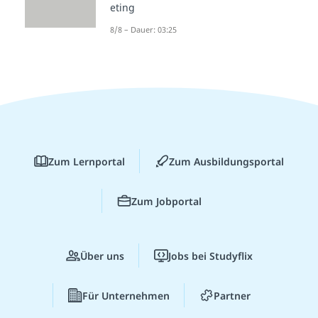
eting
8/8 – Dauer: 03:25
Zum Lernportal
Zum Ausbildungsportal
Zum Jobportal
Über uns
Jobs bei Studyflix
Für Unternehmen
Partner