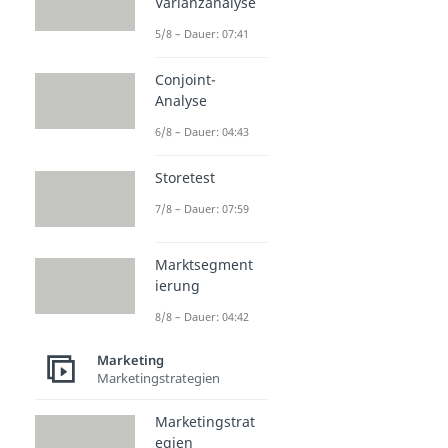
Varianzanalyse
5/8 – Dauer: 07:41
Conjoint-
Analyse
6/8 – Dauer: 04:43
Storetest
7/8 – Dauer: 07:59
Marktsegment
ierung
8/8 – Dauer: 04:42
Marketing
Marketingstrategien
Marketingstrat
egien