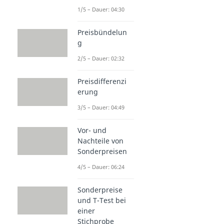
1/5 – Dauer: 04:30
Preisbündelun
g
2/5 – Dauer: 02:32
Preisdifferenzi
erung
3/5 – Dauer: 04:49
Vor- und
Nachteile von
Sonderpreisen
4/5 – Dauer: 06:24
Sonderpreise
und T-Test bei
einer
Stichprobe