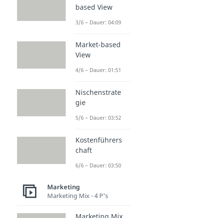
based View
3/6 – Dauer: 04:09
Market-based
View
4/6 – Dauer: 01:51
Nischenstrate
gie
5/6 – Dauer: 03:52
Kostenführers
chaft
6/6 – Dauer: 03:50
Marketing
Marketing Mix - 4 P's
Marketing Mix