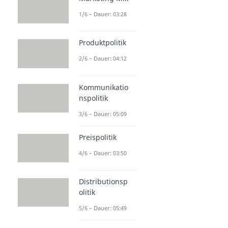
1/6 – Dauer: 03:28
Produktpolitik
2/6 – Dauer: 04:12
Kommunikatio
nspolitik
3/6 – Dauer: 05:09
Preispolitik
4/6 – Dauer: 03:50
Distributionsp
olitik
5/6 – Dauer: 05:49