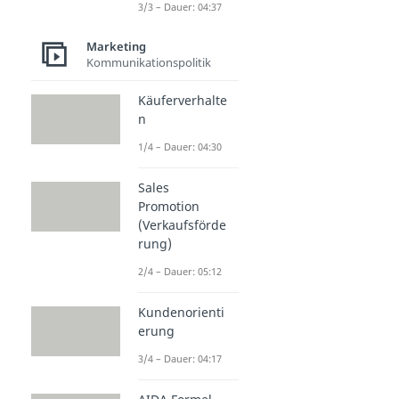
3/3 – Dauer: 04:37
Marketing
Kommunikationspolitik
Käuferverhalte
n
1/4 – Dauer: 04:30
Sales
Promotion
(Verkaufsförde
rung)
2/4 – Dauer: 05:12
Kundenorienti
erung
3/4 – Dauer: 04:17