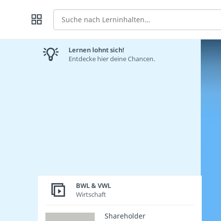
Suche
Lernen lohnt sich!
Entdecke hier deine Chancen.
BWL & VWL
Wirtschaft
Shareholder