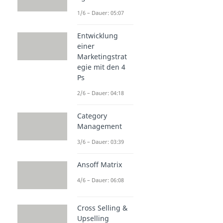
1/6 – Dauer: 05:07
Entwicklung
einer
Marketingstrat
egie mit den 4
Ps
2/6 – Dauer: 04:18
Category
Management
3/6 – Dauer: 03:39
Ansoff Matrix
4/6 – Dauer: 06:08
Cross Selling &
Upselling