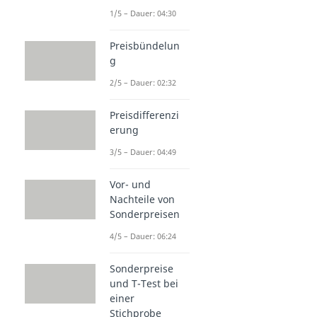
1/5 – Dauer: 04:30
Preisbündelun
g
2/5 – Dauer: 02:32
Preisdifferenzi
erung
3/5 – Dauer: 04:49
Vor- und
Nachteile von
Sonderpreisen
4/5 – Dauer: 06:24
Sonderpreise
und T-Test bei
einer
Stichprobe