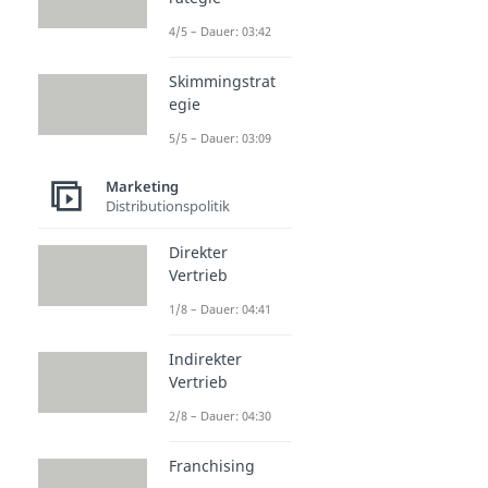
4/5 – Dauer: 03:42
Skimmingstrat
egie
5/5 – Dauer: 03:09
Marketing
Distributionspolitik
Direkter
Vertrieb
1/8 – Dauer: 04:41
Indirekter
Vertrieb
2/8 – Dauer: 04:30
Franchising