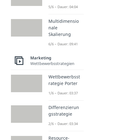
5/6 – Dauer: 04:04
Multidimensio
nale
Skalierung
6/6 – Dauer: 09:41
Marketing
Wettbewerbsstrategien
Wettbewerbsst
rategie Porter
1/6 – Dauer: 03:37
Differenzierun
gsstrategie
2/6 – Dauer: 03:34
Resource-