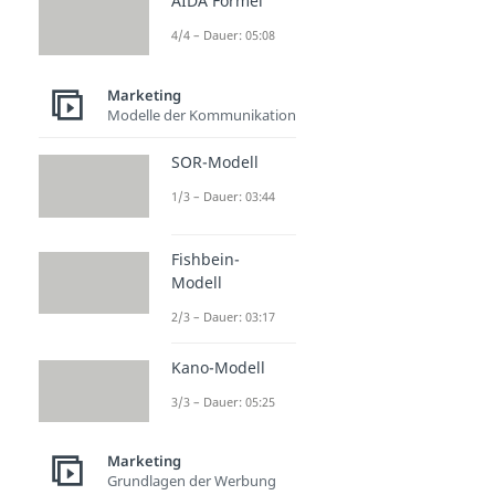
AIDA Formel
4/4 – Dauer: 05:08
Marketing
Modelle der Kommunikation
SOR-Modell
1/3 – Dauer: 03:44
Fishbein-
Modell
2/3 – Dauer: 03:17
Kano-Modell
3/3 – Dauer: 05:25
Marketing
Grundlagen der Werbung