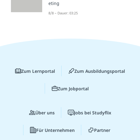
eting
8/8 – Dauer: 03:25
Zum Lernportal
Zum Ausbildungsportal
Zum Jobportal
Über uns
Jobs bei Studyflix
Für Unternehmen
Partner