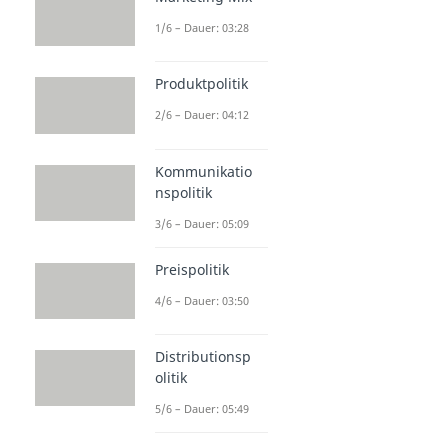
1/6 – Dauer: 03:28
Produktpolitik
2/6 – Dauer: 04:12
Kommunikatio
nspolitik
3/6 – Dauer: 05:09
Preispolitik
4/6 – Dauer: 03:50
Distributionsp
olitik
5/6 – Dauer: 05:49