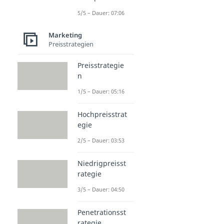
5/5 – Dauer: 07:06
Marketing
Preisstrategien
Preisstrategie
n
1/5 – Dauer: 05:16
Hochpreisstrat
egie
2/5 – Dauer: 03:53
Niedrigpreisst
rategie
3/5 – Dauer: 04:50
Penetrationsst
rategie