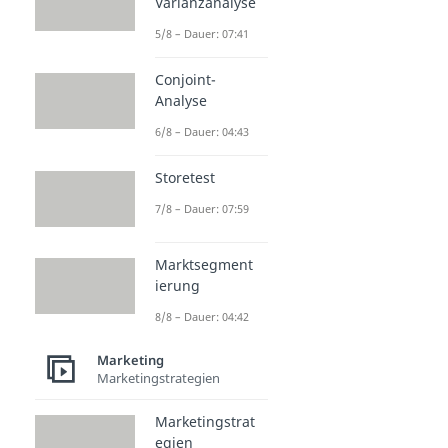
Varianzanalyse
5/8 – Dauer: 07:41
Conjoint-
Analyse
6/8 – Dauer: 04:43
Storetest
7/8 – Dauer: 07:59
Marktsegment
ierung
8/8 – Dauer: 04:42
Marketing
Marketingstrategien
Marketingstrat
egien