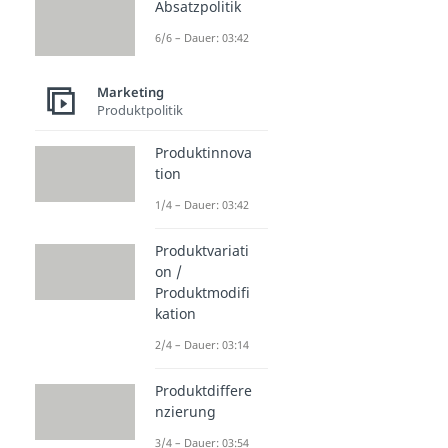
Absatzpolitik
6/6 – Dauer: 03:42
Marketing
Produktpolitik
Produktinnova
tion
1/4 – Dauer: 03:42
Produktvariati
on /
Produktmodifi
kation
2/4 – Dauer: 03:14
Produktdiffere
nzierung
3/4 – Dauer: 03:54