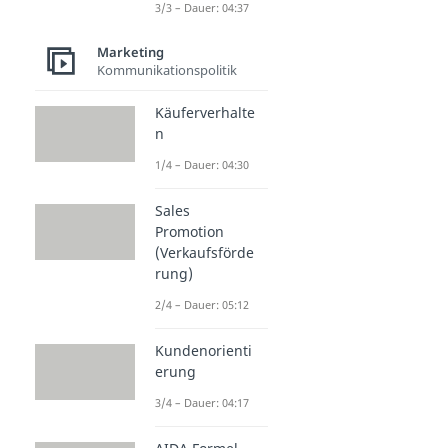
3/3 – Dauer: 04:37
Marketing
Kommunikationspolitik
Käuferverhalte
n
1/4 – Dauer: 04:30
Sales
Promotion
(Verkaufsförde
rung)
2/4 – Dauer: 05:12
Kundenorienti
erung
3/4 – Dauer: 04:17