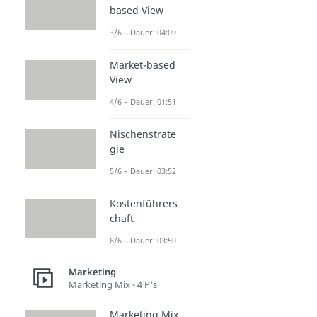
based View
3/6 – Dauer: 04:09
Market-based
View
4/6 – Dauer: 01:51
Nischenstrate
gie
5/6 – Dauer: 03:52
Kostenführers
chaft
6/6 – Dauer: 03:50
Marketing
Marketing Mix - 4 P's
Marketing Mix