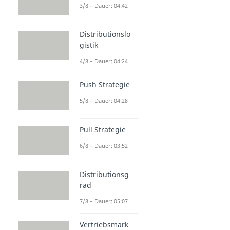
3/8 – Dauer: 04:42
Distributionslo
gistik
4/8 – Dauer: 04:24
Push Strategie
5/8 – Dauer: 04:28
Pull Strategie
6/8 – Dauer: 03:52
Distributionsg
rad
7/8 – Dauer: 05:07
Vertriebsmark