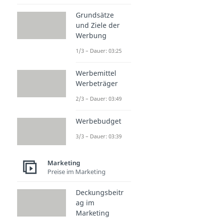
Grundsätze
und Ziele der
Werbung
1/3 – Dauer: 03:25
Werbemittel
Werbeträger
2/3 – Dauer: 03:49
Werbebudget
3/3 – Dauer: 03:39
Marketing
Preise im Marketing
Deckungsbeitr
ag im
Marketing