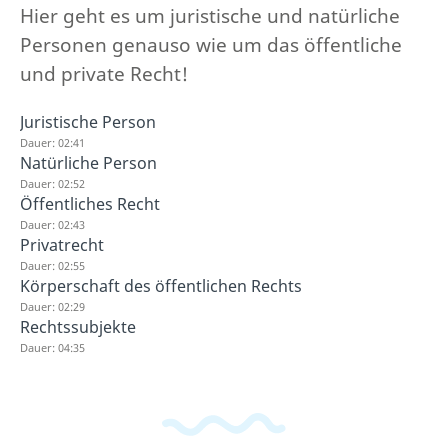
Hier geht es um juristische und natürliche
Personen genauso wie um das öffentliche
und private Recht!
Juristische Person
Dauer: 02:41
Natürliche Person
Dauer: 02:52
Öffentliches Recht
Dauer: 02:43
Privatrecht
Dauer: 02:55
Körperschaft des öffentlichen Rechts
Dauer: 02:29
Rechtssubjekte
Dauer: 04:35