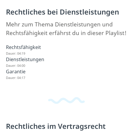
Rechtliches bei Dienstleistungen
Mehr zum Thema Dienstleistungen und
Rechtsfähigkeit erfährst du in dieser Playlist!
Rechtsfähigkeit
Dauer: 04:19
Dienstleistungen
Dauer: 04:00
Garantie
Dauer: 04:17
Rechtliches im Vertragsrecht