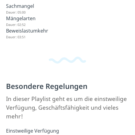
Sachmangel
Dauer: 05:00
Mängelarten
Dauer: 02:52
Beweislastumkehr
Dauer: 03:51
Besondere Regelungen
In dieser Playlist geht es um die einstweilige
Verfügung, Geschäftsfähigkeit und vieles
mehr!
Einstweilige Verfügung