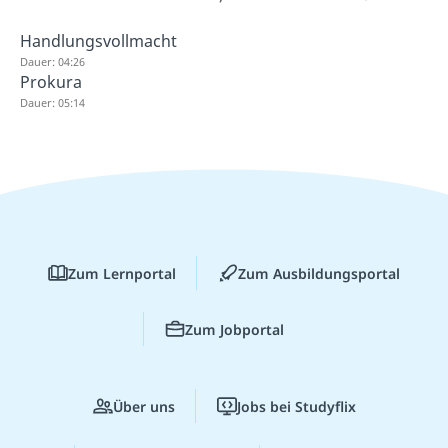
Handlungsvollmacht
Dauer: 04:26
Prokura
Dauer: 05:14
Zum Lernportal
Zum Ausbildungsportal
Zum Jobportal
Über uns
Jobs bei Studyflix