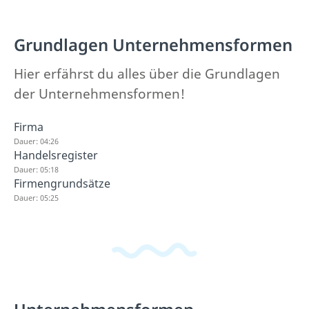
Grundlagen Unternehmensformen
Hier erfährst du alles über die Grundlagen
der Unternehmensformen!
Firma
Dauer: 04:26
Handelsregister
Dauer: 05:18
Firmengrundsätze
Dauer: 05:25