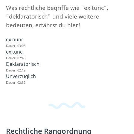
Was rechtliche Begriffe wie "ex tunc",
"deklaratorisch" und viele weitere
bedeuten, erfährst du hier!
ex nunc
Dauer: 03:08
ex tunc
Dauer: 02:43
Deklaratorisch
Dauer: 02:19
Unverzüglich
Dauer: 02:52
Rechtliche Rangordnung