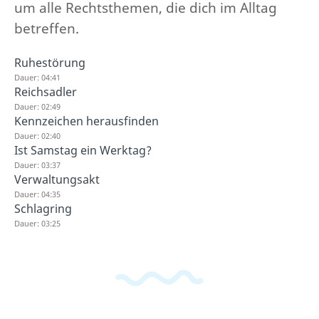
um alle Rechtsthemen, die dich im Alltag
betreffen.
Ruhestörung
Dauer: 04:41
Reichsadler
Dauer: 02:49
Kennzeichen herausfinden
Dauer: 02:40
Ist Samstag ein Werktag?
Dauer: 03:37
Verwaltungsakt
Dauer: 04:35
Schlagring
Dauer: 03:25