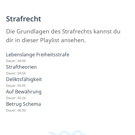
Strafrecht
Die Grundlagen des Strafrechts kannst du
dir in dieser Playlist ansehen.
Lebenslange Freiheitsstrafe
Dauer: 04:09
Straftheorien
Dauer: 04:54
Deliktsfähigkeit
Dauer: 03:05
Auf Bewährung
Dauer: 02:24
Betrug Schema
Dauer: 06:30