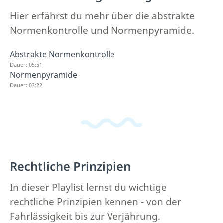
Hier erfährst du mehr über die abstrakte
Normenkontrolle und Normenpyramide.
Abstrakte Normenkontrolle
Dauer: 05:51
Normenpyramide
Dauer: 03:22
Rechtliche Prinzipien
In dieser Playlist lernst du wichtige
rechtliche Prinzipien kennen - von der
Fahrlässigkeit bis zur Verjährung.