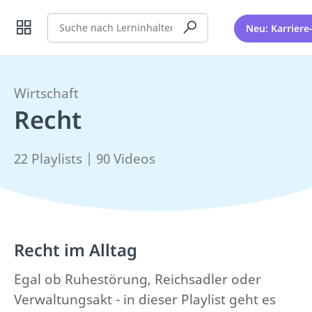
Suche
Neu: Karriere
Wirtschaft
Recht
22 Playlists | 90 Videos
Recht im Alltag
Egal ob Ruhestörung, Reichsadler oder
Verwaltungsakt - in dieser Playlist geht es