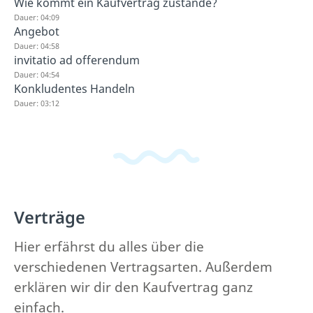
Wie kommt ein Kaufvertrag zustande?
Dauer: 04:09
Angebot
Dauer: 04:58
invitatio ad offerendum
Dauer: 04:54
Konkludentes Handeln
Dauer: 03:12
Verträge
Hier erfährst du alles über die
verschiedenen Vertragsarten. Außerdem
erklären wir dir den Kaufvertrag ganz
einfach.