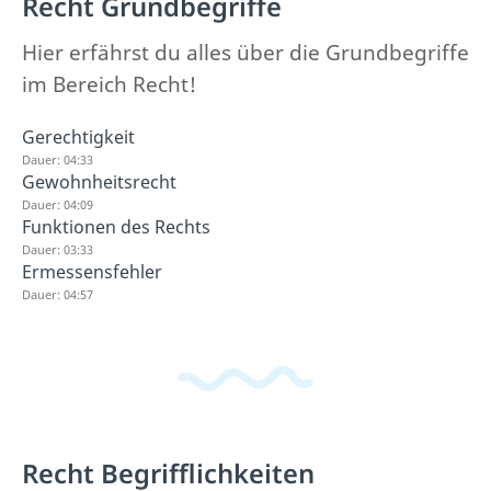
Recht Grundbegriffe
Hier erfährst du alles über die Grundbegriffe
im Bereich Recht!
Gerechtigkeit
Dauer: 04:33
Gewohnheitsrecht
Dauer: 04:09
Funktionen des Rechts
Dauer: 03:33
Ermessensfehler
Dauer: 04:57
Recht Begrifflichkeiten