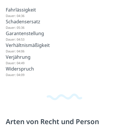
Fahrlässigkeit
Dauer: 04:36
Schadensersatz
Dauer: 05:36
Garantenstellung
Dauer: 04:53
Verhältnismäßigkeit
Dauer: 04:06
Verjährung
Dauer: 04:49
Widerspruch
Dauer: 04:09
Arten von Recht und Person