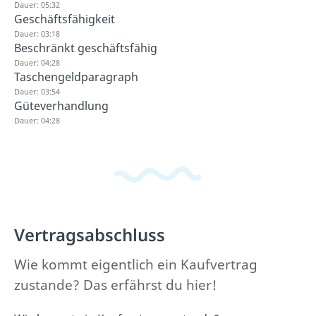
Dauer: 05:32
Geschäftsfähigkeit
Dauer: 03:18
Beschränkt geschäftsfähig
Dauer: 04:28
Taschengeldparagraph
Dauer: 03:54
Güteverhandlung
Dauer: 04:28
Vertragsabschluss
Wie kommt eigentlich ein Kaufvertrag
zustande? Das erfährst du hier!