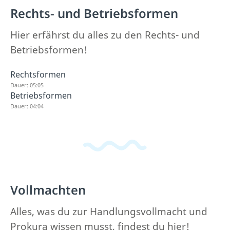
Rechts- und Betriebsformen
Hier erfährst du alles zu den Rechts- und
Betriebsformen!
Rechtsformen
Dauer: 05:05
Betriebsformen
Dauer: 04:04
Vollmachten
Alles, was du zur Handlungsvollmacht und
Prokura wissen musst, findest du hier!