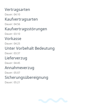
Vertragsarten
Dauer: 04:10
Kaufvertragsarten
Dauer: 04:56
Kaufvertragsstörungen
Dauer: 03:10
Vorkasse
Dauer: 04:25
Unter Vorbehalt Bedeutung
Dauer: 03:37
Lieferverzug
Dauer: 04:45
Annahmeverzug
Dauer: 05:07
Sicherungsübereignung
Dauer: 05:21