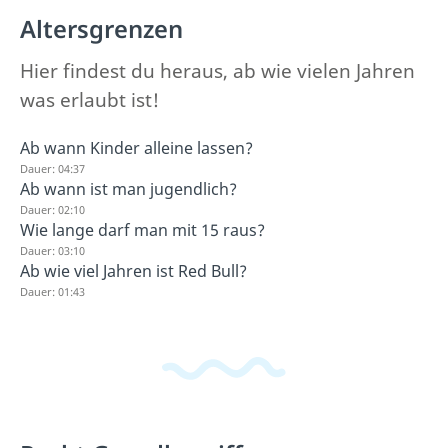
Altersgrenzen
Hier findest du heraus, ab wie vielen Jahren
was erlaubt ist!
Ab wann Kinder alleine lassen?
Dauer: 04:37
Ab wann ist man jugendlich?
Dauer: 02:10
Wie lange darf man mit 15 raus?
Dauer: 03:10
Ab wie viel Jahren ist Red Bull?
Dauer: 01:43