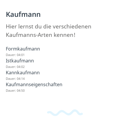
Kaufmann
Hier lernst du die verschiedenen
Kaufmanns-Arten kennen!
Formkaufmann
Dauer: 04:01
Istkaufmann
Dauer: 04:02
Kannkaufmann
Dauer: 04:14
Kaufmannseigenschaften
Dauer: 04:50