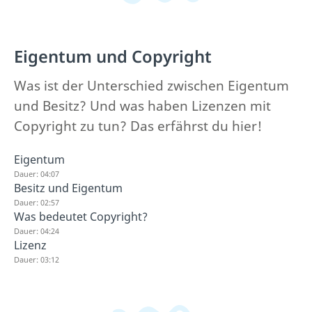
Eigentum und Copyright
Was ist der Unterschied zwischen Eigentum
und Besitz? Und was haben Lizenzen mit
Copyright zu tun? Das erfährst du hier!
Eigentum
Dauer: 04:07
Besitz und Eigentum
Dauer: 02:57
Was bedeutet Copyright?
Dauer: 04:24
Lizenz
Dauer: 03:12