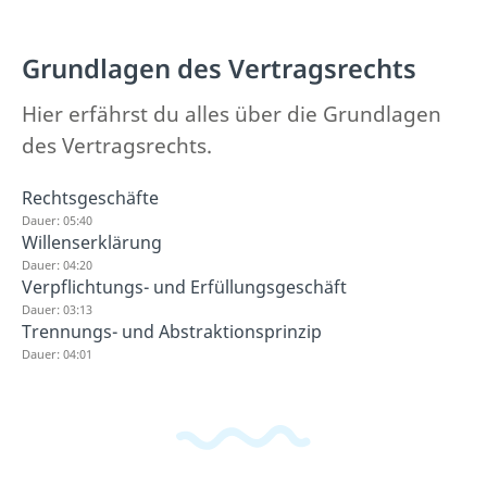
Grundlagen des Vertragsrechts
Hier erfährst du alles über die Grundlagen
des Vertragsrechts.
Rechtsgeschäfte
Dauer: 05:40
Willenserklärung
Dauer: 04:20
Verpflichtungs- und Erfüllungsgeschäft
Dauer: 03:13
Trennungs- und Abstraktionsprinzip
Dauer: 04:01