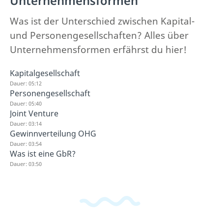
Unternehmensformen
Was ist der Unterschied zwischen Kapital-
und Personengesellschaften? Alles über
Unternehmensformen erfährst du hier!
Kapitalgesellschaft
Dauer: 05:12
Personengesellschaft
Dauer: 05:40
Joint Venture
Dauer: 03:14
Gewinnverteilung OHG
Dauer: 03:54
Was ist eine GbR?
Dauer: 03:50