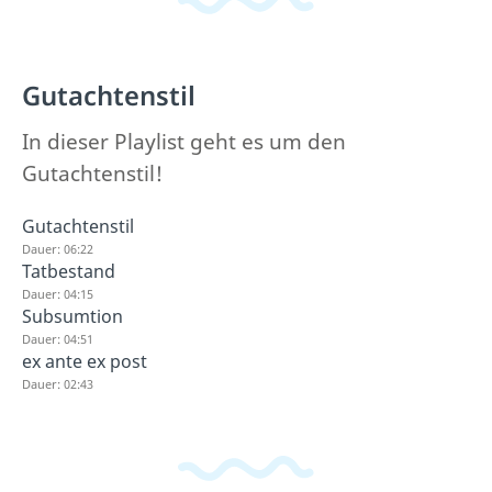
Gutachtenstil
In dieser Playlist geht es um den
Gutachtenstil!
Gutachtenstil
Dauer: 06:22
Tatbestand
Dauer: 04:15
Subsumtion
Dauer: 04:51
ex ante ex post
Dauer: 02:43