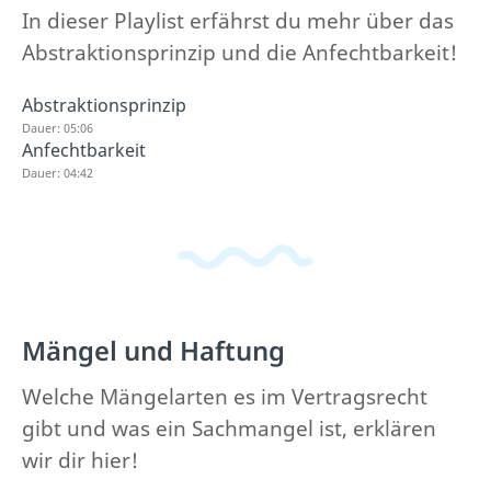
In dieser Playlist erfährst du mehr über das
Abstraktionsprinzip und die Anfechtbarkeit!
Abstraktionsprinzip
Dauer: 05:06
Anfechtbarkeit
Dauer: 04:42
Mängel und Haftung
Welche Mängelarten es im Vertragsrecht
gibt und was ein Sachmangel ist, erklären
wir dir hier!