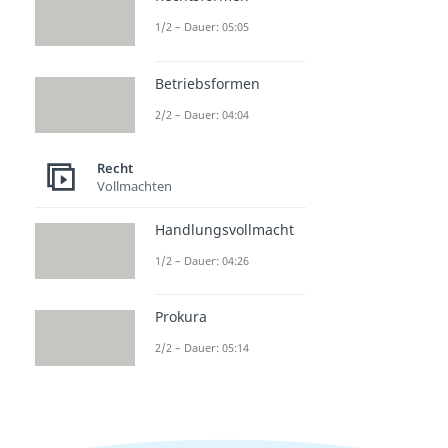
1/2 – Dauer: 05:05
Betriebsformen
2/2 – Dauer: 04:04
Recht
Vollmachten
Handlungsvollmacht
1/2 – Dauer: 04:26
Prokura
2/2 – Dauer: 05:14