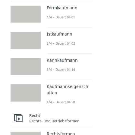
Formkaufmann
1/4 – Dauer: 04:01
Istkaufmann
2/4 – Dauer: 04:02
Kannkaufmann
3/4 – Dauer: 04:14
Kaufmannseigensch
aften
4/4 – Dauer: 04:50
Recht
Rechts- und Betriebsformen
Rechtsformen