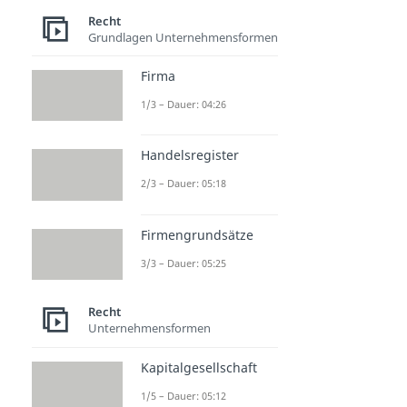
Recht
Grundlagen Unternehmensformen
Firma
1/3 – Dauer: 04:26
Handelsregister
2/3 – Dauer: 05:18
Firmengrundsätze
3/3 – Dauer: 05:25
Recht
Unternehmensformen
Kapitalgesellschaft
1/5 – Dauer: 05:12