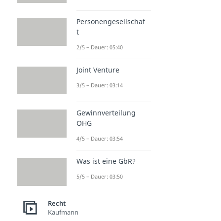
Personengesellschaf
t
2/5 – Dauer: 05:40
Joint Venture
3/5 – Dauer: 03:14
Gewinnverteilung
OHG
4/5 – Dauer: 03:54
Was ist eine GbR?
5/5 – Dauer: 03:50
Recht
Kaufmann