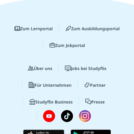
Zum Lernportal
Zum Ausbildungsportal
Zum Jobportal
Über uns
Jobs bei Studyflix
Für Unternehmen
Partner
Studyflix Business
Presse