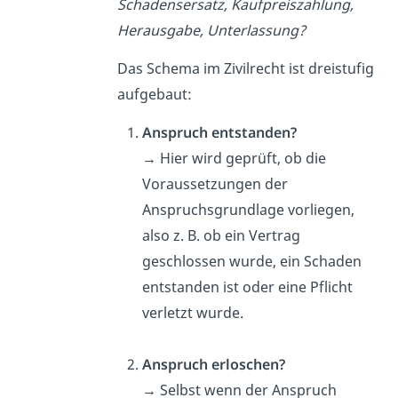
Schadensersatz, Kaufpreiszahlung,
Herausgabe, Unterlassung?
Das Schema im Zivilrecht ist dreistufig
aufgebaut:
Anspruch
entstanden?
→
Hier wird geprüft, ob die
Voraussetzungen der
Anspruchsgrundlage vorliegen,
also z. B. ob ein Vertrag
geschlossen wurde, ein Schaden
entstanden ist oder eine Pflicht
verletzt wurde.
Anspruch erloschen?
→
Selbst wenn der Anspruch