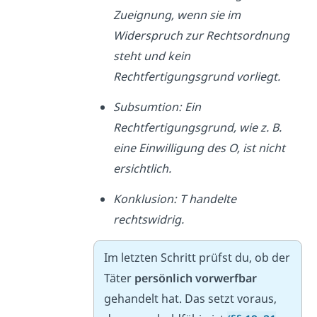
Zueignung, wenn sie im
Widerspruch zur Rechtsordnung
steht und kein
Rechtfertigungsgrund vorliegt.
Subsumtion: Ein
Rechtfertigungsgrund, wie z. B.
eine Einwilligung des O, ist nicht
ersichtlich.
Konklusion: T handelte
rechtswidrig.
Im letzten Schritt prüfst du, ob der
Täter
persönlich vorwerfbar
gehandelt hat. Das setzt voraus,