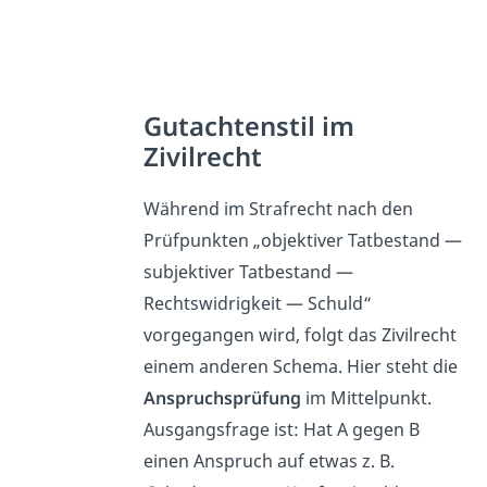
Gutachtenstil im
Zivilrecht
Während im Strafrecht nach den
Prüfpunkten „objektiver Tatbestand —
subjektiver Tatbestand —
Rechtswidrigkeit — Schuld“
vorgegangen wird, folgt das Zivilrecht
einem anderen Schema. Hier steht die
Anspruchsprüfung
im Mittelpunkt.
Ausgangsfrage ist: Hat A gegen B
einen Anspruch auf etwas z. B.