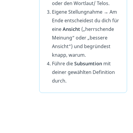
oder den Wortlaut/ Telos.
Eigene Stellungnahme
→
Am
Ende entscheidest du dich für
eine
Ansicht
(„herrschende
Meinung“ oder „bessere
Ansicht“) und begründest
knapp, warum.
Führe die
Subsumtion
mit
deiner gewählten Definition
durch.