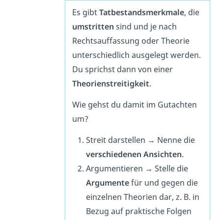
Es gibt
Tatbestandsmerkmale
, die
umstritten
sind und je nach
Rechtsauffassung oder Theorie
unterschiedlich ausgelegt werden.
Du sprichst dann von einer
Theorienstreitigkeit
.
Wie gehst du damit im Gutachten
um?
Streit darstellen
→
Nenne die
verschiedenen Ansichten
.
Argumentieren
→
Stelle die
Argumente
für und gegen die
einzelnen Theorien dar, z. B. in
Bezug auf praktische Folgen