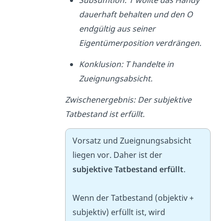
Subsumtion:
T wollte das Handy
dauerhaft behalten und den O
endgültig aus seiner
Eigentümerposition verdrängen.
Konklusion:
T handelte in
Zueignungsabsicht.
Zwischenergebnis:
Der subjektive
Tatbestand ist erfüllt.
Vorsatz und Zueignungsabsicht
liegen vor. Daher ist der
subjektive Tatbestand erfüllt
.
Wenn der Tatbestand (objektiv +
subjektiv) erfüllt ist, wird