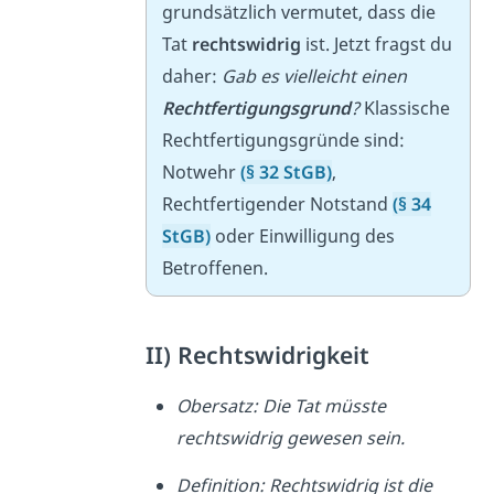
grundsätzlich vermutet, dass die
Tat
rechtswidrig
ist. Jetzt fragst du
daher:
Gab es vielleicht einen
Rechtfertigungsgrund
?
Klassische
Rechtfertigungsgründe sind:
Notwehr
(§ 32 StGB)
,
Rechtfertigender Notstand
(§ 34
StGB)
oder Einwilligung des
Betroffenen.
II) Rechtswidrigkeit
Obersatz: Die Tat müsste
rechtswidrig gewesen sein.
Definition: Rechtswidrig ist die