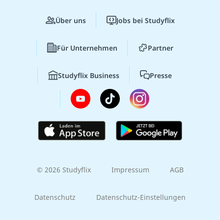
Zum Lernportal
Zum Ausbildungsportal
Zum Jobportal
Über uns
Jobs bei Studyflix
Für Unternehmen
Partner
Studyflix Business
Presse