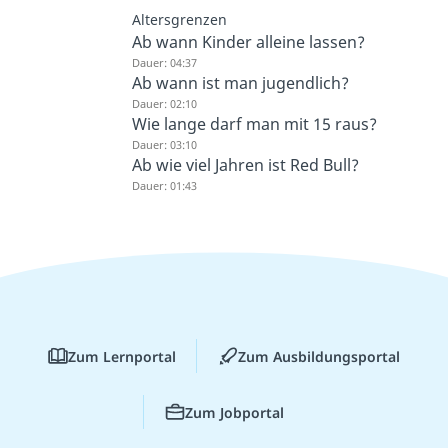
Weitere Inhalte: Recht
Altersgrenzen
Ab wann Kinder alleine lassen?
Dauer: 04:37
Ab wann ist man jugendlich?
Dauer: 02:10
Wie lange darf man mit 15 raus?
Dauer: 03:10
Ab wie viel Jahren ist Red Bull?
Dauer: 01:43