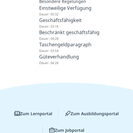
Besondere Regelungen
Einstweilige Verfügung
Dauer: 05:32
Geschäftsfähigkeit
Dauer: 03:18
Beschränkt geschäftsfähig
Dauer: 04:28
Taschengeldparagraph
Dauer: 03:54
Güteverhandlung
Dauer: 04:28
Zum Lernportal
Zum Ausbildungsportal
Zum Jobportal