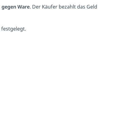
 gegen Ware
. Der Käufer bezahlt das Geld
festgelegt.