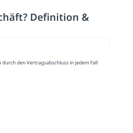
chäft? Definition &
en durch den Vertragsabschluss in jedem Fall