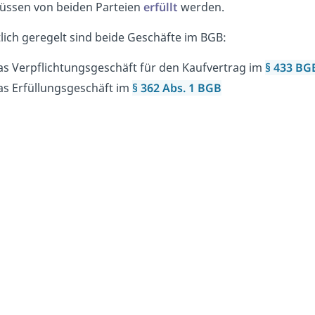
üssen von beiden Parteien
erfüllt
werden.
lich geregelt sind beide Geschäfte im BGB:
as Verpflichtungsgeschäft für den Kaufvertrag im
§ 433 BG
as Erfüllungsgeschäft im
§ 362 Abs. 1 BGB