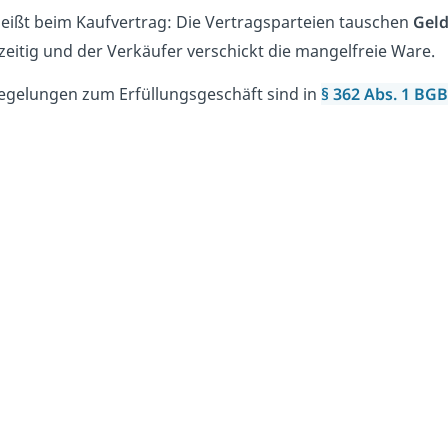
eißt beim Kaufvertrag: Die Vertragsparteien tauschen
Geld
zeitig und der Verkäufer verschickt die mangelfreie Ware.
egelungen zum Erfüllungsgeschäft sind in
§ 362 Abs. 1 BGB