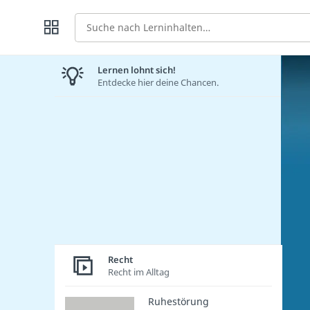
Suche
Lernen lohnt sich!
Entdecke hier deine Chancen.
Recht
Recht im Alltag
Ruhestörung