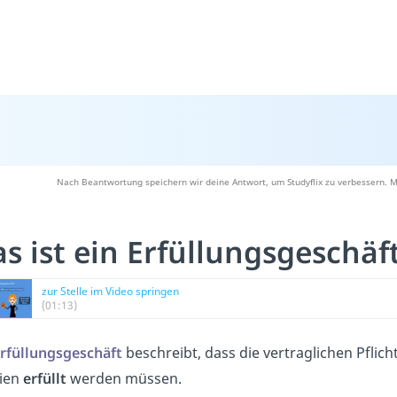
Nach Beantwortung speichern wir deine Antwort, um Studyflix zu verbessern. M
s ist ein Erfüllungsgeschäft
zur Stelle im Video springen
(01:13)
rfüllungsgeschäft
beschreibt, dass die vertraglichen Pfli
ien
erfüllt
werden müssen.