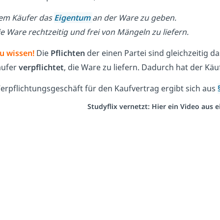
em Käufer das
Eigentum
an der Ware zu geben.
ie Ware rechtzeitig und frei von Mängeln zu liefern.
u wissen!
Die
Pflichten
der einen Partei sind gleichzeitig d
äufer
verpflichtet
, die Ware zu liefern. Dadurch hat der Kä
erpflichtungsgeschäft für den Kaufvertrag ergibt sich aus
Studyflix vernetzt: Hier ein Video aus