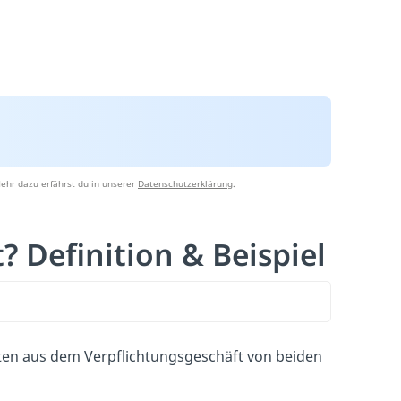
ehr dazu erfährst du in unserer
Datenschutzerklärung
.
? Definition & Beispiel
chten aus dem Verpflichtungsgeschäft von beiden