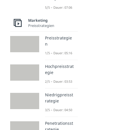
5/5 – Dauer: 07:06
Marketing
Preisstrategien
Preisstrategie
n
1/5 – Dauer: 05:16
Hochpreisstrat
egie
2/5 – Dauer: 03:53
Niedrigpreisst
rategie
3/5 – Dauer: 04:50
Penetrationsst
rategie