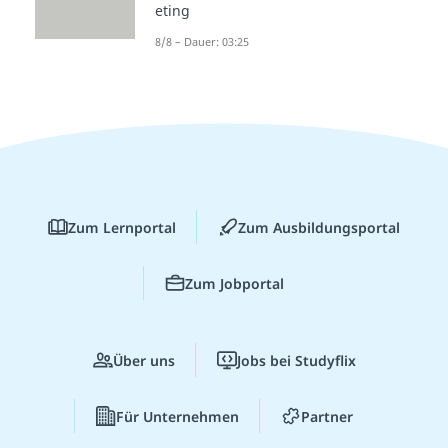
eting
8/8 – Dauer: 03:25
Zum Lernportal
Zum Ausbildungsportal
Zum Jobportal
Über uns
Jobs bei Studyflix
Für Unternehmen
Partner