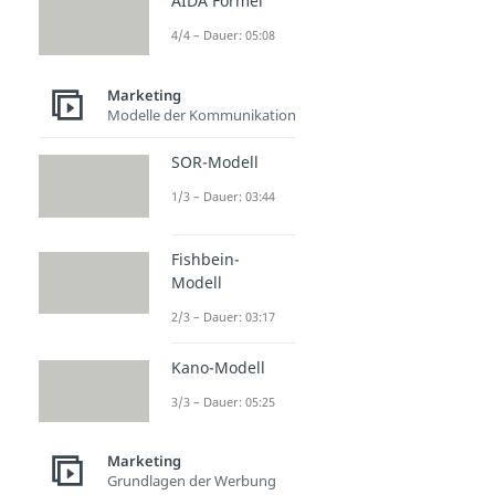
AIDA Formel
4/4 – Dauer: 05:08
Marketing
Modelle der Kommunikation
SOR-Modell
1/3 – Dauer: 03:44
Fishbein-
Modell
2/3 – Dauer: 03:17
Kano-Modell
3/3 – Dauer: 05:25
Marketing
Grundlagen der Werbung