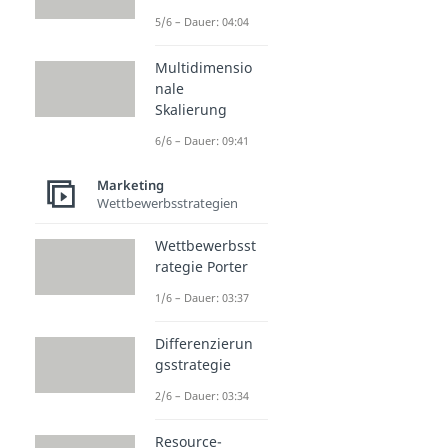
5/6 – Dauer: 04:04
Multidimensio
nale
Skalierung
6/6 – Dauer: 09:41
Marketing
Wettbewerbsstrategien
Wettbewerbsst
rategie Porter
1/6 – Dauer: 03:37
Differenzierun
gsstrategie
2/6 – Dauer: 03:34
Resource-