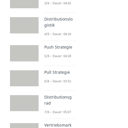
3/8 – Dauer: 04:42
Distributionslo
gistik
4/8 – Dauer: 04:24
Push Strategie
5/8 – Dauer: 04:28
Pull Strategie
6/8 – Dauer: 03:52
Distributionsg
rad
7/8 – Dauer: 05:07
Vertriebsmark