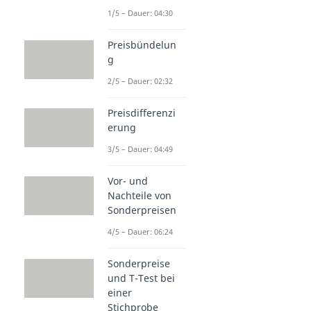
1/5 – Dauer: 04:30
Preisbündelun
g
2/5 – Dauer: 02:32
Preisdifferenzi
erung
3/5 – Dauer: 04:49
Vor- und
Nachteile von
Sonderpreisen
4/5 – Dauer: 06:24
Sonderpreise
und T-Test bei
einer
Stichprobe