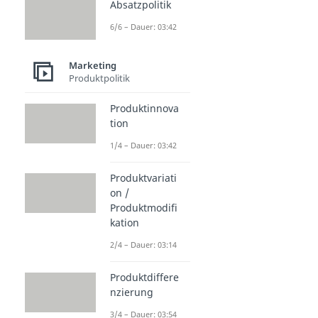
Absatzpolitik
6/6 – Dauer: 03:42
Marketing
Produktpolitik
Produktinnova
tion
1/4 – Dauer: 03:42
Produktvariati
on /
Produktmodifi
kation
2/4 – Dauer: 03:14
Produktdiffere
nzierung
3/4 – Dauer: 03:54