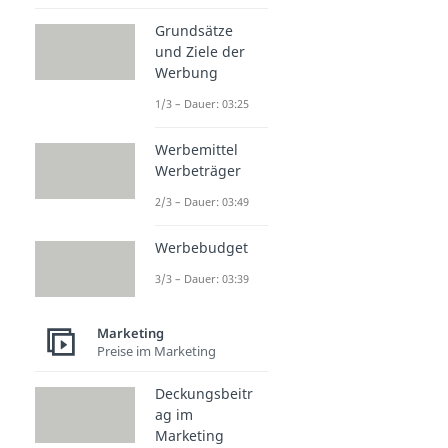
Grundsätze
und Ziele der
Werbung
1/3 – Dauer: 03:25
Werbemittel
Werbeträger
2/3 – Dauer: 03:49
Werbebudget
3/3 – Dauer: 03:39
Marketing
Preise im Marketing
Deckungsbeitr
ag im
Marketing