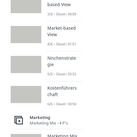
based View
3/6 – Dauer: 04:09
Market-based
View
4/6 – Dauer: 01:51
Nischenstrate
gie
5/6 – Dauer: 03:52
Kostenführers
chaft
6/6 – Dauer: 03:50
Marketing
Marketing Mix - 4 P's
Marketing Mix