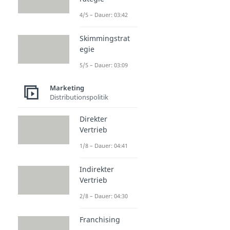
4/5 – Dauer: 03:42
Skimmingstrat
egie
5/5 – Dauer: 03:09
Marketing
Distributionspolitik
Direkter
Vertrieb
1/8 – Dauer: 04:41
Indirekter
Vertrieb
2/8 – Dauer: 04:30
Franchising