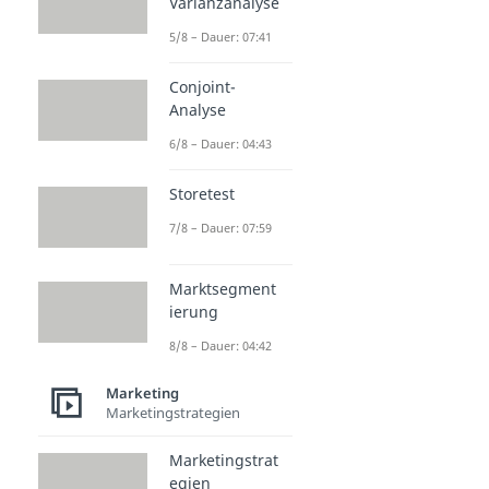
Varianzanalyse
5/8 – Dauer: 07:41
Conjoint-
Analyse
6/8 – Dauer: 04:43
Storetest
7/8 – Dauer: 07:59
Marktsegment
ierung
8/8 – Dauer: 04:42
Marketing
Marketingstrategien
Marketingstrat
egien