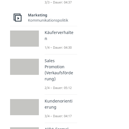
3/3 – Dauer: 04:37
Marketing
Kommunikationspolitik
Käuferverhalte
n
1/4 – Dauer: 04:30
Sales
Promotion
(Verkaufsförde
rung)
2/4 – Dauer: 05:12
Kundenorienti
erung
3/4 – Dauer: 04:17