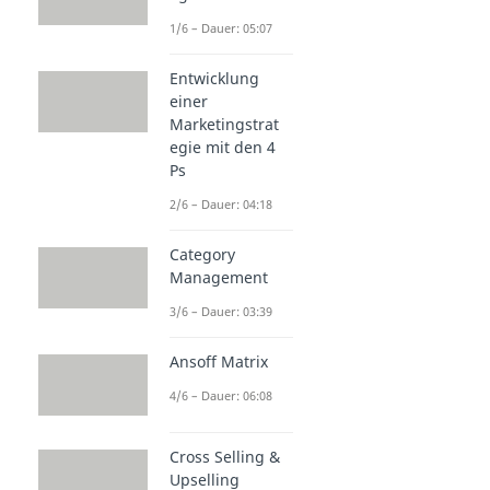
1/6 – Dauer: 05:07
Entwicklung
einer
Marketingstrat
egie mit den 4
Ps
2/6 – Dauer: 04:18
Category
Management
3/6 – Dauer: 03:39
Ansoff Matrix
4/6 – Dauer: 06:08
Cross Selling &
Upselling