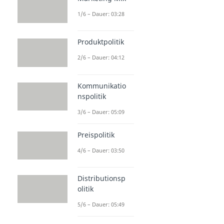
1/6 – Dauer: 03:28
Produktpolitik
2/6 – Dauer: 04:12
Kommunikatio
nspolitik
3/6 – Dauer: 05:09
Preispolitik
4/6 – Dauer: 03:50
Distributionsp
olitik
5/6 – Dauer: 05:49