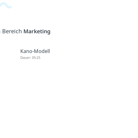
m Bereich
Marketing
Kano-Modell
Dauer: 05:25