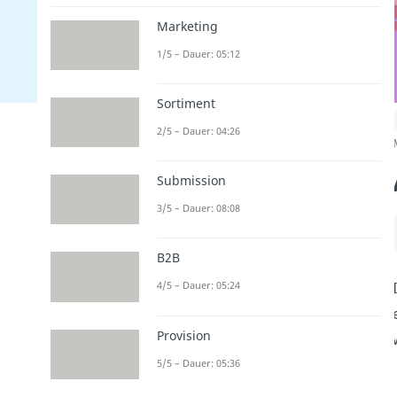
Marketing
1/5 – Dauer: 05:12
Sortiment
2/5 – Dauer: 04:26
Submission
3/5 – Dauer: 08:08
B2B
4/5 – Dauer: 05:24
Provision
5/5 – Dauer: 05:36