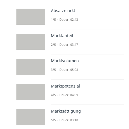
Absatzmarkt
1/5 – Dauer: 02:43
Marktanteil
2/5 – Dauer: 03:47
Marktvolumen
3/5 – Dauer: 05:08
Marktpotenzial
4/5 – Dauer: 04:09
Marktsättigung
5/5 – Dauer: 03:10