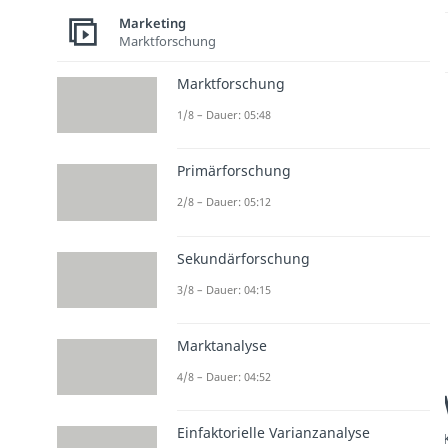
Marketing
Marktforschung
Marktforschung
1/8 – Dauer: 05:48
Primärforschung
2/8 – Dauer: 05:12
Sekundärforschung
3/8 – Dauer: 04:15
Marktanalyse
4/8 – Dauer: 04:52
Einfaktorielle Varianzanalyse