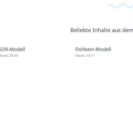
Beliebte Inhalte aus de
SOR-Modell
Fishbein-Modell
auer: 03:44
Dauer: 03:17