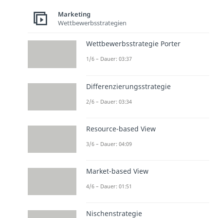
Marketing
Wettbewerbsstrategien
Wettbewerbsstrategie Porter
1/6 – Dauer: 03:37
Differenzierungsstrategie
2/6 – Dauer: 03:34
Resource-based View
3/6 – Dauer: 04:09
Market-based View
4/6 – Dauer: 01:51
Nischenstrategie