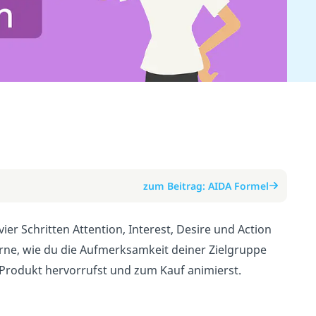
zum Beitrag: AIDA Formel
ier Schritten Attention, Interest, Desire und Action
erne, wie du die Aufmerksamkeit deiner Zielgruppe
 Produkt hervorrufst und zum Kauf animierst.