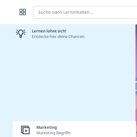
Suche
Lernen lohnt sich!
Entdecke hier deine Chancen.
Marketing
Marketing Begriffe