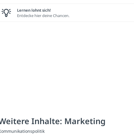
Lernen lohnt sich!
Entdecke hier deine Chancen.
Weitere Inhalte: Marketing
Kommunikationspolitik