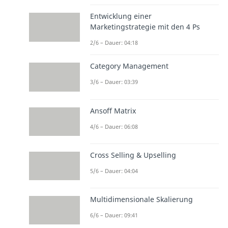
Entwicklung einer
Marketingstrategie mit den 4 Ps
2/6 – Dauer: 04:18
Category Management
3/6 – Dauer: 03:39
Ansoff Matrix
4/6 – Dauer: 06:08
Cross Selling & Upselling
5/6 – Dauer: 04:04
Multidimensionale Skalierung
6/6 – Dauer: 09:41