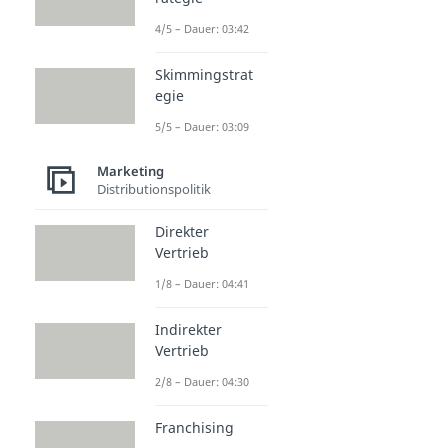
4/5 – Dauer: 03:42
Skimmingstrat
egie
5/5 – Dauer: 03:09
Marketing
Distributionspolitik
Direkter
Vertrieb
1/8 – Dauer: 04:41
Indirekter
Vertrieb
2/8 – Dauer: 04:30
Franchising