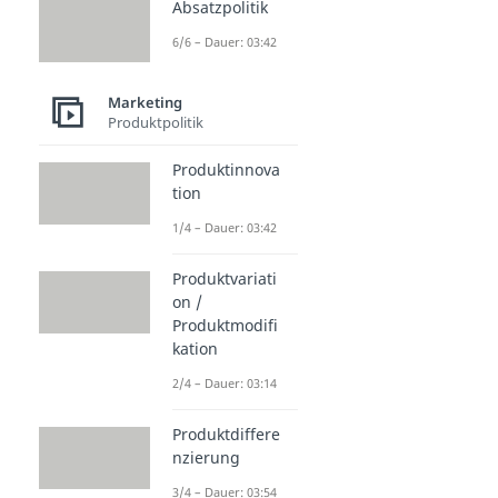
Absatzpolitik
6/6 – Dauer: 03:42
Marketing
Produktpolitik
Produktinnova
tion
1/4 – Dauer: 03:42
Produktvariati
on /
Produktmodifi
kation
2/4 – Dauer: 03:14
Produktdiffere
nzierung
3/4 – Dauer: 03:54