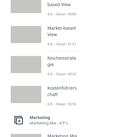
based View
3/6 – Dauer: 04:09
Market-based
View
4/6 – Dauer: 01:51
Nischenstrate
gie
5/6 – Dauer: 03:52
Kostenführers
chaft
6/6 – Dauer: 03:50
Marketing
Marketing Mix - 4 P's
Marketing Mix