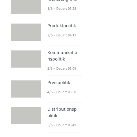
1/6 – Dauer: 03:28
Produktpolitik
2/6 – Dauer: 04:12
Kommunikatio
nspolitik
3/6 – Dauer: 05:09
Preispolitik
4/6 – Dauer: 03:50
Distributionsp
olitik
5/6 – Dauer: 05:49