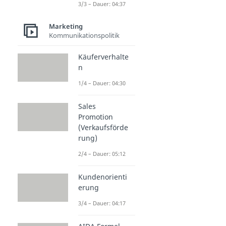
3/3 – Dauer: 04:37
Marketing
Kommunikationspolitik
Käuferverhalte
n
1/4 – Dauer: 04:30
Sales
Promotion
(Verkaufsförde
rung)
2/4 – Dauer: 05:12
Kundenorienti
erung
3/4 – Dauer: 04:17