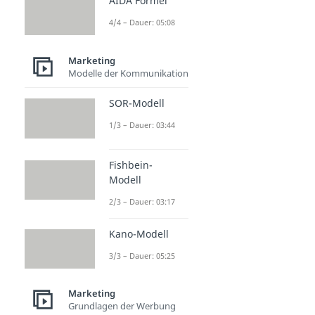
AIDA Formel
4/4 – Dauer: 05:08
Marketing
Modelle der Kommunikation
SOR-Modell
1/3 – Dauer: 03:44
Fishbein-
Modell
2/3 – Dauer: 03:17
Kano-Modell
3/3 – Dauer: 05:25
Marketing
Grundlagen der Werbung