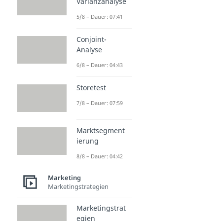
Varianzanalyse
5/8 – Dauer: 07:41
Conjoint-
Analyse
6/8 – Dauer: 04:43
Storetest
7/8 – Dauer: 07:59
Marktsegment
ierung
8/8 – Dauer: 04:42
Marketing
Marketingstrategien
Marketingstrat
egien