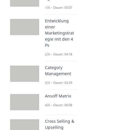
1/6 – Dauer: 05:07
Entwicklung
einer
Marketingstrat
egie mit den 4
Ps
2/6 – Dauer: 04:18
Category
Management
3/6 – Dauer: 03:39
Ansoff Matrix
4/6 – Dauer: 06:08
Cross Selling &
Upselling