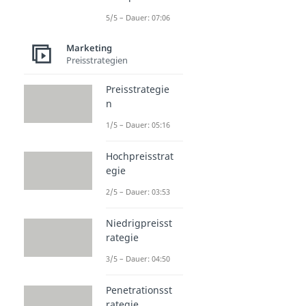
5/5 – Dauer: 07:06
Marketing
Preisstrategien
Preisstrategie
n
1/5 – Dauer: 05:16
Hochpreisstrat
egie
2/5 – Dauer: 03:53
Niedrigpreisst
rategie
3/5 – Dauer: 04:50
Penetrationsst
rategie