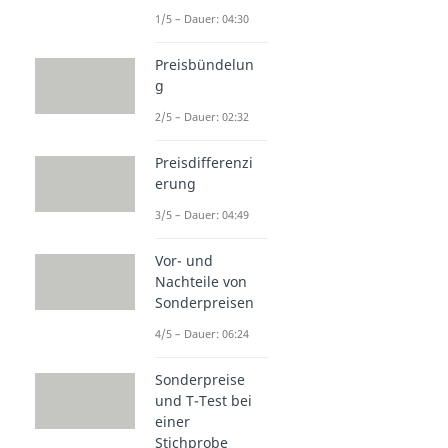
1/5 – Dauer: 04:30
Preisbündelun
g
2/5 – Dauer: 02:32
Preisdifferenzi
erung
3/5 – Dauer: 04:49
Vor- und
Nachteile von
Sonderpreisen
4/5 – Dauer: 06:24
Sonderpreise
und T-Test bei
einer
Stichprobe