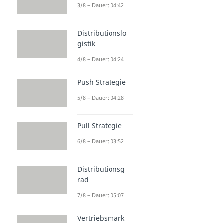
3/8 – Dauer: 04:42
Distributionslo
gistik
4/8 – Dauer: 04:24
Push Strategie
5/8 – Dauer: 04:28
Pull Strategie
6/8 – Dauer: 03:52
Distributionsg
rad
7/8 – Dauer: 05:07
Vertriebsmark