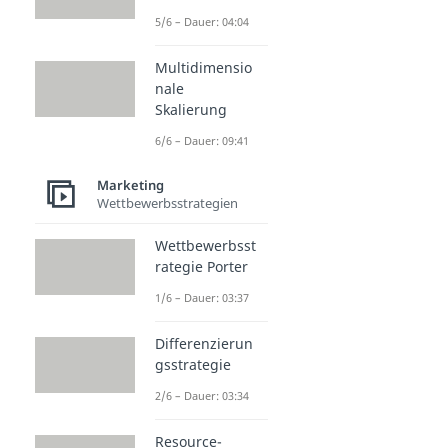
5/6 – Dauer: 04:04
Multidimensio
nale
Skalierung
6/6 – Dauer: 09:41
Marketing
Wettbewerbsstrategien
Wettbewerbsst
rategie Porter
1/6 – Dauer: 03:37
Differenzierun
gsstrategie
2/6 – Dauer: 03:34
Resource-