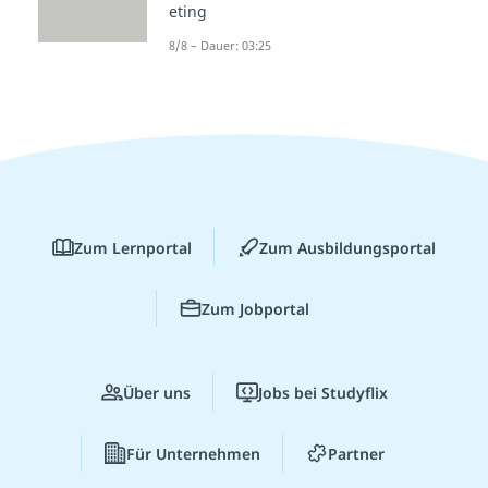
eting
8/8 – Dauer: 03:25
Zum Lernportal
Zum Ausbildungsportal
Zum Jobportal
Über uns
Jobs bei Studyflix
Für Unternehmen
Partner