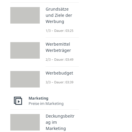
Grundsätze
und Ziele der
Werbung
1/3 – Dauer: 03:25
Werbemittel
Werbeträger
2/3 – Dauer: 03:49
Werbebudget
3/3 – Dauer: 03:39
Marketing
Preise im Marketing
Deckungsbeitr
ag im
Marketing