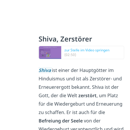
Shiva, Zerstörer
zur Stelle im Video springen
(02:50)
Shiva
ist einer der Hauptgötter im
Hinduismus und ist als Zerstörer- und
Erneuerergott bekannt. Shiva ist der
Gott, der die Welt
zerstört
, um Platz
für die Wiedergeburt und Erneuerung
zu schaffen. Er ist auch für die
Befreiung der Seele
von der
Wiedergeburt verantwortlich und wird