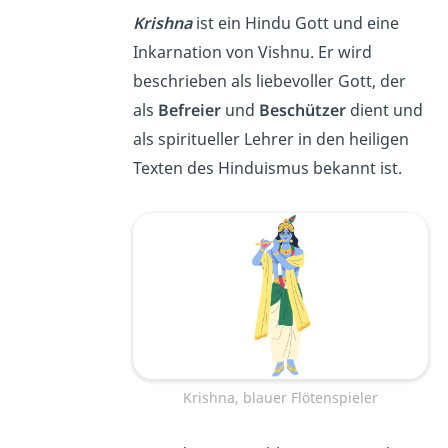
Krishna
ist ein Hindu Gott und eine
Inkarnation von Vishnu. Er wird
beschrieben als liebevoller Gott, der
als
Befreier
und
Beschützer
dient und
als spiritueller Lehrer in den heiligen
Texten des Hinduismus bekannt ist.
Krishna, blauer Flötenspieler