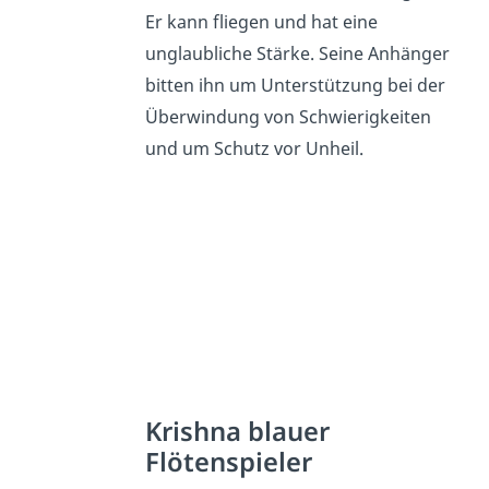
Er kann fliegen und hat eine
unglaubliche Stärke. Seine Anhänger
bitten ihn um Unterstützung bei der
Überwindung von Schwierigkeiten
und um Schutz vor Unheil.
Krishna blauer
Flötenspieler