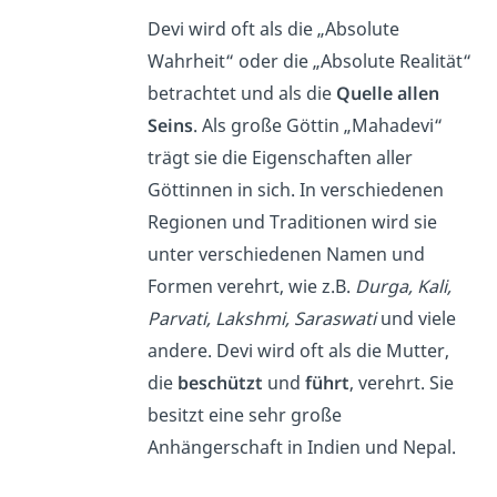
Devi wird oft als die „Absolute
Wahrheit“ oder die „Absolute Realität“
betrachtet und als die
Quelle allen
Seins
. Als große Göttin „Mahadevi“
trägt sie die Eigenschaften aller
Göttinnen in sich. In verschiedenen
Regionen und Traditionen wird sie
unter verschiedenen Namen und
Formen verehrt, wie z.B.
Durga, Kali,
Parvati, Lakshmi, Saraswati
und viele
andere. Devi wird oft als die Mutter,
die
beschützt
und
führt
, verehrt. Sie
besitzt eine sehr große
Anhängerschaft in Indien und Nepal.