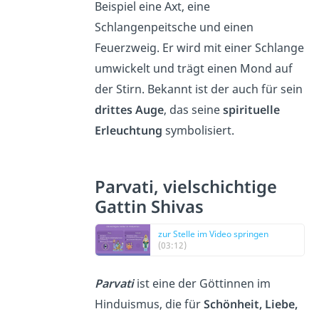
Beispiel eine Axt, eine
Schlangenpeitsche und einen
Feuerzweig. Er wird mit einer Schlange
umwickelt und trägt einen Mond auf
der Stirn. Bekannt ist der auch für sein
drittes Auge
, das seine
spirituelle
Erleuchtung
symbolisiert.
Parvati, vielschichtige
Gattin Shivas
zur Stelle im Video springen
(03:12)
Parvati
ist eine der Göttinnen im
Hinduismus, die für
Schönheit, Liebe,