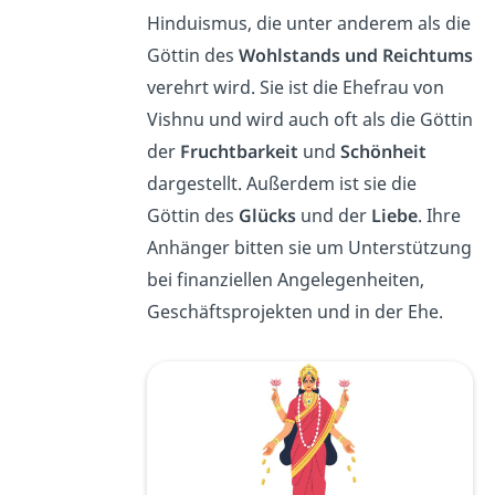
Hinduismus, die unter anderem als die
Göttin des
Wohlstands und Reichtums
verehrt wird. Sie ist die Ehefrau von
Vishnu und wird auch oft als die Göttin
der
Fruchtbarkeit
und
Schönheit
dargestellt. Außerdem ist sie die
Göttin des
Glücks
und der
Liebe
. Ihre
Anhänger bitten sie um Unterstützung
bei finanziellen Angelegenheiten,
Geschäftsprojekten und in der Ehe.