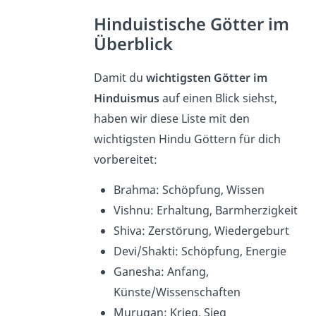
Hinduistische Götter im
Überblick
Damit du
wichtigsten Götter im
Hinduismus
auf einen Blick siehst,
haben wir diese Liste mit den
wichtigsten Hindu Göttern für dich
vorbereitet:
Brahma: Schöpfung, Wissen
Vishnu: Erhaltung, Barmherzigkeit
Shiva: Zerstörung, Wiedergeburt
Devi/Shakti: Schöpfung, Energie
Ganesha: Anfang,
Künste/Wissenschaften
Murugan: Krieg, Sieg