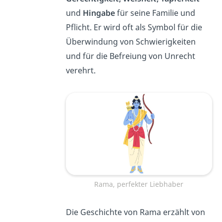
und
Hingabe
für seine Familie und
Pflicht. Er wird oft als Symbol für die
Überwindung von Schwierigkeiten
und für die Befreiung von Unrecht
verehrt.
Rama, perfekter Liebhaber
Die Geschichte von Rama erzählt von