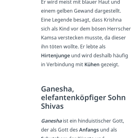
Er wird meist mit blauer Haut und
einem gelben Gewand dargestellt.
Eine Legende besagt, dass Krishna
sich als Kind vor dem bösen Herrscher
Kamsa verstecken musste, da dieser
ihn töten wollte. Er lebte als
Hirtenjunge
und wird deshalb häufig
in Verbindung mit
Kühen
gezeigt.
Ganesha,
elefantenköpfiger Sohn
Shivas
Ganesha
ist ein hinduistischer Gott,
der als Gott des
Anfangs
und als