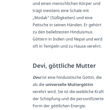
und einen menschlichen Körper und
trägt meistens eine Schale mit
„Modak“ (Süßigkeiten) und eine
Peitsche in seinen Händen. Er gehört
zu den beliebtesten Hinduismus
Göttern in Indien und Nepal und wird
oft in Tempeln und zu Hause verehrt.
Devi, göttliche Mutter
Devi
ist eine hinduistische Göttin, die
als die
universelle Muttergöttin
verehrt wird. Sie ist die weibliche Kraft
der Schöpfung und die personifizierte
Form der göttlichen Energie.