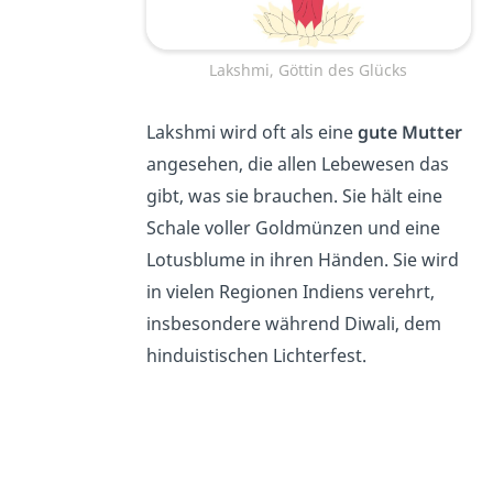
Lakshmi, Göttin des Glücks
Lakshmi wird oft als eine
gute Mutter
angesehen, die allen Lebewesen das
gibt, was sie brauchen. Sie hält eine
Schale voller Goldmünzen und eine
Lotusblume in ihren Händen. Sie wird
in vielen Regionen Indiens verehrt,
insbesondere während Diwali, dem
hinduistischen Lichterfest.