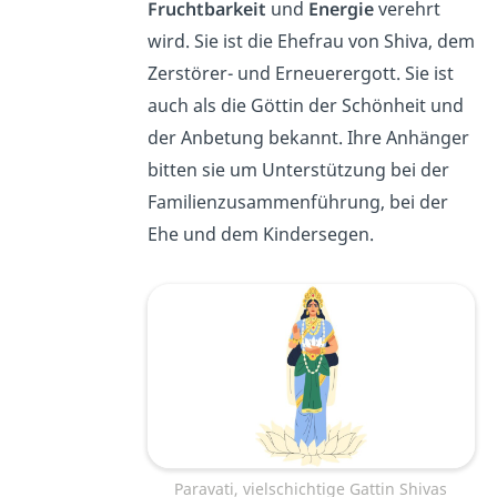
Fruchtbarkeit
und
Energie
verehrt
wird. Sie ist die Ehefrau von Shiva, dem
Zerstörer- und Erneuerergott. Sie ist
auch als die Göttin der Schönheit und
der Anbetung bekannt. Ihre Anhänger
bitten sie um Unterstützung bei der
Familienzusammenführung, bei der
Ehe und dem Kindersegen.
Paravati, vielschichtige Gattin Shivas