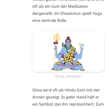
oft als ein Gott der Meditation
dargestellt. Im Shivaismus spielt Yoga
eine zentrale Rolle.
Shiva, Zerstörer
Shiva wird oft als Hindu Gott mit vier
Armen gezeigt. In jeder Hand hält er
ein Symbol, das ihn repräsentiert: Zum