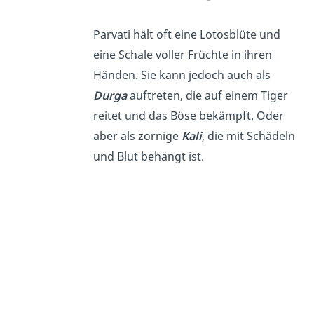
Parvati hält oft eine Lotosblüte und
eine Schale voller Früchte in ihren
Händen. Sie kann jedoch auch als
Durga
auftreten, die auf einem Tiger
reitet und das Böse bekämpft. Oder
aber als zornige
Kali
, die mit Schädeln
und Blut behängt ist.