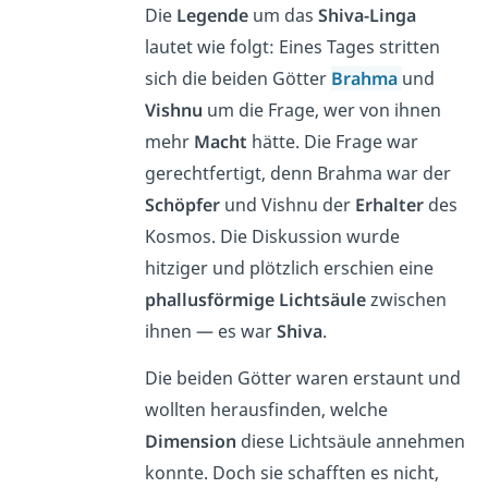
Die
Legende
um das
Shiva-Linga
lautet wie folgt: Eines Tages stritten
sich die beiden Götter
Brahma
und
Vishnu
um die Frage, wer von ihnen
mehr
Macht
hätte. Die Frage war
gerechtfertigt, denn Brahma war der
Schöpfer
und Vishnu der
Erhalter
des
Kosmos. Die Diskussion wurde
hitziger und plötzlich erschien eine
phallusförmige Lichtsäule
zwischen
ihnen — es war
Shiva
.
Die beiden Götter waren erstaunt und
wollten herausfinden, welche
Dimension
diese Lichtsäule annehmen
konnte. Doch sie schafften es nicht,