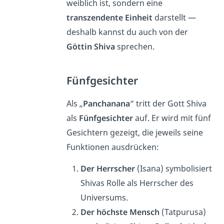
weiblich ist, sondern eine
transzendente Einheit
darstellt —
deshalb kannst du auch von der
Göttin Shiva
sprechen.
Fünfgesichter
Als „
Panchanana
“ tritt der Gott Shiva
als
Fünfgesichter
auf. Er wird mit fünf
Gesichtern gezeigt, die jeweils seine
Funktionen ausdrücken:
Der Herrscher
(Isana) symbolisiert
Shivas Rolle als Herrscher des
Universums.
Der höchste Mensch
(Tatpurusa)