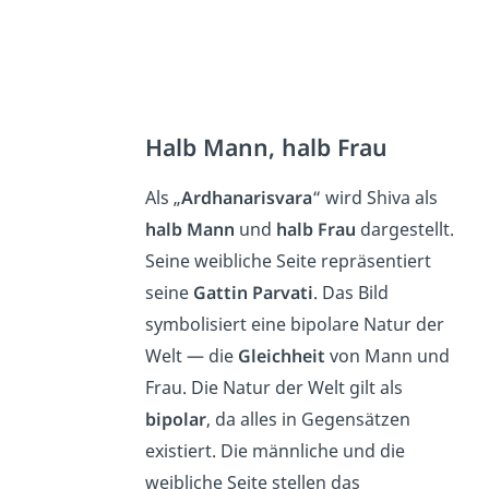
Halb Mann, halb Frau
Als „
Ardhanarisvara
“ wird Shiva als
halb Mann
und
halb Frau
dargestellt.
Seine weibliche Seite repräsentiert
seine
Gattin Parvati
. Das Bild
symbolisiert eine bipolare Natur der
Welt — die
Gleichheit
von Mann und
Frau. Die Natur der Welt gilt als
bipolar
, da alles in Gegensätzen
existiert. Die männliche und die
weibliche Seite stellen das