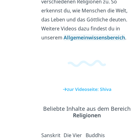
verschiedenen Religionen zu. So
erkennst du, wie Menschen die Welt,
das Leben und das Göttliche deuten.
Weitere Videos dazu findest du in
unserem
Allgemeinwissensbereich
.
zur Videoseite: Shiva
Beliebte Inhalte aus dem Bereich
Religionen
Sanskrit
Die Vier
Buddhis