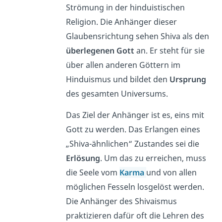
Strömung in der hinduistischen
Religion. Die Anhänger dieser
Glaubensrichtung sehen Shiva als den
überlegenen Gott
an. Er steht für sie
über allen anderen Göttern im
Hinduismus und bildet den
Ursprung
des gesamten Universums.
Das Ziel der Anhänger ist es, eins mit
Gott zu werden. Das Erlangen eines
„Shiva-ähnlichen“ Zustandes sei die
Erlösung
. Um das zu erreichen, muss
die Seele vom
Karma
und von allen
möglichen Fesseln losgelöst werden.
Die Anhänger des Shivaismus
praktizieren dafür oft die Lehren des