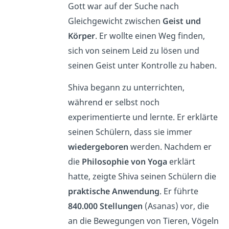
Gott war auf der Suche nach
Gleichgewicht zwischen
Geist und
Körper
. Er wollte einen Weg finden,
sich von seinem Leid zu lösen und
seinen Geist unter Kontrolle zu haben.
Shiva begann zu unterrichten,
während er selbst noch
experimentierte und lernte. Er erklärte
seinen Schülern, dass sie immer
wiedergeboren
werden. Nachdem er
die
Philosophie von Yoga
erklärt
hatte, zeigte Shiva seinen Schülern die
praktische Anwendung
. Er führte
840.000 Stellungen
(Asanas) vor, die
an die Bewegungen von Tieren, Vögeln