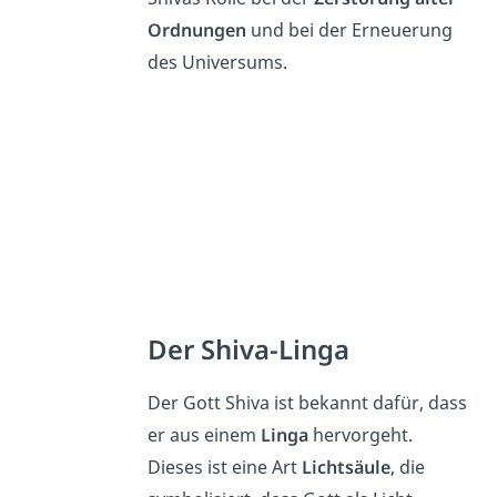
Ordnungen
und bei der Erneuerung
des Universums.
Der Shiva-Linga
Der Gott Shiva ist bekannt dafür, dass
er aus einem
Linga
hervorgeht.
Dieses
ist eine Art
Lichtsäule
, die