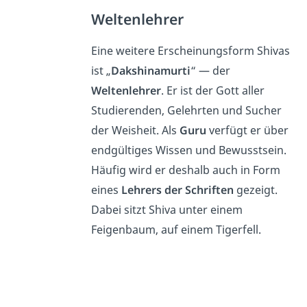
Weltenlehrer
Eine weitere Erscheinungsform Shivas
ist „
Dakshinamurti
“ — der
Weltenlehrer
. Er ist der Gott aller
Studierenden, Gelehrten und Sucher
der Weisheit. Als
Guru
verfügt er über
endgültiges Wissen und Bewusstsein.
Häufig wird er deshalb auch in Form
eines
Lehrers der Schriften
gezeigt.
Dabei sitzt Shiva unter einem
Feigenbaum, auf einem Tigerfell.