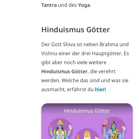
Tantra
und des
Yoga
.
Hinduismus Götter
Der Gott Shiva ist neben Brahma und
Vishnu einer der drei Hauptgötter. Es
gibt aber noch viele weitere
Hinduismus Götter
, die verehrt
werden. Welche das sind und was sie
ausmacht, erfährst du
hier!