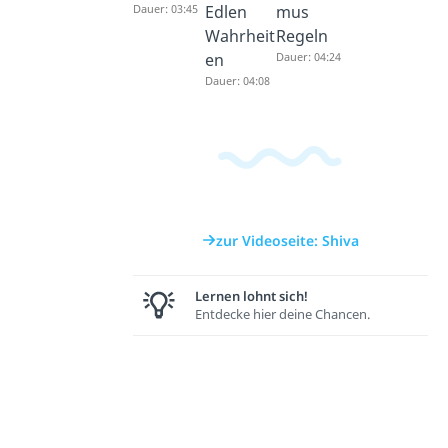
Dauer: 03:45
Edlen
mus
Wahrheit
Regeln
en
Dauer: 04:24
Dauer: 04:08
zur Videoseite: Shiva
Lernen lohnt sich!
Entdecke hier deine Chancen.