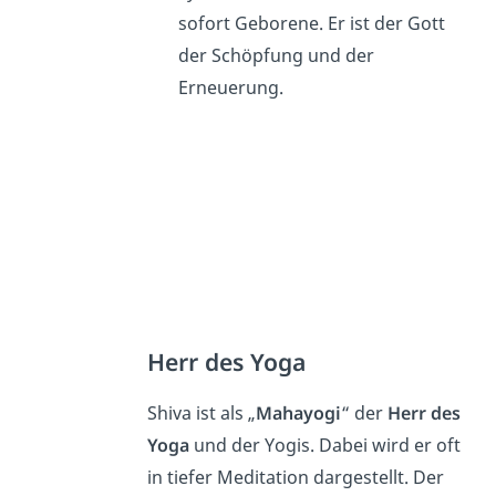
sofort Geborene. Er ist der Gott
der Schöpfung und der
Erneuerung.
Herr des Yoga
Shiva ist als „
Mahayogi
“ der
Herr des
Yoga
und der Yogis. Dabei wird er oft
in tiefer Meditation dargestellt. Der