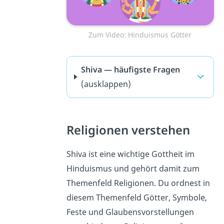
Zum Video: Hinduismus Götter
Shiva — häufigste Fragen
(ausklappen)
Religionen verstehen
Shiva ist eine wichtige Gottheit im
Hinduismus und gehört damit zum
Themenfeld Religionen. Du ordnest in
diesem Themenfeld Götter, Symbole,
Feste und Glaubensvorstellungen