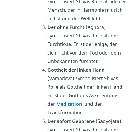
symbolisiert Shivas Rolle als idealer
Mensch, der in Harmonie mit sich
selbst und der Welt lebt.
Der ohne Furcht
(Aghora)
symbolisiert Shivas Rolle als der
Furchtlose. Er ist derjenige, der
sich nicht vor dem Tod oder dem
Unbekannten fürchtet.
Gottheit der linken Hand
(Vamadeva) symbolisiert Shivas
Rolle als Gottheit der linken Hand.
Er ist der Gott des Asketentums,
der
Meditation
und der
Transformation.
Der sofort Geborene
(Sadyojata)
symbolisiert Shivas Rolle als der