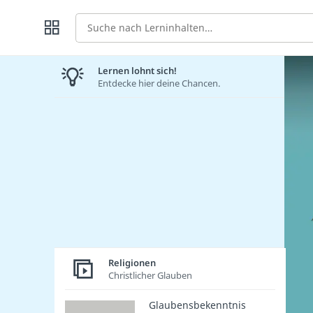
Suche
Lernen lohnt sich!
Entdecke hier deine Chancen.
Religionen
Christlicher Glauben
Glaubensbekenntnis