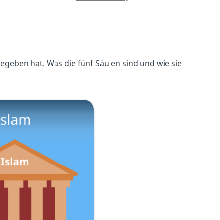
rgegeben hat. Was die fünf Säulen sind und wie sie