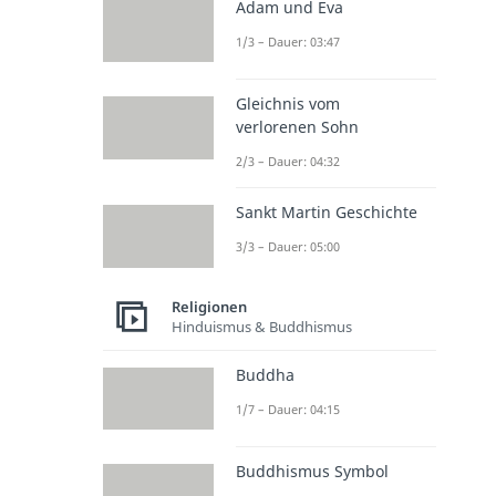
Adam und Eva
1/3 – Dauer: 03:47
Gleichnis vom
verlorenen Sohn
2/3 – Dauer: 04:32
Sankt Martin Geschichte
3/3 – Dauer: 05:00
Religionen
Hinduismus & Buddhismus
Buddha
1/7 – Dauer: 04:15
Buddhismus Symbol