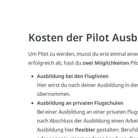
Kosten der Pilot Aus
Um Pilot zu werden, musst du erst einmal ein
erfolgreich ab, hast du
zwei Möglichkeiten
Pil
Ausbildung bei den Fluglinien
Hier wirst du nach deiner Ausbildung in der
übernommen.
Ausbildung an privaten Flugschulen
Bei einer Ausbildung an einer privaten Flug
nach Abschluss der Ausbildung einen Arbeit
Ausbildung hier
flexibler
gestalten: Beruf