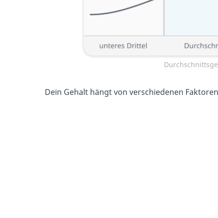
Durchschnittsgeh
Dein Gehalt hängt von verschiedenen Faktoren 