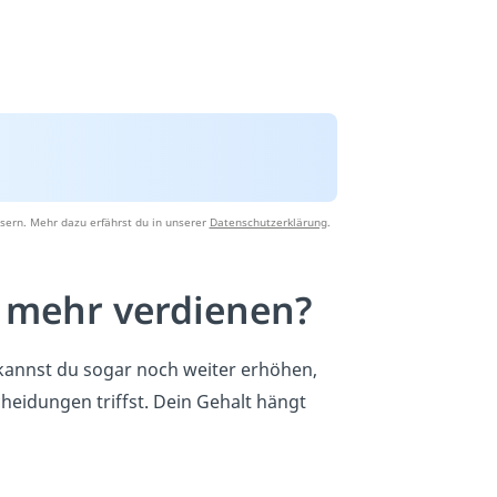
sern. Mehr dazu erfährst du in unserer
Datenschutzerklärung
.
t mehr verdienen?
 kannst du sogar noch weiter erhöhen,
heidungen triffst. Dein Gehalt hängt