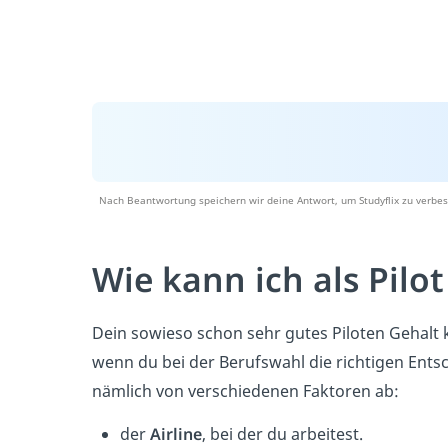
Nach Beantwortung speichern wir deine Antwort, um Studyflix zu verbes
Wie kann ich als Pilo
Dein sowieso schon sehr gutes Piloten Gehalt
wenn du bei der Berufswahl die richtigen Entsc
nämlich von verschiedenen Faktoren ab:
der
Airline
, bei der du arbeitest.