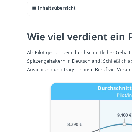
Inhaltsübersicht
Wie viel verdient ein P
Als Pilot gehört dein durchschnittliches Gehal
Spitzengehältern in Deutschland! Schließlich ab
Ausbildung und trägst in dem Beruf viel Veran