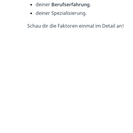
deiner
Berufserfahrung
.
deiner Spezialisierung.
Schau dir die Faktoren einmal im Detail an!