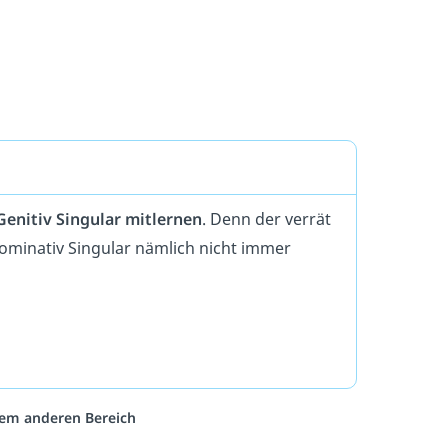
Genitiv Singular mitlernen
. Denn der verrät
ominativ Singular nämlich nicht immer
inem anderen Bereich