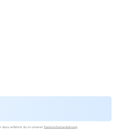
r dazu erfährst du in unserer
Datenschutzerklärung
.