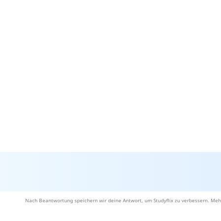
Nach Beantwortung speichern wir deine Antwort, um Studyflix zu verbessern. Meh