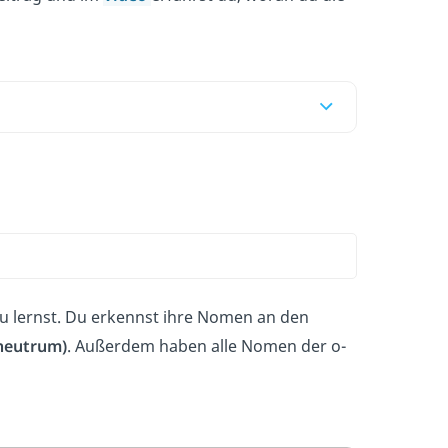
du lernst. Du erkennst ihre Nomen an den
neutrum)
. Außerdem haben alle Nomen der o-