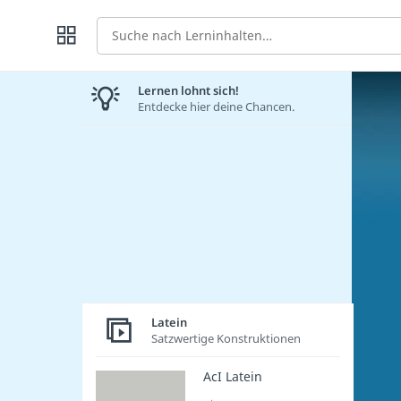
Suche
Lernen lohnt sich!
Entdecke hier deine Chancen.
Latein
Satzwertige Konstruktionen
AcI Latein