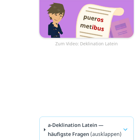
Zum Video: Deklination Latein
a-Deklination Latein —
häufigste Fragen
(ausklappen)