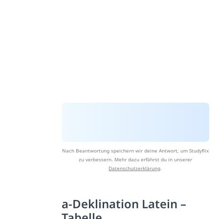
Nach Beantwortung speichern wir deine Antwort, um Studyflix
zu verbessern. Mehr dazu erfährst du in unserer
Datenschutzerklärung
.
a-Deklination Latein –
Tabelle