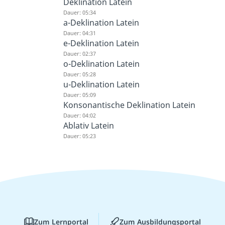
Deklination Latein
Dauer: 05:34
a-Deklination Latein
Dauer: 04:31
e-Deklination Latein
Dauer: 02:37
o-Deklination Latein
Dauer: 05:28
u-Deklination Latein
Dauer: 05:09
Konsonantische Deklination Latein
Dauer: 04:02
Ablativ Latein
Dauer: 05:23
Zum Lernportal
Zum Ausbildungsportal