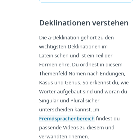
Deklinationen verstehen
Die a-Deklination gehört zu den
wichtigsten Deklinationen im
Lateinischen und ist ein Teil der
Formenlehre. Du ordnest in diesem
Themenfeld Nomen nach Endungen,
Kasus und Genus. So erkennst du, wie
Wörter aufgebaut sind und woran du
Singular und Plural sicher
unterscheiden kannst. Im
Fremdsprachenbereich
findest du
passende Videos zu diesem und
verwandten Themen.