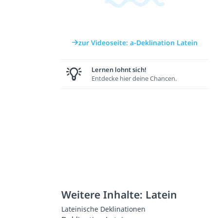
zur Videoseite: a-Deklination Latein
Lernen lohnt sich!
Entdecke hier deine Chancen.
Weitere Inhalte: Latein
Lateinische Deklinationen