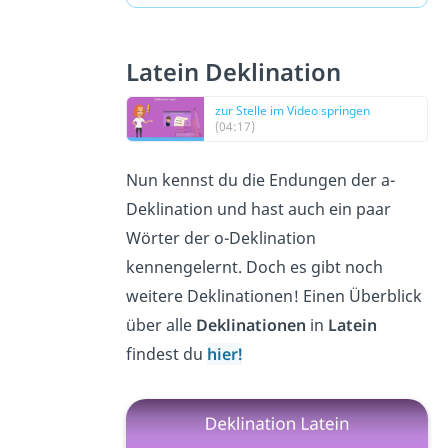
Latein Deklination
zur Stelle im Video springen
(04:17)
Nun kennst du die Endungen der a-
Deklination und hast auch ein paar
Wörter der o-Deklination
kennengelernt. Doch es gibt noch
weitere Deklinationen! Einen Überblick
über alle
Deklinationen
in
Latein
findest du
hier!