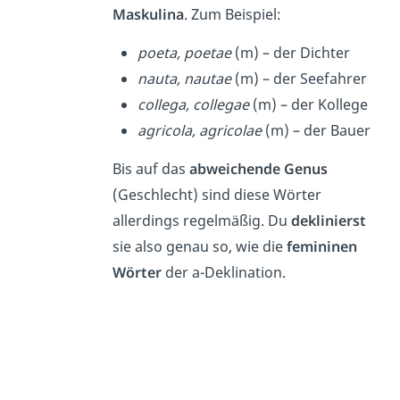
Maskulina
. Zum Beispiel:
poeta, poetae
(m) – der Dichter
nauta, nautae
(m) – der Seefahrer
collega, collegae
(m) – der Kollege
agricola, agricolae
(m) – der Bauer
Bis auf das
abweichende Genus
(Geschlecht) sind diese Wörter
allerdings regelmäßig. Du
deklinierst
sie also genau so, wie die
femininen
Wörter
der a-Deklination.