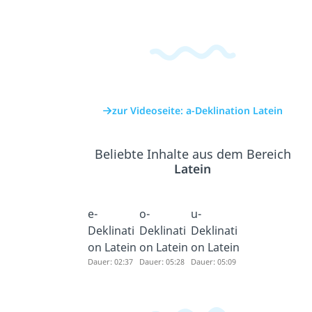
zur Videoseite: a-Deklination Latein
Beliebte Inhalte aus dem Bereich
Latein
e-
o-
u-
Deklinati
Deklinati
Deklinati
on Latein
on Latein
on Latein
Dauer: 02:37
Dauer: 05:28
Dauer: 05:09