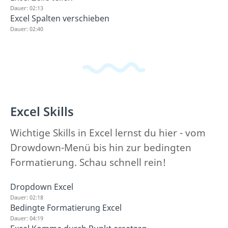
Dauer: 02:13
Excel Spalten verschieben
Dauer: 02:40
Excel Skills
Wichtige Skills in Excel lernst du hier - vom
Drowdown-Menü bis hin zur bedingten
Formatierung. Schau schnell rein!
Dropdown Excel
Dauer: 02:18
Bedingte Formatierung Excel
Dauer: 04:19