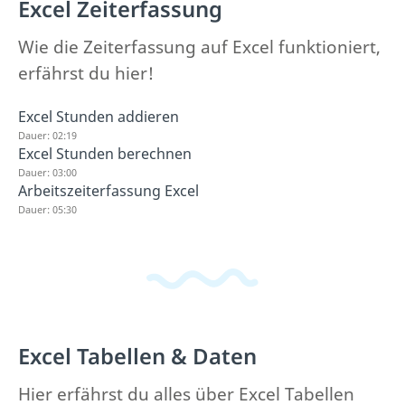
Excel Zeiterfassung
Wie die Zeiterfassung auf Excel funktioniert,
erfährst du hier!
Excel Stunden addieren
Dauer: 02:19
Excel Stunden berechnen
Dauer: 03:00
Arbeitszeiterfassung Excel
Dauer: 05:30
Excel Tabellen & Daten
Hier erfährst du alles über Excel Tabellen