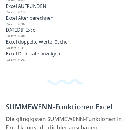
Dauer: 02:05
Excel AUFRUNDEN
Dauer: 02:13
Excel Alter berechnen
Dauer: 02:36
DATEDIF Excel
Dauer: 02:48
Excel doppelte Werte löschen
Dauer: 03:41
Excel Duplikate anzeigen
Dauer: 02:28
SUMMEWENN-Funktionen Excel
Die gängigsten SUMMEWENN-Funktionen in
Excel kannst du dir hier anschauen.