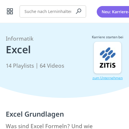
Suche
Neu: Karriere
Karriere starten bei
Informatik
Excel
14 Playlists | 64 Videos
zum Unternehmen
Excel Grundlagen
Was sind Excel Formeln? Und wie