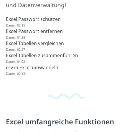
und Datenverwaltung!
Excel Passwort schützen
Dauer: 02:15
Excel Passwort entfernen
Dauer: 01:28
Excel Tabellen vergleichen
Dauer: 02:37
Excel Tabellen zusammenführen
Dauer: 04:02
csv in Excel umwandeln
Dauer: 02:13
Excel umfangreiche Funktionen