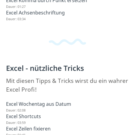
Excel Komma durch Punkt ersetzen
Dauer: 01:27
Excel Achsenbeschriftung
Dauer: 03:34
Excel - nützliche Tricks
Mit diesen Tipps & Tricks wirst du ein wahrer
Excel Profi!
Excel Wochentag aus Datum
Dauer: 02:08
Excel Shortcuts
Dauer: 03:59
Excel Zeilen fixieren
Dauer: 01:41