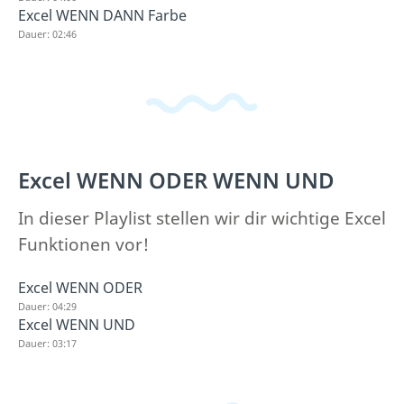
Excel WENN DANN Farbe
Dauer: 02:46
Excel WENN ODER WENN UND
In dieser Playlist stellen wir dir wichtige Excel
Funktionen vor!
Excel WENN ODER
Dauer: 04:29
Excel WENN UND
Dauer: 03:17