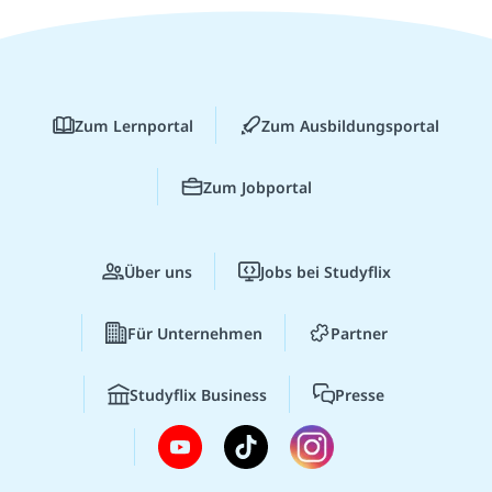
Zum Lernportal
Zum Ausbildungsportal
Zum Jobportal
Über uns
Jobs bei Studyflix
Für Unternehmen
Partner
Studyflix Business
Presse