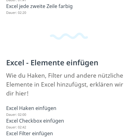
Excel jede zweite Zeile farbig
Dauer: 02:20
Excel - Elemente einfügen
Wie du Haken, Filter und andere nützliche
Elemente in Excel hinzufügst, erklären wir
dir hier!
Excel Haken einfügen
Dauer: 02:00
Excel Checkbox einfügen
Dauer: 02:42
Excel Filter einfügen