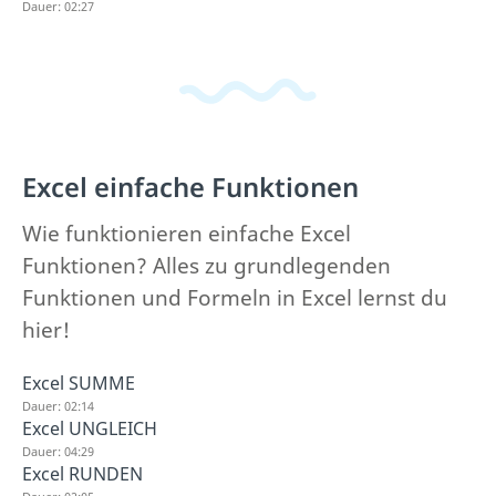
Dauer: 02:27
Excel einfache Funktionen
Wie funktionieren einfache Excel
Funktionen? Alles zu grundlegenden
Funktionen und Formeln in Excel lernst du
hier!
Excel SUMME
Dauer: 02:14
Excel UNGLEICH
Dauer: 04:29
Excel RUNDEN