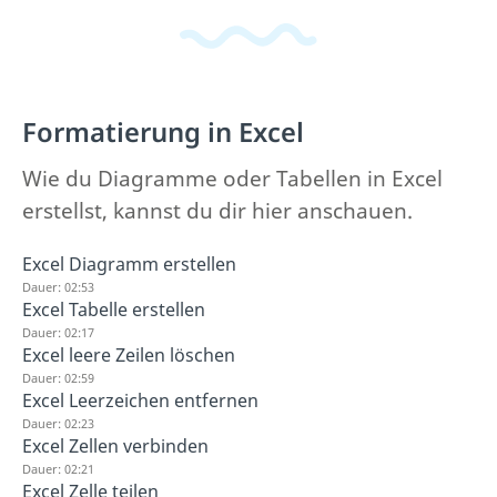
Formatierung in Excel
Wie du Diagramme oder Tabellen in Excel
erstellst, kannst du dir hier anschauen.
Excel Diagramm erstellen
Dauer: 02:53
Excel Tabelle erstellen
Dauer: 02:17
Excel leere Zeilen löschen
Dauer: 02:59
Excel Leerzeichen entfernen
Dauer: 02:23
Excel Zellen verbinden
Dauer: 02:21
Excel Zelle teilen