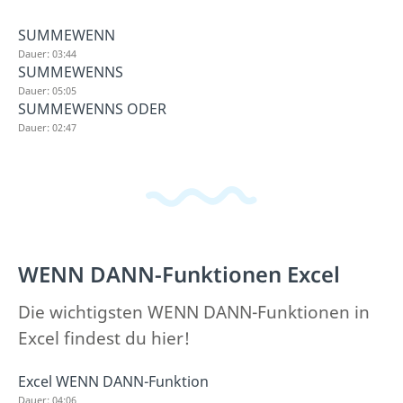
SUMMEWENN
Dauer: 03:44
SUMMEWENNS
Dauer: 05:05
SUMMEWENNS ODER
Dauer: 02:47
WENN DANN-Funktionen Excel
Die wichtigsten WENN DANN-Funktionen in
Excel findest du hier!
Excel WENN DANN-Funktion
Dauer: 04:06