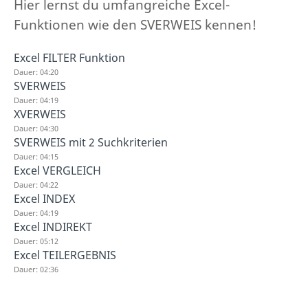
Hier lernst du umfangreiche Excel-
Funktionen wie den SVERWEIS kennen!
Excel FILTER Funktion
Dauer: 04:20
SVERWEIS
Dauer: 04:19
XVERWEIS
Dauer: 04:30
SVERWEIS mit 2 Suchkriterien
Dauer: 04:15
Excel VERGLEICH
Dauer: 04:22
Excel INDEX
Dauer: 04:19
Excel INDIREKT
Dauer: 05:12
Excel TEILERGEBNIS
Dauer: 02:36