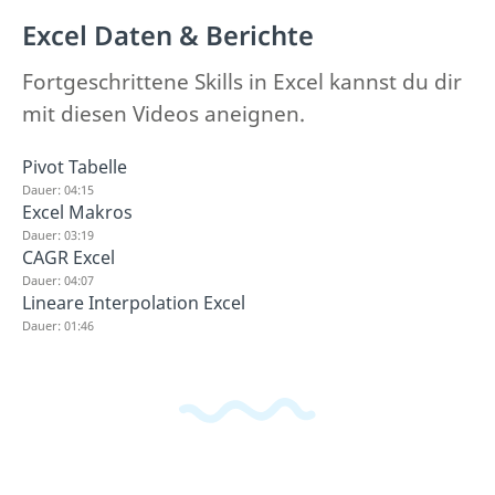
Excel Daten & Berichte
Fortgeschrittene Skills in Excel kannst du dir
mit diesen Videos aneignen.
Pivot Tabelle
Dauer: 04:15
Excel Makros
Dauer: 03:19
CAGR Excel
Dauer: 04:07
Lineare Interpolation Excel
Dauer: 01:46