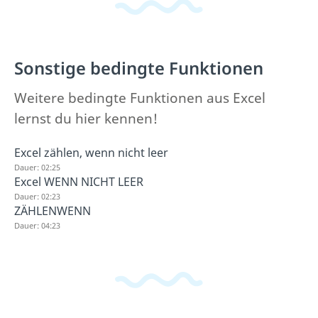
Sonstige bedingte Funktionen
Weitere bedingte Funktionen aus Excel
lernst du hier kennen!
Excel zählen, wenn nicht leer
Dauer: 02:25
Excel WENN NICHT LEER
Dauer: 02:23
ZÄHLENWENN
Dauer: 04:23