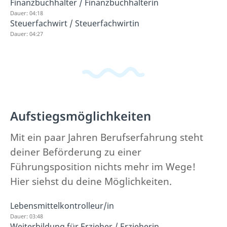
Finanzbuchhalter / Finanzbuchhalterin
Dauer: 04:18
Steuerfachwirt / Steuerfachwirtin
Dauer: 04:27
Aufstiegsmöglichkeiten
Mit ein paar Jahren Berufserfahrung steht
deiner Beförderung zu einer
Führungsposition nichts mehr im Wege!
Hier siehst du deine Möglichkeiten.
Lebensmittelkontrolleur/in
Dauer: 03:48
Weiterbildung für Erzieher / Erzieherin