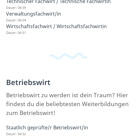
Technischer Fachwirt / Technische Fachwirtin
Dauer: 04:39
Verwaltungsfachwirt/in
Dauer: 04:34
Wirtschaftsfachwirt / Wirtschaftsfachwirtin
Dauer: 04:31
Betriebswirt
Betriebswirt zu werden ist dein Traum? Hier
findest du die beliebtesten Weiterbildungen
zum Betriebswirt!
Staatlich geprüfte/r Betriebswirt/in
Dauer: 04:32