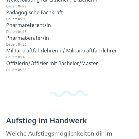
Dauer: 04:39
Pädagogische Fachkraft
Dauer: 05:00
Pharmareferent/in
Dauer: 04:13
Pharmaberater/in
Dauer: 04:26
Militärkraftfahrlehrerin / Militärkraftfahrlehrer
Dauer: 05:46
Offizierin/Offizier mit Bachelor/Master
Dauer: 05:33
Aufstieg im Handwerk
Welche Aufstiegsmöglichkeiten dir im