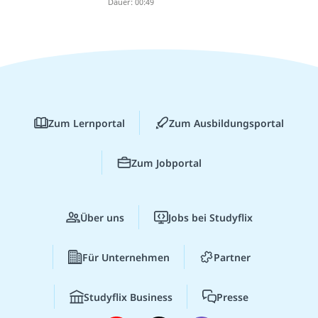
Dauer: 00:49
Zum Lernportal
Zum Ausbildungsportal
Zum Jobportal
Über uns
Jobs bei Studyflix
Für Unternehmen
Partner
Studyflix Business
Presse