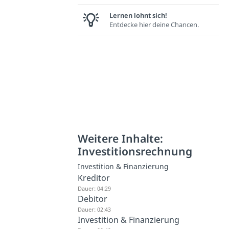
Lernen lohnt sich!
Entdecke hier deine Chancen.
Weitere Inhalte:
Investitionsrechnung
Investition & Finanzierung
Kreditor
Dauer: 04:29
Debitor
Dauer: 02:43
Investition & Finanzierung