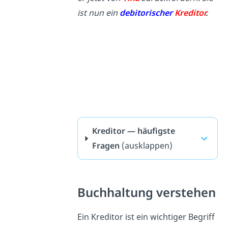
ist nun ein
debitorischer
Kreditor
.
Kreditor — häufigste
Fragen
(ausklappen)
Buchhaltung verstehen
Ein Kreditor ist ein wichtiger Begriff