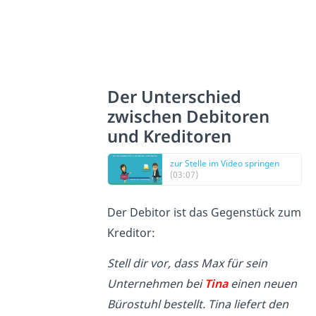
Der Unterschied
zwischen Debitoren
und Kreditoren
zur Stelle im Video springen
(03:07)
Der Debitor ist das Gegenstück zum
Kreditor:
Stell dir vor, dass Max für sein
Unternehmen bei
Tina
einen neuen
Bürostuhl bestellt. Tina liefert den