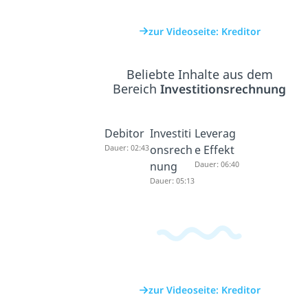
zur Videoseite: Kreditor
Beliebte Inhalte aus dem
Bereich
Investitionsrechnung
Debitor
Investiti
Leverag
Dauer: 02:43
onsrech
e Effekt
nung
Dauer: 06:40
Dauer: 05:13
zur Videoseite: Kreditor