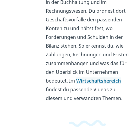
in der Buchhaltung und im
Rechnungswesen. Du ordnest dort
Geschäftsvorfälle den passenden
Konten zu und hältst fest, wo
Forderungen und Schulden in der
Bilanz stehen. So erkennst du, wie
Zahlungen, Rechnungen und Fristen
zusammenhängen und was das für
den Überblick im Unternehmen
bedeutet. Im
Wirtschaftsbereich
findest du passende Videos zu
diesem und verwandten Themen.