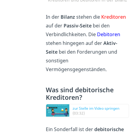
In der
Bilanz
stehen die
Kreditoren
auf der
Passiv-Seite
bei den
Verbindlichkeiten. Die
Debitoren
stehen hingegen auf der
Aktiv-
Seite
bei den Forderungen und
sonstigen
Vermögensgegenständen.
Was sind debitorische
Kreditoren?
zur Stelle im Video springen
(03:32)
Ein Sonderfall ist der
debitorische