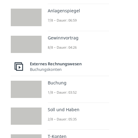
Anlagenspiegel
7/8 – Dauer: 06:59
Gewinnvortrag
8/8 – Dauer: 04:26
Externes Rechnungswesen
Buchungskonten
Buchung
1/8 – Dauer: 03:52
Soll und Haben
2/8 – Dauer: 05:35
T-Konten