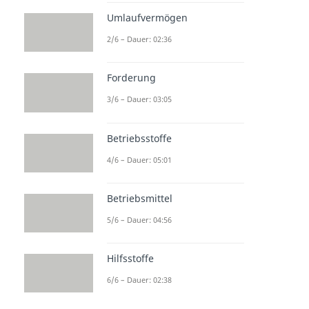
Umlaufvermögen
2/6 – Dauer: 02:36
Forderung
3/6 – Dauer: 03:05
Betriebsstoffe
4/6 – Dauer: 05:01
Betriebsmittel
5/6 – Dauer: 04:56
Hilfsstoffe
6/6 – Dauer: 02:38