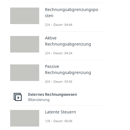
Rechnungsabgrenzungspo
sten
2/4 – Dauer: 04:44
Aktive
Rechnungsabgrenzung
3/4 – Dauer: 04:24
Passive
Rechnungsabgrenzung
4/4 – Dauer: 03:56
Externes Rechnungswesen
Bilanzierung
Latente Steuern
1/8 – Dauer: 06:04