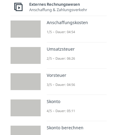
Externes Rechnungswesen
Anschaffung & Zahlungsverkehr
Anschaffungskosten
1/5 – Dauer: 04:54
Umsatzsteuer
2/5 – Dauer: 06:26
Vorsteuer
3/5 – Dauer: 04:56
Skonto
4/5 – Dauer: 05:11
Skonto berechnen