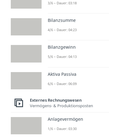
3/6 – Dauer: 03:18
Bilanzsumme
4/6 – Dauer: 04:23
Bilanzgewinn
5/6 – Dauer: 04:13
Aktiva Passiva
6/6 – Dauer: 06:09
Externes Rechnungswesen
Vermögens- & Produktionsposten
Anlagevermögen
1/6 – Dauer: 03:30