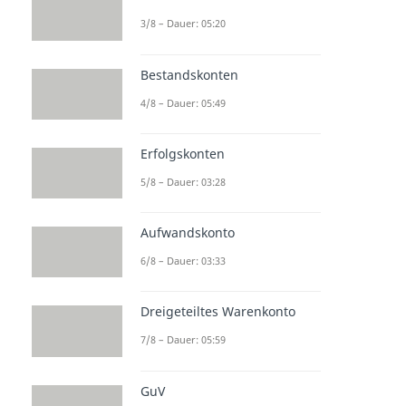
3/8 – Dauer: 05:20
Bestandskonten
4/8 – Dauer: 05:49
Erfolgskonten
5/8 – Dauer: 03:28
Aufwandskonto
6/8 – Dauer: 03:33
Dreigeteiltes Warenkonto
7/8 – Dauer: 05:59
GuV