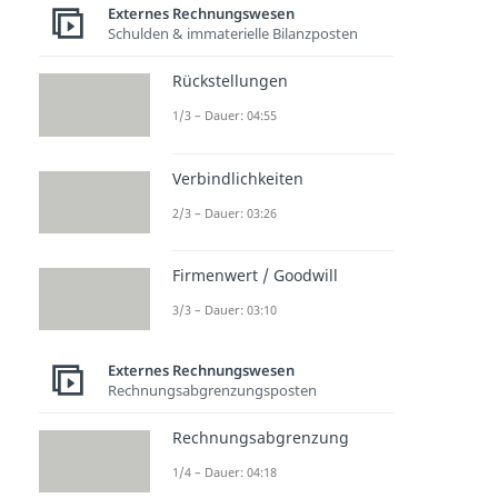
Externes Rechnungswesen
Schulden & immaterielle Bilanzposten
Rückstellungen
1/3 – Dauer: 04:55
Verbindlichkeiten
2/3 – Dauer: 03:26
Firmenwert / Goodwill
3/3 – Dauer: 03:10
Externes Rechnungswesen
Rechnungsabgrenzungsposten
Rechnungsabgrenzung
1/4 – Dauer: 04:18