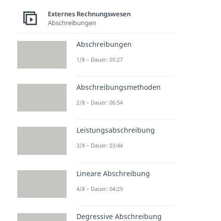
Externes Rechnungswesen
Abschreibungen
Abschreibungen
1/8 – Dauer: 05:27
Abschreibungsmethoden
2/8 – Dauer: 06:54
Leistungsabschreibung
3/8 – Dauer: 03:44
Lineare Abschreibung
4/8 – Dauer: 04:29
Degressive Abschreibung