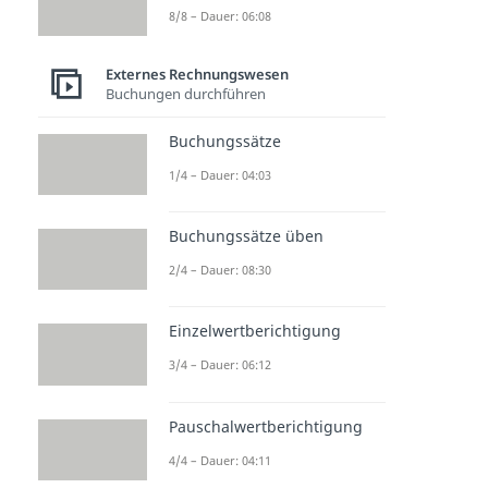
8/8 – Dauer: 06:08
Externes Rechnungswesen
Buchungen durchführen
Buchungssätze
1/4 – Dauer: 04:03
Buchungssätze üben
2/4 – Dauer: 08:30
Einzelwertberichtigung
3/4 – Dauer: 06:12
Pauschalwertberichtigung
4/4 – Dauer: 04:11