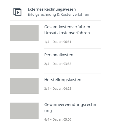
Externes Rechnungswesen
Erfolgsrechnung & Kostenverfahren
Gesamtkostenverfahren
Umsatzkostenverfahren
1/4 – Dauer: 06:31
Personalkosten
2/4 – Dauer: 03:32
Herstellungskosten
3/4 – Dauer: 04:25
Gewinnverwendungsrechn
ung
4/4 – Dauer: 05:00