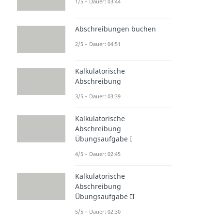
1/5 – Dauer: 03:44
Abschreibungen buchen
2/5 – Dauer: 04:51
Kalkulatorische
Abschreibung
3/5 – Dauer: 03:39
Kalkulatorische
Abschreibung
Übungsaufgabe I
4/5 – Dauer: 02:45
Kalkulatorische
Abschreibung
Übungsaufgabe II
5/5 – Dauer: 02:30