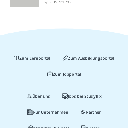
5/5 – Dauer: 07:42
Zum Lernportal
Zum Ausbildungsportal
Zum Jobportal
Über uns
Jobs bei Studyflix
Für Unternehmen
Partner