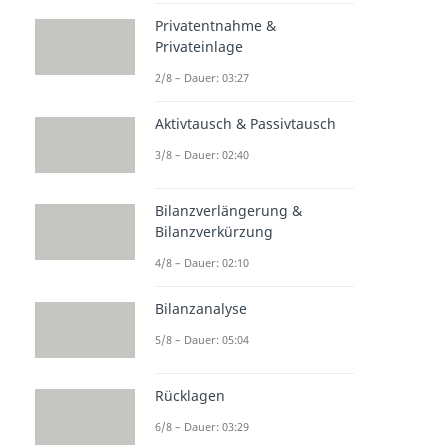
Privatentnahme &
Privateinlage
2/8 – Dauer: 03:27
Aktivtausch & Passivtausch
3/8 – Dauer: 02:40
Bilanzverlängerung &
Bilanzverkürzung
4/8 – Dauer: 02:10
Bilanzanalyse
5/8 – Dauer: 05:04
Rücklagen
6/8 – Dauer: 03:29