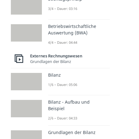
3/4 – Dauer: 03:16
Betriebswirtschaftliche
Auswertung (BWA)
4/4 – Dauer: 04:44
Externes Rechnungswesen
Grundlagen der Bilanz
Bilanz
1/6 – Dauer: 05:06
Bilanz - Aufbau und
Beispiel
2/6 – Dauer: 04:33
Grundlagen der Bilanz