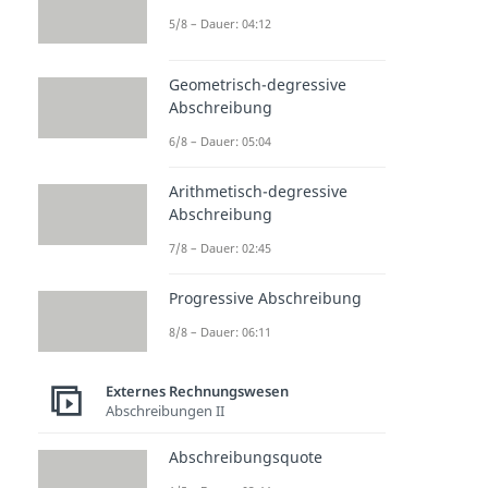
5/8 – Dauer: 04:12
Geometrisch-degressive
Abschreibung
6/8 – Dauer: 05:04
Arithmetisch-degressive
Abschreibung
7/8 – Dauer: 02:45
Progressive Abschreibung
8/8 – Dauer: 06:11
Externes Rechnungswesen
Abschreibungen II
Abschreibungsquote