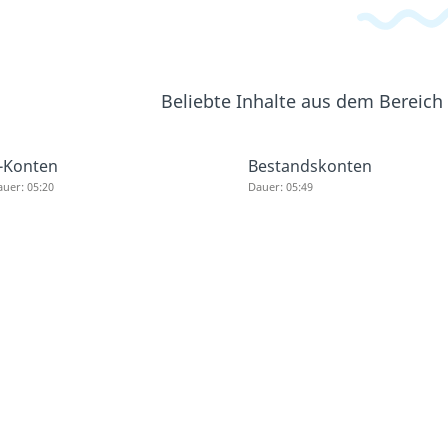
Beliebte Inhalte aus dem Bereich
-Konten
Bestandskonten
uer: 05:20
Dauer: 05:49