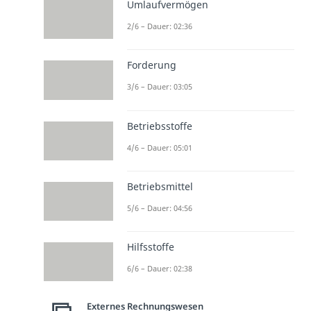
Umlaufvermögen
2/6 – Dauer: 02:36
Forderung
3/6 – Dauer: 03:05
Betriebsstoffe
4/6 – Dauer: 05:01
Betriebsmittel
5/6 – Dauer: 04:56
Hilfsstoffe
6/6 – Dauer: 02:38
Externes Rechnungswesen