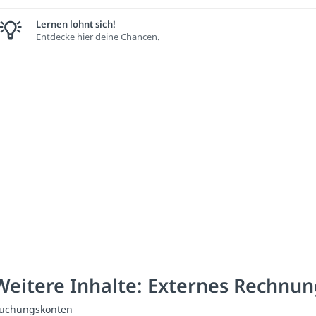
Lernen lohnt sich!
Entdecke hier deine Chancen.
Weitere Inhalte: Externes Rechnu
uchungskonten