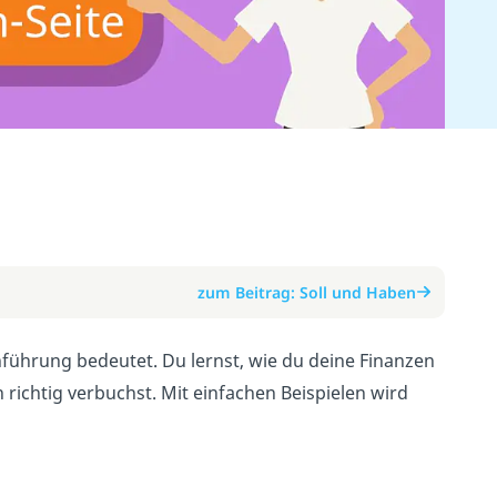
zum Beitrag: Soll und Haben
hführung bedeutet. Du lernst, wie du deine Finanzen
richtig verbuchst. Mit einfachen Beispielen wird