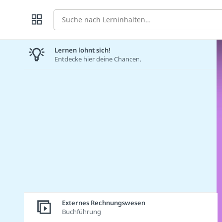
Suche
Lernen lohnt sich!
Entdecke hier deine Chancen.
Externes Rechnungswesen
Buchführung