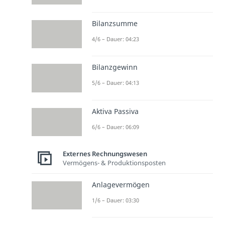
Bilanzsumme
4/6 – Dauer: 04:23
Bilanzgewinn
5/6 – Dauer: 04:13
Aktiva Passiva
6/6 – Dauer: 06:09
Externes Rechnungswesen
Vermögens- & Produktionsposten
Anlagevermögen
1/6 – Dauer: 03:30