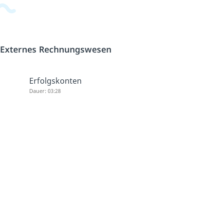
Externes Rechnungswesen
Erfolgskonten
Dauer: 03:28