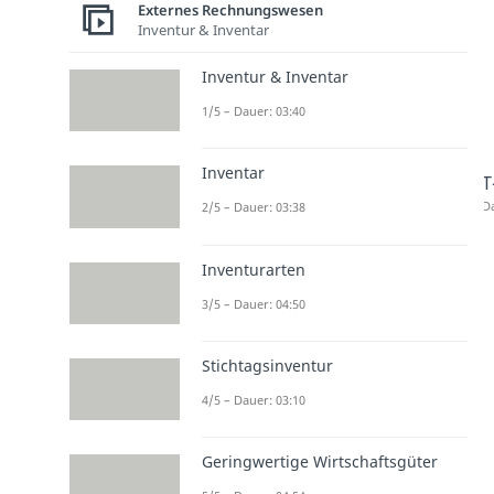
Externes Rechnungswesen
Inventur & Inventar
Inventur & Inventar
1/5 – Dauer: 03:40
Inventar
T
Da
2/5 – Dauer: 03:38
Inventurarten
3/5 – Dauer: 04:50
Stichtagsinventur
4/5 – Dauer: 03:10
Geringwertige Wirtschaftsgüter