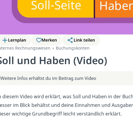
Lernplan
Merken
Link teilen
xternes Rechnungswesen
Buchungskonten
Soll und Haben (Video)
Weitere Infos erhältst du im Beitrag zum Video
n diesem Video wird erklärt, was Soll und Haben in der Buc
esser im Blick behältst und deine Einnahmen und Ausgaben 
ieser wichtige Grundbegriff leicht verständlich erklärt.