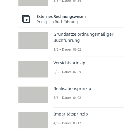
5/5 – Dauer: 04:54
Externes Rechnungswesen
Prinzipien Buchführung
Grundsätze ordnungsmäßiger
Buchführung
1/6 – Dauer: 06:02
Vorsichtsprinzip
2/6 – Dauer: 02:59
Realisationsprinzip
3/6 – Dauer: 04:02
Imparitätsprinzip
4/6 – Dauer: 03:17