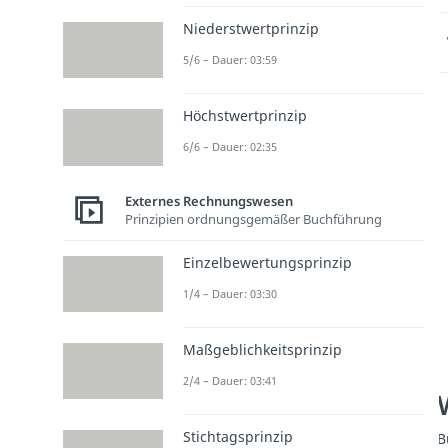
Niederstwertprinzip
5/6 – Dauer: 03:59
Höchstwertprinzip
6/6 – Dauer: 02:35
Externes Rechnungswesen
Prinzipien ordnungsgemäßer Buchführung
Einzelbewertungsprinzip
1/4 – Dauer: 03:30
Maßgeblichkeitsprinzip
2/4 – Dauer: 03:41
Stichtagsprinzip
B