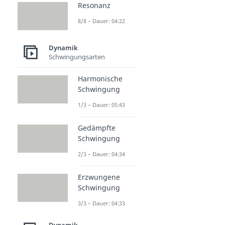
Resonanz
8/8 – Dauer: 04:22
Dynamik
Schwingungsarten
Harmonische
Schwingung
1/3 – Dauer: 05:43
Gedämpfte
Schwingung
2/3 – Dauer: 04:34
Erzwungene
Schwingung
3/3 – Dauer: 04:33