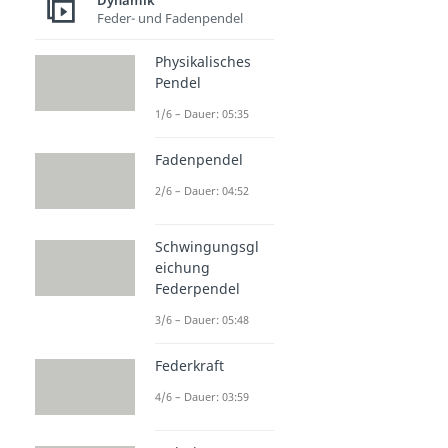
Dynamik
Feder- und Fadenpendel
Physikalisches
Pendel
1/6 – Dauer: 05:35
Fadenpendel
2/6 – Dauer: 04:52
Schwingungsgl
eichung
Federpendel
3/6 – Dauer: 05:48
Federkraft
4/6 – Dauer: 03:59