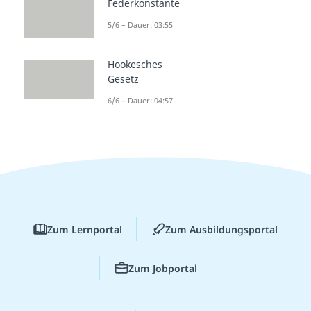
Federkonstante
5/6 – Dauer: 03:55
Hookesches
Gesetz
6/6 – Dauer: 04:57
Zum Lernportal
Zum Ausbildungsportal
Zum Jobportal