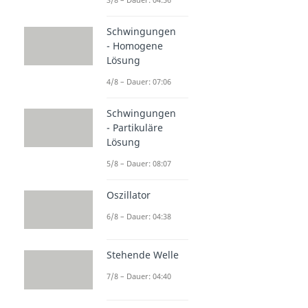
Schwingungen
- Homogene
Lösung
4/8 – Dauer: 07:06
Schwingungen
- Partikuläre
Lösung
5/8 – Dauer: 08:07
Oszillator
6/8 – Dauer: 04:38
Stehende Welle
7/8 – Dauer: 04:40