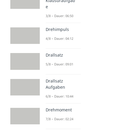
Klausuraufgab
e
3/8 – Dauer: 06:50
Drehimpuls
4/8 – Dauer: 04:12
Drallsatz
5/8 – Dauer: 09:01
Drallsatz
Aufgaben
6/8 – Dauer: 10:44
Drehmoment
7/8 – Dauer: 02:24