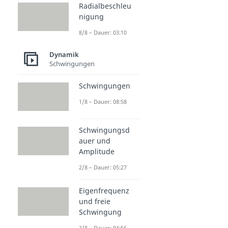
Radialbeschleu
nigung
8/8 – Dauer: 03:10
Dynamik
Schwingungen
Schwingungen
1/8 – Dauer: 08:58
Schwingungsd
auer und
Amplitude
2/8 – Dauer: 05:27
Eigenfrequenz
und freie
Schwingung
3/8 – Dauer: 04:56