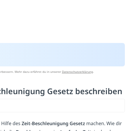
erbessern. Mehr dazu erfährst du in unserer
Datenschutzerklärung
.
schleunigung Gesetz beschreiben
 Hilfe des
Zeit-Beschleunigung Gesetz
machen. Wie dir