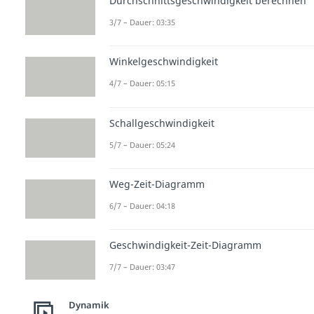
Durchschnittsgeschwindigkeit berechnen
3/7 – Dauer: 03:35
Winkelgeschwindigkeit
4/7 – Dauer: 05:15
Schallgeschwindigkeit
5/7 – Dauer: 05:24
Weg-Zeit-Diagramm
6/7 – Dauer: 04:18
Geschwindigkeit-Zeit-Diagramm
7/7 – Dauer: 03:47
Dynamik