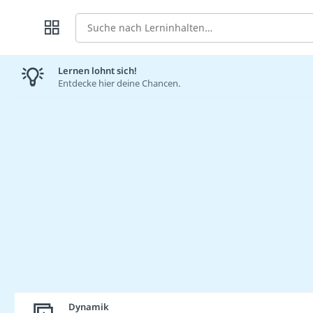
Suche
Lernen lohnt sich!
Entdecke hier deine Chancen.
Dynamik