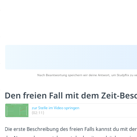
Nach Beantwortung speichern wir deine Antwort, um Studyflix zu v
Den freien Fall mit dem Zeit-Be
zur Stelle im Video springen
(02:11)
Die erste Beschreibung des freien Falls kannst du mit der