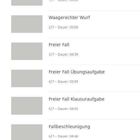
Waagerechter Wurf
2/7 – Dauer: 05:09
Freier Fall
3/7 – Dauer: 04:39
Freier Fall Übungsaufgabe
4/7 – Dauer: 03:59
Freier Fall Klausuraufgabe
5/7 – Dauer: 04:55
Fallbeschleunigung
6/7 – Dauer: 04:46