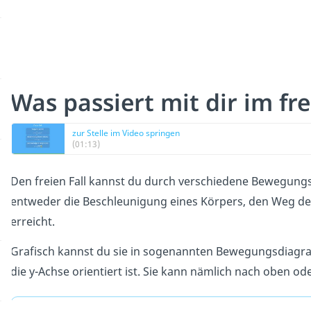
Was passiert mit dir im fre
zur Stelle im Video springen
(01:13)
Den freien Fall kannst du durch verschiedene Bewegung
entweder die Beschleunigung eines Körpers, den Weg des 
erreicht.
Grafisch kannst du sie in sogenannten Bewegungsdiagra
die y-Achse orientiert ist. Sie kann nämlich nach oben ode