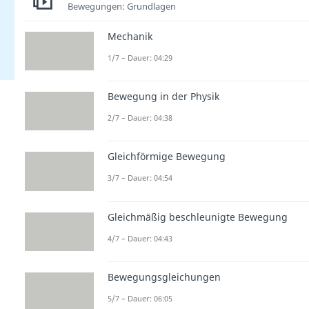
Bewegungen: Grundlagen
Mechanik
1/7 – Dauer: 04:29
Bewegung in der Physik
2/7 – Dauer: 04:38
Gleichförmige Bewegung
3/7 – Dauer: 04:54
Gleichmäßig beschleunigte Bewegung
4/7 – Dauer: 04:43
Bewegungsgleichungen
5/7 – Dauer: 06:05