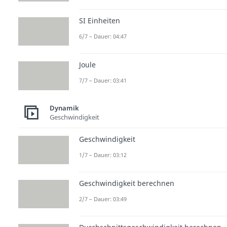
SI Einheiten
6/7 – Dauer: 04:47
Joule
7/7 – Dauer: 03:41
Dynamik
Geschwindigkeit
Geschwindigkeit
1/7 – Dauer: 03:12
Geschwindigkeit berechnen
2/7 – Dauer: 03:49