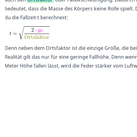
bedeutet, dass die Masse des Körpers keine Rolle spielt. 
du die Fallzeit t berechnest:
Denn neben dem Ortsfaktor ist die einzige Größe, die bei
Realität gilt das nur für eine geringe Fallhöhe. Denn wen
Meter Höhe fallen lässt, wird die Feder stärker vom Lu