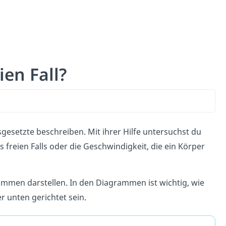
ien Fall?
sgesetzte beschreiben.
Mit ihrer Hilfe untersuchst du
freien Falls oder die Geschwindigkeit, die ein Körper
mmen darstellen. In den Diagrammen ist wichtig, wie
r unten gerichtet sein.