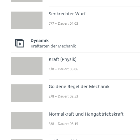
Senkrechter Wurf
7/7 – Dauer: 04:03
Dynamik
Kraftarten der Mechanik
Kraft (Physik)
1/8 – Dauer: 05:06
Goldene Regel der Mechanik
2/8 – Dauer: 02:53
Normalkraft und Hangabtriebskraft
3/8 – Dauer: 05:15