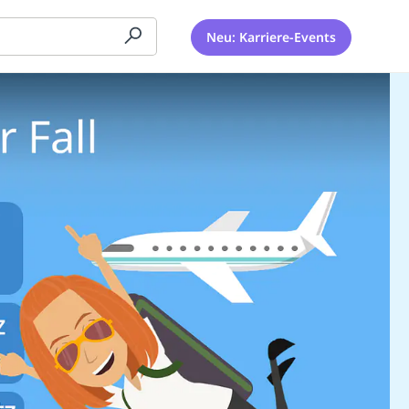
Neu: Karriere-Events