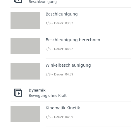
Beschleunigung
Beschleunigung
1/3 – Dauer: 03:32
Beschleunigung berechnen
2/3 – Dauer: 04:22
Winkelbeschleunigung
3/3 – Dauer: 04:59
Dynamik
Bewegung ohne Kraft
Kinematik Kinetik
1/5 – Dauer: 04:59