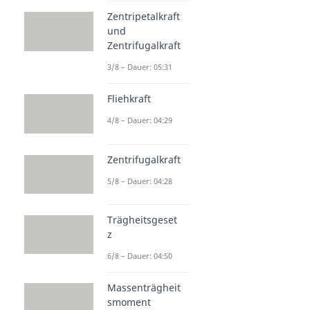
Zentripetalkraft
und
Zentrifugalkraft
3/8 – Dauer: 05:31
Fliehkraft
4/8 – Dauer: 04:29
Zentrifugalkraft
5/8 – Dauer: 04:28
Trägheitsgeset
z
6/8 – Dauer: 04:50
Massenträgheit
smoment