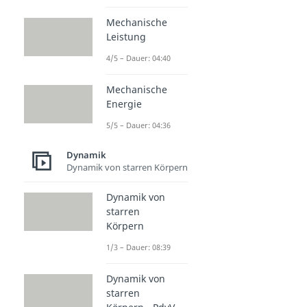
Mechanische
Leistung
4/5 – Dauer: 04:40
Mechanische
Energie
5/5 – Dauer: 04:36
Dynamik
Dynamik von starren Körpern
Dynamik von
starren
Körpern
1/3 – Dauer: 08:39
Dynamik von
starren