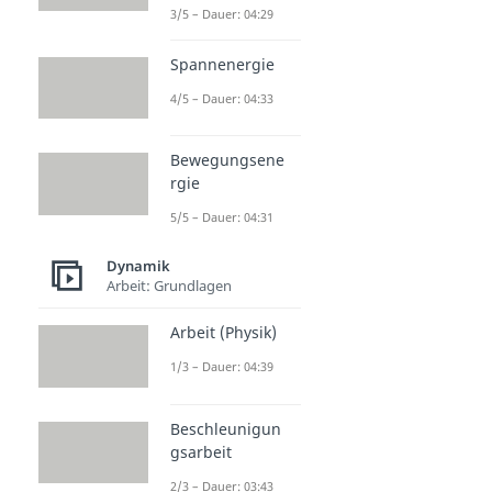
3/5 – Dauer: 04:29
Spannenergie
4/5 – Dauer: 04:33
Bewegungsene
rgie
5/5 – Dauer: 04:31
Dynamik
Arbeit: Grundlagen
Arbeit (Physik)
1/3 – Dauer: 04:39
Beschleunigun
gsarbeit
2/3 – Dauer: 03:43