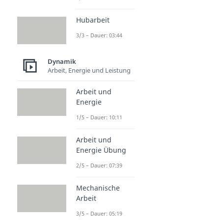
Hubarbeit
3/3 – Dauer: 03:44
Dynamik
Arbeit, Energie und Leistung
Arbeit und
Energie
1/5 – Dauer: 10:11
Arbeit und
Energie Übung
2/5 – Dauer: 07:39
Mechanische
Arbeit
3/5 – Dauer: 05:19