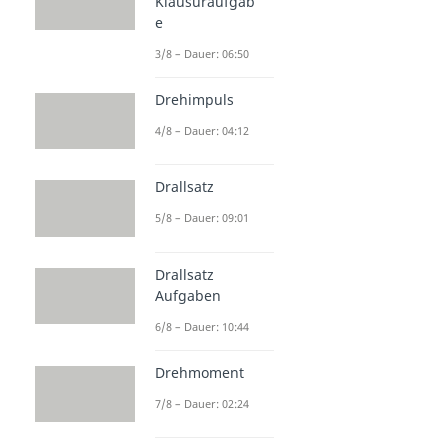
Klausuraufgab
e
3/8 – Dauer: 06:50
Drehimpuls
4/8 – Dauer: 04:12
Drallsatz
5/8 – Dauer: 09:01
Drallsatz
Aufgaben
6/8 – Dauer: 10:44
Drehmoment
7/8 – Dauer: 02:24