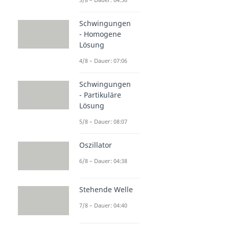
Schwingungen
- Homogene
Lösung
4/8 – Dauer: 07:06
Schwingungen
- Partikuläre
Lösung
5/8 – Dauer: 08:07
Oszillator
6/8 – Dauer: 04:38
Stehende Welle
7/8 – Dauer: 04:40