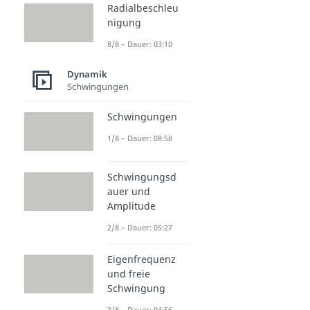
Radialbeschleu
nigung
8/8 – Dauer: 03:10
Dynamik
Schwingungen
Schwingungen
1/8 – Dauer: 08:58
Schwingungsd
auer und
Amplitude
2/8 – Dauer: 05:27
Eigenfrequenz
und freie
Schwingung
3/8 – Dauer: 04:56