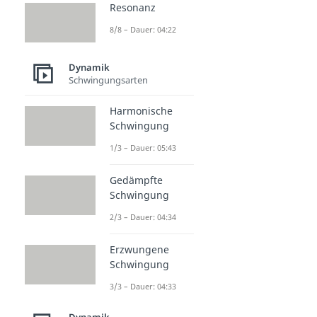
Resonanz
8/8 – Dauer: 04:22
Dynamik
Schwingungsarten
Harmonische
Schwingung
1/3 – Dauer: 05:43
Gedämpfte
Schwingung
2/3 – Dauer: 04:34
Erzwungene
Schwingung
3/3 – Dauer: 04:33