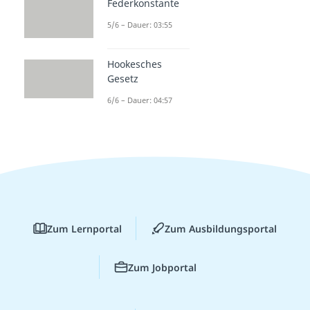
Federkonstante
5/6 – Dauer: 03:55
Hookesches
Gesetz
6/6 – Dauer: 04:57
Zum Lernportal
Zum Ausbildungsportal
Zum Jobportal