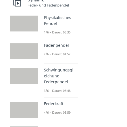
Dynamik
Feder- und Fadenpendel
Physikalisches
Pendel
1/6 – Dauer: 05:35
Fadenpendel
2/6 – Dauer: 04:52
Schwingungsgl
eichung
Federpendel
3/6 – Dauer: 05:48
Federkraft
4/6 – Dauer: 03:59